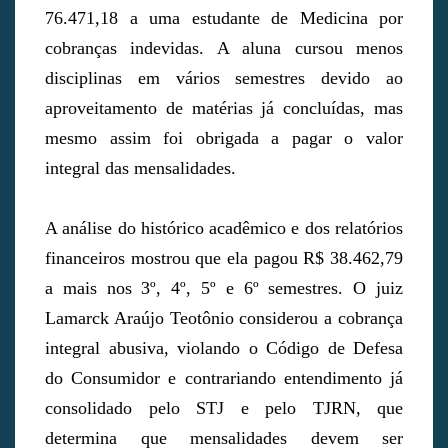
76.471,18 a uma estudante de Medicina por
cobranças indevidas. A aluna cursou menos
disciplinas em vários semestres devido ao
aproveitamento de matérias já concluídas, mas
mesmo assim foi obrigada a pagar o valor
integral das mensalidades.
A análise do histórico acadêmico e dos relatórios
financeiros mostrou que ela pagou R$ 38.462,79
a mais nos 3º, 4º, 5º e 6º semestres. O juiz
Lamarck Araújo Teotônio considerou a cobrança
integral abusiva, violando o Código de Defesa
do Consumidor e contrariando entendimento já
consolidado pelo STJ e pelo TJRN, que
determina que mensalidades devem ser