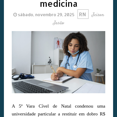
medicina
RN
Jeison
sábado, novembro 29, 2025
Jasão
A 5ª Vara Cível de Natal condenou uma
universidade particular a restituir em dobro R$