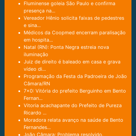
Fluminense goleia São Paulo e confirma
presença na...
Vereador Hênio solicita faixas de pedestres
e sina...
Médicos da Coopmed encerram paralisação
em hospita...
Natal (RN): Ponta Negra estreia nova
iluminação
Juiz de direito é baleado em casa e grava
vídeo di...
Programação da Festa da Padroeira de João
Câmara/RN
7x0: Vitória do prefeito Berguinho em Bento
Fernan...
Vitoria acachapante do Prefeito de Pureza
Ricardo ...
Moradora relata avanço na saúde de Bento
Fernandes...
João Câmara: Problema resolvido.