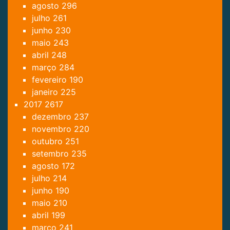
agosto
296
julho
261
junho
230
maio
243
abril
248
março
284
fevereiro
190
janeiro
225
2017
2617
dezembro
237
novembro
220
outubro
251
setembro
235
agosto
172
julho
214
junho
190
maio
210
abril
199
março
241