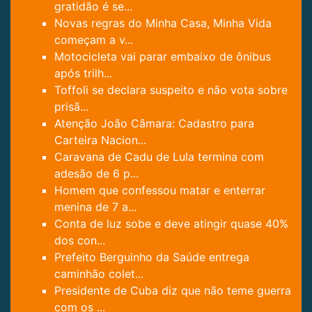
gratidão é se...
Novas regras do Minha Casa, Minha Vida
começam a v...
Motocicleta vai parar embaixo de ônibus
após trilh...
Toffoli se declara suspeito e não vota sobre
prisã...
Atenção João Câmara: Cadastro para
Carteira Nacion...
Caravana de Cadu de Lula termina com
adesão de 6 p...
Homem que confessou matar e enterrar
menina de 7 a...
Conta de luz sobe e deve atingir quase 40%
dos con...
Prefeito Berguinho da Saúde entrega
caminhão colet...
Presidente de Cuba diz que não teme guerra
com os ...