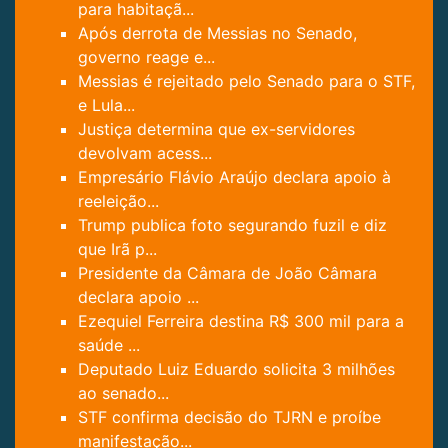
para habitaçã...
Após derrota de Messias no Senado,
governo reage e...
Messias é rejeitado pelo Senado para o STF,
e Lula...
Justiça determina que ex-servidores
devolvam acess...
Empresário Flávio Araújo declara apoio à
reeleição...
Trump publica foto segurando fuzil e diz
que Irã p...
Presidente da Câmara de João Câmara
declara apoio ...
Ezequiel Ferreira destina R$ 300 mil para a
saúde ...
Deputado Luiz Eduardo solicita 3 milhões
ao senado...
STF confirma decisão do TJRN e proíbe
manifestação...