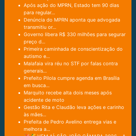
Após ação do MPRN, Estado tem 90 dias
para regular...
Denúncia do MPRN aponta que advogada
transmitiu or...
Governo libera R$ 330 milhões para segurar
preço d...
Primeira caminhada de conscientização do
autismo e...
Malafaia vira réu no STF por falas contra
generais...
Prefeito Pilola cumpre agenda em Brasília
em busca...
Marquito recebe alta dois meses após
acidente de moto
Gestão Rita e Claudão leva ações e carinho
às mães...
Prefeita de Pedro Avelino entrega vias e
melhora a...