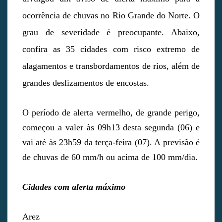
ocorrência de chuvas no Rio Grande do Norte. O
grau de severidade é preocupante. Abaixo,
confira as 35 cidades com risco extremo de
alagamentos e transbordamentos de rios, além de
grandes deslizamentos de encostas.
O período de alerta vermelho, de grande perigo,
começou a valer às 09h13 desta segunda (06) e
vai até às 23h59 da terça-feira (07). A previsão é
de chuvas de 60 mm/h ou acima de 100 mm/dia.
Cidades com alerta máximo
Arez