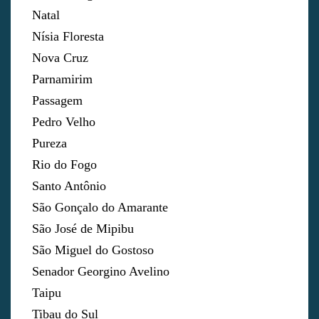
Natal
Nísia Floresta
Nova Cruz
Parnamirim
Passagem
Pedro Velho
Pureza
Rio do Fogo
Santo Antônio
São Gonçalo do Amarante
São José de Mipibu
São Miguel do Gostoso
Senador Georgino Avelino
Taipu
Tibau do Sul