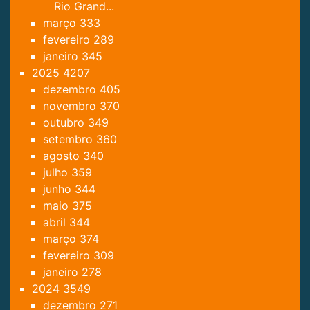
Rio Grand...
março
333
fevereiro
289
janeiro
345
2025
4207
dezembro
405
novembro
370
outubro
349
setembro
360
agosto
340
julho
359
junho
344
maio
375
abril
344
março
374
fevereiro
309
janeiro
278
2024
3549
dezembro
271