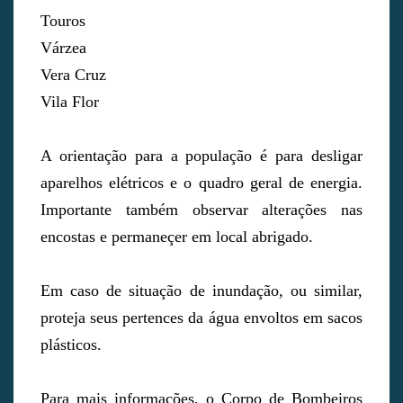
Touros
Várzea
Vera Cruz
Vila Flor
A orientação para a população é para desligar
aparelhos elétricos e o quadro geral de energia.
Importante também observar alterações nas
encostas e permaneçer em local abrigado.
Em caso de situação de inundação, ou similar,
proteja seus pertences da água envoltos em sacos
plásticos.
Para mais informações, o Corpo de Bombeiros