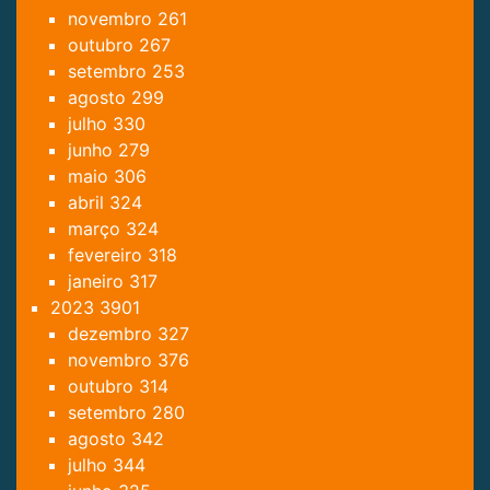
novembro
261
outubro
267
setembro
253
agosto
299
julho
330
junho
279
maio
306
abril
324
março
324
fevereiro
318
janeiro
317
2023
3901
dezembro
327
novembro
376
outubro
314
setembro
280
agosto
342
julho
344