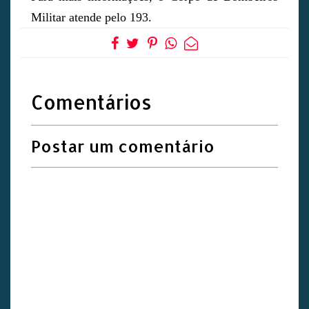
Militar atende pelo 193.
Comentários
Postar um comentário