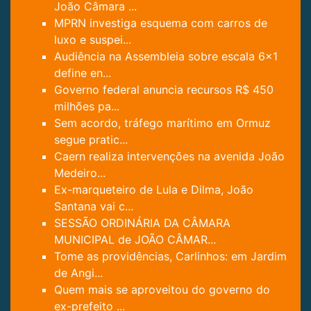
João Câmara ...
MPRN investiga esquema com carros de
luxo e suspei...
Audiência na Assembleia sobre escala 6x1
define en...
Governo federal anuncia recursos R$ 450
milhões pa...
Sem acordo, tráfego marítimo em Ormuz
segue pratic...
Caern realiza intervenções na avenida João
Medeiro...
Ex-marqueteiro de Lula e Dilma, João
Santana vai c...
SESSÃO ORDINÁRIA DA CÂMARA
MUNICIPAL de JOÃO CÂMAR...
Tome as providências, Carlinhos: em Jardim
de Angi...
Quem mais se aproveitou do governo do
ex-prefeito ...