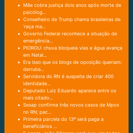
Mãe cobra justiça dois anos após morte de
psicólog...
Conselheiro de Trump chama brasileiras de
‘raça ma...
Governo Federal reconhece a situação de
emergência...
PIOROU: chuva bloqueia vias e água avança
em Natal...
Era isso que os blogs de oposição queriam:
derruba...
Servidora do RN é suspeita de criar 400
identidade...
Deputado Luiz Eduardo aparece entre os
mais citado...
Sesap confirma três novos casos de Mpox
no RN; pac...
Primeira parcela do 13º será paga a
beneficiários ...