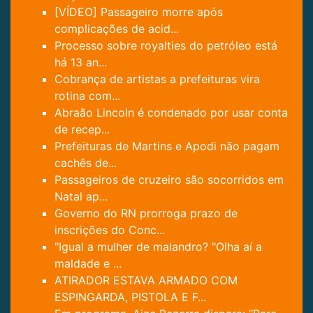
[VÍDEO] Passageiro morre após
complicações de acid...
Processo sobre royalties do petróleo está
há 13 an...
Cobrança de artistas a prefeituras vira
rotina com...
Abraão Lincoln é condenado por usar conta
de recep...
Prefeituras de Martins e Apodi não pagam
cachês de...
Passageiros de cruzeiro são socorridos em
Natal ap...
Governo do RN prorroga prazo de
inscrições do Conc...
"Igual a mulher de malandro? "Olha aí a
maldade e ...
ATIRADOR ESTAVA ARMADO COM
ESPINGARDA, PISTOLA E F...