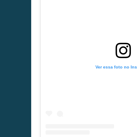
Ver essa foto no In