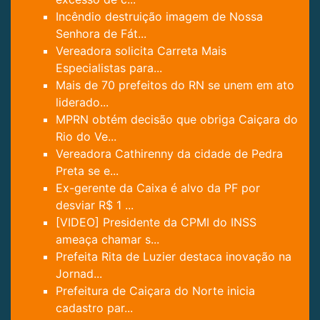
Incêndio destruição imagem de Nossa
Senhora de Fát...
Vereadora solicita Carreta Mais
Especialistas para...
Mais de 70 prefeitos do RN se unem em ato
liderado...
MPRN obtém decisão que obriga Caiçara do
Rio do Ve...
Vereadora Cathirenny da cidade de Pedra
Preta se e...
Ex-gerente da Caixa é alvo da PF por
desviar R$ 1 ...
[VIDEO] Presidente da CPMI do INSS
ameaça chamar s...
Prefeita Rita de Luzier destaca inovação na
Jornad...
Prefeitura de Caiçara do Norte inicia
cadastro par...