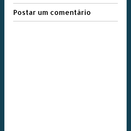
Postar um comentário