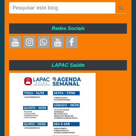
Redes Sociais
LAPAC Saúde