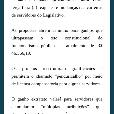
terça-feira (3) reajustes e mudanças nas carreiras
de servidores do Legislativo.
As propostas abrem caminho para ganhos que
ultrapassam o teto constitucional do
funcionalismo público — atualmente de R$
46.366,19.
Os projetos reestruturam gratificações e
permitem o chamado “penduricalho” por meio
de licença compensatória para alguns servidores.
O ganho extrateto valerá para servidores que
acumularem “múltiplas atribuições” que