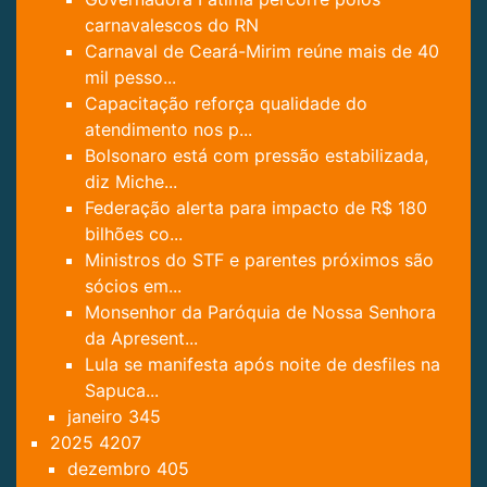
carnavalescos do RN
Carnaval de Ceará-Mirim reúne mais de 40
mil pesso...
Capacitação reforça qualidade do
atendimento nos p...
Bolsonaro está com pressão estabilizada,
diz Miche...
Federação alerta para impacto de R$ 180
bilhões co...
Ministros do STF e parentes próximos são
sócios em...
Monsenhor da Paróquia de Nossa Senhora
da Apresent...
Lula se manifesta após noite de desfiles na
Sapuca...
janeiro
345
2025
4207
dezembro
405