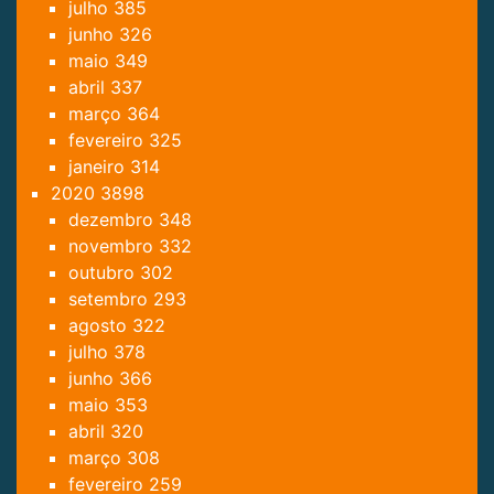
julho
385
junho
326
maio
349
abril
337
março
364
fevereiro
325
janeiro
314
2020
3898
dezembro
348
novembro
332
outubro
302
setembro
293
agosto
322
julho
378
junho
366
maio
353
abril
320
março
308
fevereiro
259