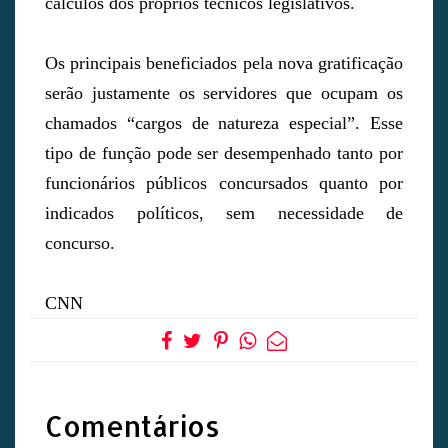
cálculos dos próprios técnicos legislativos.
Os principais beneficiados pela nova gratificação
serão justamente os servidores que ocupam os
chamados “cargos de natureza especial”. Esse
tipo de função pode ser desempenhado tanto por
funcionários públicos concursados quanto por
indicados políticos, sem necessidade de
concurso.
CNN
Comentários