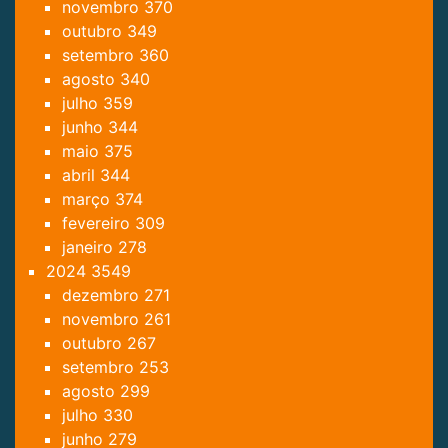
novembro
370
outubro
349
setembro
360
agosto
340
julho
359
junho
344
maio
375
abril
344
março
374
fevereiro
309
janeiro
278
2024
3549
dezembro
271
novembro
261
outubro
267
setembro
253
agosto
299
julho
330
junho
279