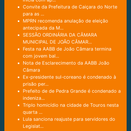
Convite da Prefeitura de Caiçara do Norte
para as ...
MPRN recomenda anulação de eleição
antecipada da M...
SESSÃO ORDINÁRIA DA CÂMARA
MUNICIPAL DE JOÃO CÂMAR...
Festa na AABB de João Câmara termina
com jovem bal...
Nota de Esclarecimento da AABB João
Câmara
Ex-presidente sul-coreano é condenado à
prisão per...
Prefeito de de Pedra Grande é condenado a
indeniza...
Triplo homicídio na cidade de Touros nesta
quarta ...
Lula sanciona reajuste para servidores do
Legislat...