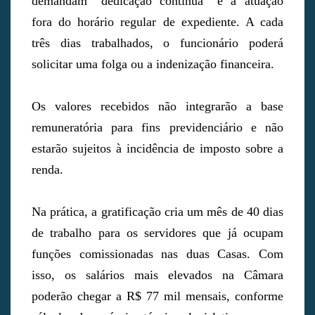
demandam “dedicação contínua” e a atuação
fora do horário regular de expediente. A cada
três dias trabalhados, o funcionário poderá
solicitar uma folga ou a indenização financeira.
Os valores recebidos não integrarão a base
remuneratória para fins previdenciário e não
estarão sujeitos à incidência de imposto sobre a
renda.
Na prática, a gratificação cria um mês de 40 dias
de trabalho para os servidores que já ocupam
funções comissionadas nas duas Casas. Com
isso, os salários mais elevados na Câmara
poderão chegar a R$ 77 mil mensais, conforme