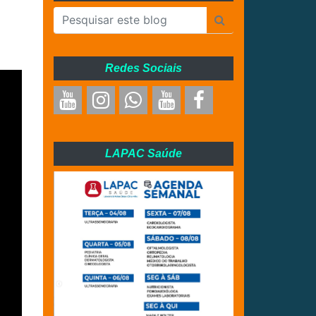
Redes Sociais
LAPAC Saúde