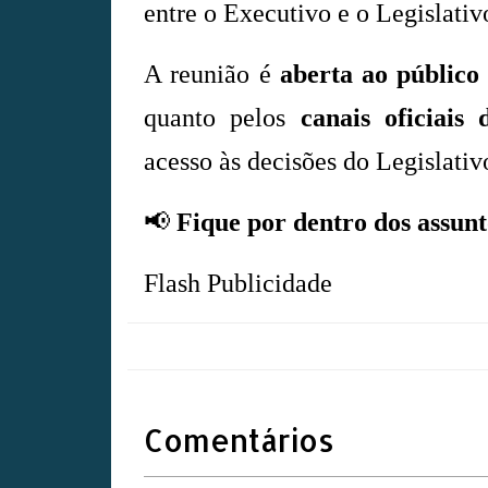
entre o Executivo e o Legislativ
A reunião é
aberta ao público
quanto pelos
canais oficiais
acesso às decisões do Legislativ
📢
Fique por dentro dos assun
Flash Publicidade
Comentários