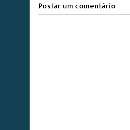
Postar um comentário