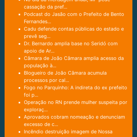
cassação da pref...
Podcast do Jasão com o Prefeito de Bento
Fernandes...
Cadu defende contas públicas do estado e
prevê seg...
Dr. Bernardo amplia base no Seridó com
apoio de Ar...
Câmara de João Câmara amplia acesso da
população à...
Blogueiro de João Câmara acumula
processos por cal...
Fogo no Parquinho: A indireta do ex prefeito
foi p...
Operação no RN prende mulher suspeita por
exploraç...
Aprovados cobram nomeação e denunciam
excesso de c...
Incêndio destruição imagem de Nossa