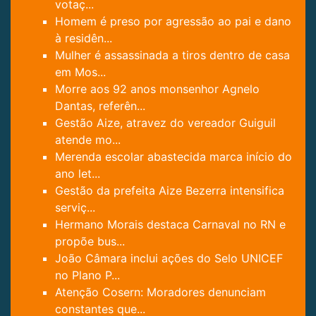
votaç...
Homem é preso por agressão ao pai e dano
à residên...
Mulher é assassinada a tiros dentro de casa
em Mos...
Morre aos 92 anos monsenhor Agnelo
Dantas, referên...
Gestão Aize, atravez do vereador Guiguil
atende mo...
Merenda escolar abastecida marca início do
ano let...
Gestão da prefeita Aize Bezerra intensifica
serviç...
Hermano Morais destaca Carnaval no RN e
propõe bus...
João Câmara inclui ações do Selo UNICEF
no Plano P...
Atenção Cosern: Moradores denunciam
constantes que...