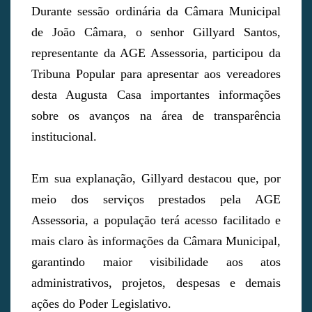
Durante sessão ordinária da Câmara Municipal
de João Câmara, o senhor Gillyard Santos,
representante da AGE Assessoria, participou da
Tribuna Popular para apresentar aos vereadores
desta Augusta Casa importantes informações
sobre os avanços na área de transparência
institucional.
Em sua explanação, Gillyard destacou que, por
meio dos serviços prestados pela AGE
Assessoria, a população terá acesso facilitado e
mais claro às informações da Câmara Municipal,
garantindo maior visibilidade aos atos
administrativos, projetos, despesas e demais
ações do Poder Legislativo.