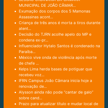
MUNICIPAL DE JOÃO CÂMAR...
Exumação dos corpos dos 5 Mamonas
Assassinas acont...
Criança de três anos é morta a tiros durante
atent...
Decisão do TJRN acolhe apelo do MP e
condena ex-pr...
Influenciador Hytalo Santos é condenado na
Paraíba...
México vive onda de violência após morte
de chefe ...
Kelps Lima herda bases de potiguar que
recebeu voz...
IFRN Campus João Câmara inicia hoje a
renovação de...
Alysson ainda não pode “cantar de galo”
sobre cand...
Prazo para atualizar título e mudar local de