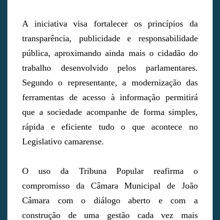
A iniciativa visa fortalecer os princípios da
transparência, publicidade e responsabilidade
pública, aproximando ainda mais o cidadão do
trabalho desenvolvido pelos parlamentares.
Segundo o representante, a modernização das
ferramentas de acesso à informação permitirá
que a sociedade acompanhe de forma simples,
rápida e eficiente tudo o que acontece no
Legislativo camarense.
O uso da Tribuna Popular reafirma o
compromisso da Câmara Municipal de João
Câmara com o diálogo aberto e com a
construção de uma gestão cada vez mais