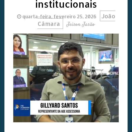
institucionais
João
quarta-feira, fevereiro 25, 2026
Câmara
Jeison Jasão