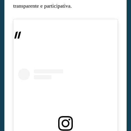
transparente e participativa.