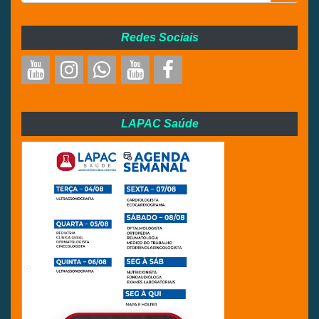
Redes Sociais
LAPAC Saúde