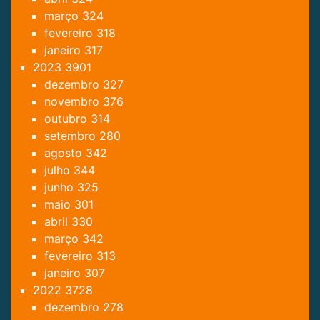
março
324
fevereiro
318
janeiro
317
2023
3901
dezembro
327
novembro
376
outubro
314
setembro
280
agosto
342
julho
344
junho
325
maio
301
abril
330
março
342
fevereiro
313
janeiro
307
2022
3728
dezembro
278