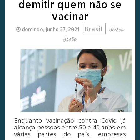
demitir quem não se
vacinar
Brasil
Jeison
domingo, junho 27, 2021
Jasão
Enquanto vacinação contra Covid já
alcança pessoas entre 50 e 40 anos em
várias partes do país, empresas