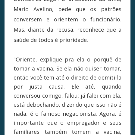
Mario Avelino, pede que os patrões
conversem e orientem o funcionário.
Mas, diante da recusa, reconhece que a
saúde de todos é prioridade.
"Oriente, explique pra ela o porquê de
tomar a vacina. Se ela não quiser tomar,
então você tem até o direito de demiti-la
por justa causa. Ele até, quando
conversou comigo, falou: já falei com ela,
está debochando, dizendo que isso não é
nada, é o famoso negacionista. Agora, é
importante que o empregador e seus
familiares também tomem a vacina,