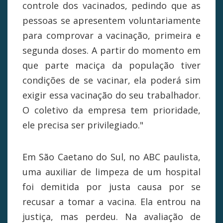
controle dos vacinados, pedindo que as
pessoas se apresentem voluntariamente
para comprovar a vacinação, primeira e
segunda doses. A partir do momento em
que parte maciça da população tiver
condições de se vacinar, ela poderá sim
exigir essa vacinação do seu trabalhador.
O coletivo da empresa tem prioridade,
ele precisa ser privilegiado."
Em São Caetano do Sul, no ABC paulista,
uma auxiliar de limpeza de um hospital
foi demitida por justa causa por se
recusar a tomar a vacina. Ela entrou na
justiça, mas perdeu. Na avaliação de