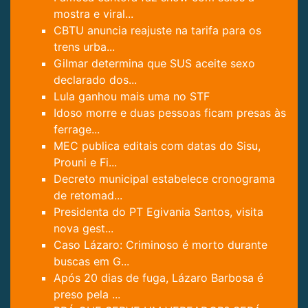
mostra e viral...
CBTU anuncia reajuste na tarifa para os
trens urba...
Gilmar determina que SUS aceite sexo
declarado dos...
Lula ganhou mais uma no STF
Idoso morre e duas pessoas ficam presas às
ferrage...
MEC publica editais com datas do Sisu,
Prouni e Fi...
Decreto municipal estabelece cronograma
de retomad...
Presidenta do PT Egivania Santos, visita
nova gest...
Caso Lázaro: Criminoso é morto durante
buscas em G...
Após 20 dias de fuga, Lázaro Barbosa é
preso pela ...