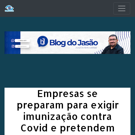
Pular para o conteúdo principal
Empresas se
preparam para exigir
imunização contra
Covid e pretendem