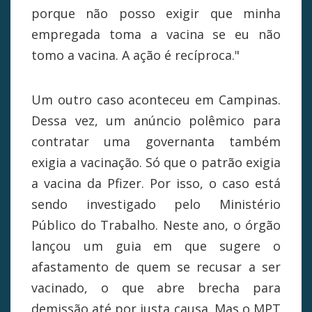
porque não posso exigir que minha
empregada toma a vacina se eu não
tomo a vacina. A ação é recíproca."
Um outro caso aconteceu em Campinas.
Dessa vez, um anúncio polêmico para
contratar uma governanta também
exigia a vacinação. Só que o patrão exigia
a vacina da Pfizer. Por isso, o caso está
sendo investigado pelo Ministério
Público do Trabalho. Neste ano, o órgão
lançou um guia em que sugere o
afastamento de quem se recusar a ser
vacinado, o que abre brecha para
demissão até por justa causa. Mas o MPT