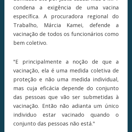
condena a exigência de uma vacina
específica. A procuradora regional do
Trabalho, Márcia Kamei, defende a
vacinação de todos os funcionários como
bem coletivo.
"E principalmente a noção de que a
vacinação, ela é uma medida coletiva de
proteção e não uma medida individual,
mas cuja eficácia depende do conjunto
das pessoas que vão ser submetidas à
vacinação. Então não adianta um único
individuo estar vacinado quando o
conjunto das pessoas não está."