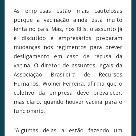
As empresas estão mais cautelosas
porque a vacinação ainda está muito
lenta no país. Mas, nos RHs, o assunto já
é discutido e empresários preparam
mudanças nos regimentos para prever
desligamento em caso de recusa da
vacina. O diretor de assuntos legais da
Associação Brasileira de Recursos
Humanos, Wolnei Ferreira, afirma que o
coletivo da empresa deve prevalecer,
mas claro, quando houver vacina para o
funcionário.
"Algumas delas a estão fazendo um