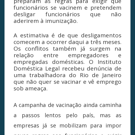
preparam as regras para exigir que
funcionários se vacinem e pretendem
desligar funcionários que não
aderirem à imunização.
A estimativa é de que desligamentos
comecem a ocorrer daqui a três meses.
Os conflitos também já surgem na
relação entre empregadores e
empregadas domésticas. O Instituto
Doméstica Legal recebeu denúncia de
uma trabalhadora do Rio de Janeiro
que não quer se vacinar e vê emprego
sob ameaça.
A campanha de vacinação ainda caminha
a passos lentos pelo país, mas as
empresas já se mobilizam para impor