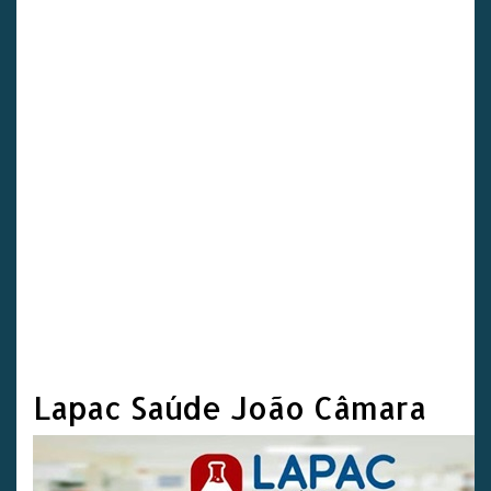
Lapac Saúde João Câmara