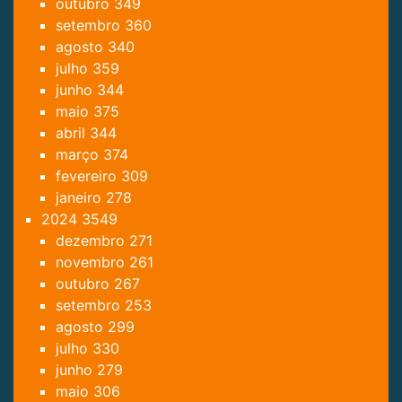
outubro
349
setembro
360
agosto
340
julho
359
junho
344
maio
375
abril
344
março
374
fevereiro
309
janeiro
278
2024
3549
dezembro
271
novembro
261
outubro
267
setembro
253
agosto
299
julho
330
junho
279
maio
306