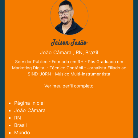
Jeison Jasão
João Câmara , RN, Brazil
Servidor Público - Formado em RH - Pós Graduado em
Marketing Digital - Técnico Contábil - Jornalista Filiado ao
SIND-JORN - Músico Multi-instrumentista
Ver meu perfil completo
Página inicial
João Câmara
RN
Brasil
Mundo