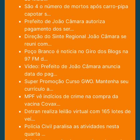
São 4 o número de mortos após carro-pipa
capotar s...
Prefeito de João Câmara autoriza
pagamento dos ser...
Direção do Sinte Regional João Câmara se
reuni com...
Poço Branco é noticia no Giro dos Blogs na
97 FM d...
Vídeo: Prefeito de João Câmara anuncia
data do pag...
Super Promoção Curso GWO. Mantenha seu
currículo a...
MPF vê indícios de crime na compra da
vacina Covax...
Detran realiza leilão virtual com 165 lotes de
veí...
Policia Civil paralisa as atividades nesta
quarta ...