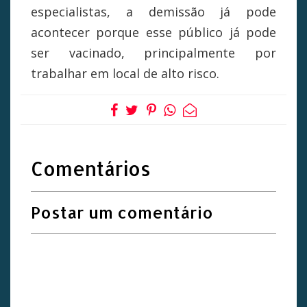
especialistas, a demissão já pode
acontecer porque esse público já pode
ser vacinado, principalmente por
trabalhar em local de alto risco.
Comentários
Postar um comentário