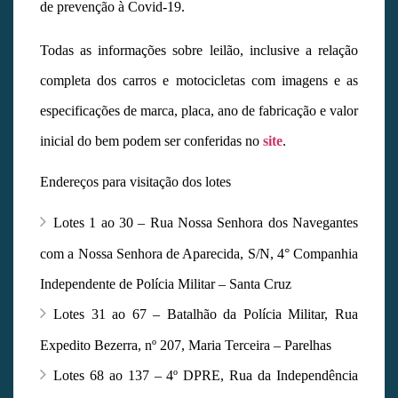
de prevenção à Covid-19.
Todas as informações sobre leilão, inclusive a relação
completa dos carros e motocicletas com imagens e as
especificações de marca, placa, ano de fabricação e valor
inicial do bem podem ser conferidas no
site
.
Endereços para visitação dos lotes
Lotes 1 ao 30 – Rua Nossa Senhora dos Navegantes
com a Nossa Senhora de Aparecida, S/N, 4° Companhia
Independente de Polícia Militar – Santa Cruz
Lotes 31 ao 67 – Batalhão da Polícia Militar, Rua
Expedito Bezerra, nº 207, Maria Terceira – Parelhas
Lotes 68 ao 137 – 4º DPRE, Rua da Independência