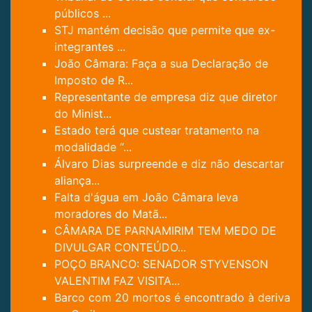
públicos ...
STJ mantém decisão que permite que ex-
integrantes ...
João Câmara: Faça a sua Declaração de
Imposto de R...
Representante de empresa diz que diretor
do Minist...
Estado terá que custear tratamento na
modalidade “...
Álvaro Dias surpreende e diz não descartar
aliança...
Falta d'água em João Câmara leva
moradores do Matã...
CÂMARA DE PARNAMIRIM TEM MEDO DE
DIVULGAR CONTEÚDO...
POÇO BRANCO: SENADOR STYVENSON
VALENTIM FAZ VISITA...
Barco com 20 mortos é encontrado à deriva