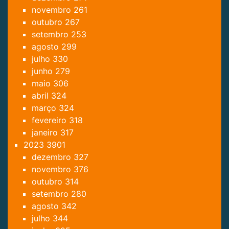
novembro
261
outubro
267
setembro
253
agosto
299
julho
330
junho
279
maio
306
abril
324
março
324
fevereiro
318
janeiro
317
2023
3901
dezembro
327
novembro
376
outubro
314
setembro
280
agosto
342
julho
344