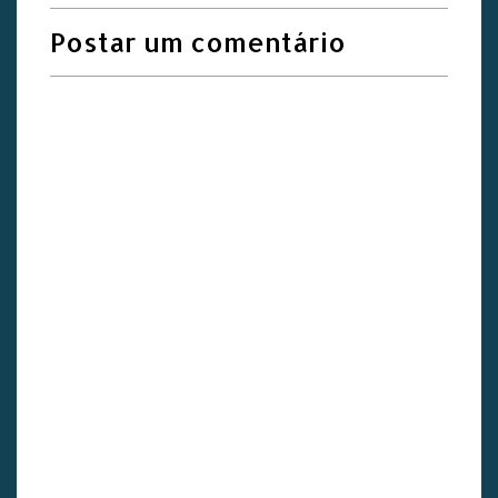
Postar um comentário