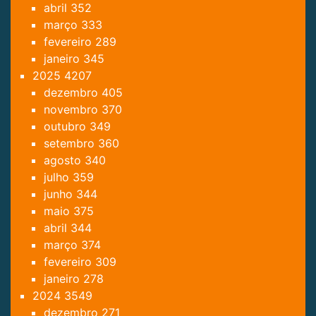
abril
352
março
333
fevereiro
289
janeiro
345
2025
4207
dezembro
405
novembro
370
outubro
349
setembro
360
agosto
340
julho
359
junho
344
maio
375
abril
344
março
374
fevereiro
309
janeiro
278
2024
3549
dezembro
271