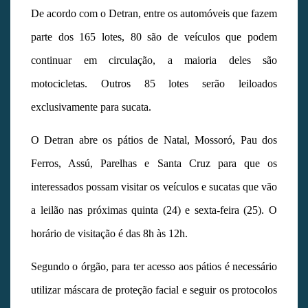
De acordo com o Detran, entre os automóveis que fazem
parte dos 165 lotes, 80 são de veículos que podem
continuar em circulação, a maioria deles são
motocicletas. Outros 85 lotes serão leiloados
exclusivamente para sucata.
O Detran abre os pátios de Natal, Mossoró, Pau dos
Ferros, Assú, Parelhas e Santa Cruz para que os
interessados possam visitar os veículos e sucatas que vão
a leilão nas próximas quinta (24) e sexta-feira (25). O
horário de visitação é das 8h às 12h.
Segundo o órgão, para ter acesso aos pátios é necessário
utilizar máscara de proteção facial e seguir os protocolos