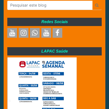
Redes Sociais
LAPAC Saúde