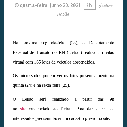
RN
Jeison
quarta-feira, junho 23, 2021
Jasão
Na próxima segunda-feira (28), o Departamento
Estadual de Trânsito do RN (Detran) realiza um leilão
virtual com 165 lotes de veículos apreendidos.
Os interessados podem ver os lotes presencialmente na
quinta (24) e na sexta-feira (25).
O Leilão será realizado a partir das 9h
no
site
credenciado ao Detran. Para dar lances, os
interessados precisam fazer um cadastro prévio no site.