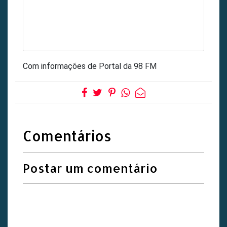
Com informações de Portal da 98 FM
Comentários
Postar um comentário