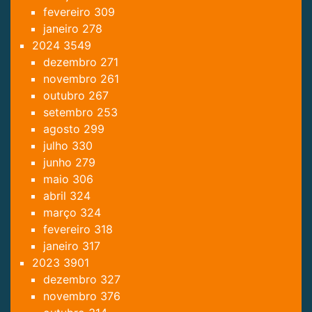
fevereiro
309
janeiro
278
2024
3549
dezembro
271
novembro
261
outubro
267
setembro
253
agosto
299
julho
330
junho
279
maio
306
abril
324
março
324
fevereiro
318
janeiro
317
2023
3901
dezembro
327
novembro
376