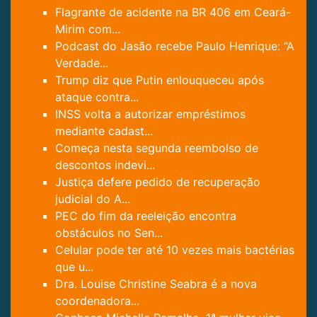
Flagrante de acidente na BR 406 em Ceará-
Mirim com...
Podcast do Jasão recebe Paulo Henrique: “A
Verdade...
Trump diz que Putin enlouqueceu após
ataque contra...
INSS volta a autorizar empréstimos
mediante cadast...
Começa nesta segunda reembolso de
descontos indevi...
Justiça defere pedido de recuperação
judicial do A...
PEC do fim da reeleição encontra
obstáculos no Sen...
Celular pode ter até 10 vezes mais bactérias
que u...
Dra. Louise Christine Seabra é a nova
coordenadora...