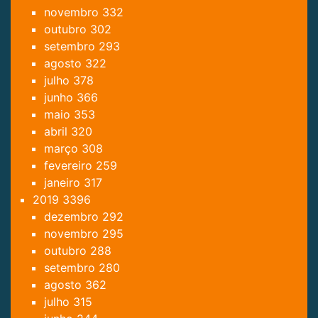
novembro
332
outubro
302
setembro
293
agosto
322
julho
378
junho
366
maio
353
abril
320
março
308
fevereiro
259
janeiro
317
2019
3396
dezembro
292
novembro
295
outubro
288
setembro
280
agosto
362
julho
315