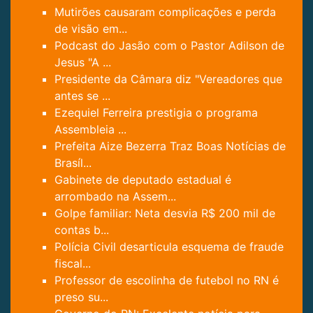
Mutirões causaram complicações e perda
de visão em...
Podcast do Jasão com o Pastor Adilson de
Jesus "A ...
Presidente da Câmara diz "Vereadores que
antes se ...
Ezequiel Ferreira prestigia o programa
Assembleia ...
Prefeita Aize Bezerra Traz Boas Notícias de
Brasíl...
Gabinete de deputado estadual é
arrombado na Assem...
Golpe familiar: Neta desvia R$ 200 mil de
contas b...
Polícia Civil desarticula esquema de fraude
fiscal...
Professor de escolinha de futebol no RN é
preso su...