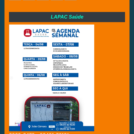
LAPAC Saúde