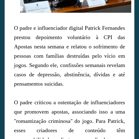
O padre e influenciador digital Patrick Fernandes
prestou depoimento voluntário à CPI das
Apostas nesta semana e relatou o sofrimento de
pessoas com famílias destruídas pelo vício em
jogos. Segundo ele, confissões semanais revelam
casos de depressão, abstinência, dívidas e até
pensamentos suicidas.
O padre criticou a ostentação de influenciadores
que promovem apostas, associando isso a uma
"romantização criminosa" do jogo. Para Patrick,
esses criadores de conteúdo têm