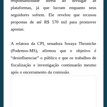
responsabilidade direta ao divulgar as
plataformas, já que lucram enquanto seus
seguidores sofrem. Ele revelou que recusou
propostas de até R$ 570 mil para promover
apostas.
A relatora da CPI, senadora Soraya Thronicke
(Podemos-MS), afirmou que o objetivo é
“desinfluenciar” o público e que os trabalhos de
fiscalização e investigação continuarão mesmo
após o encerramento da comissão.