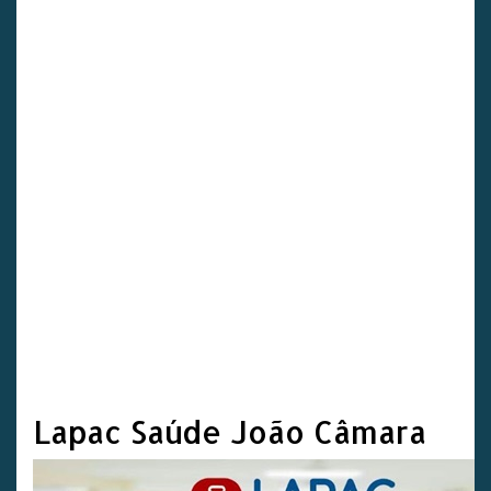
Lapac Saúde João Câmara