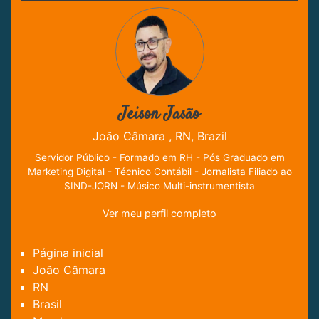
Jeison Jasão
João Câmara , RN, Brazil
Servidor Público - Formado em RH - Pós Graduado em
Marketing Digital - Técnico Contábil - Jornalista Filiado ao
SIND-JORN - Músico Multi-instrumentista
Ver meu perfil completo
Página inicial
João Câmara
RN
Brasil