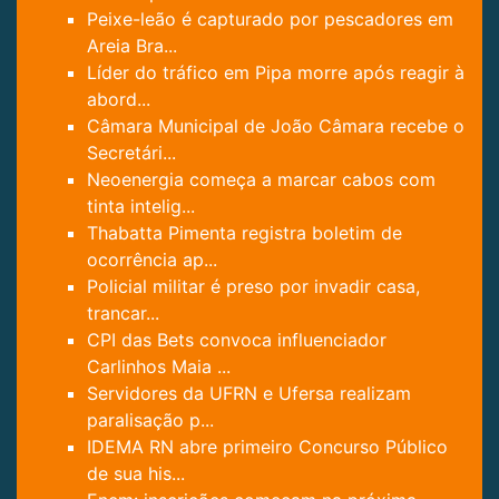
Peixe-leão é capturado por pescadores em
Areia Bra...
Líder do tráfico em Pipa morre após reagir à
abord...
Câmara Municipal de João Câmara recebe o
Secretári...
Neoenergia começa a marcar cabos com
tinta intelig...
Thabatta Pimenta registra boletim de
ocorrência ap...
Policial militar é preso por invadir casa,
trancar...
CPI das Bets convoca influenciador
Carlinhos Maia ...
Servidores da UFRN e Ufersa realizam
paralisação p...
IDEMA RN abre primeiro Concurso Público
de sua his...