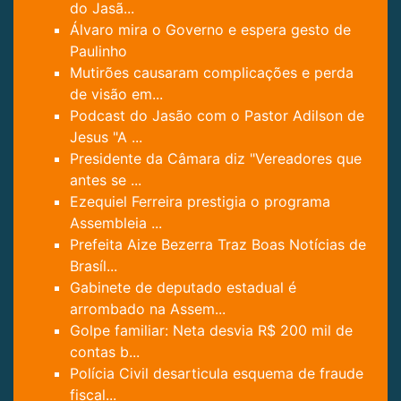
do Jasã...
Álvaro mira o Governo e espera gesto de
Paulinho
Mutirões causaram complicações e perda
de visão em...
Podcast do Jasão com o Pastor Adilson de
Jesus "A ...
Presidente da Câmara diz "Vereadores que
antes se ...
Ezequiel Ferreira prestigia o programa
Assembleia ...
Prefeita Aize Bezerra Traz Boas Notícias de
Brasíl...
Gabinete de deputado estadual é
arrombado na Assem...
Golpe familiar: Neta desvia R$ 200 mil de
contas b...
Polícia Civil desarticula esquema de fraude
fiscal...