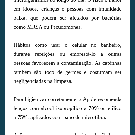
em idosos, crianças e pessoas com imunidade
baixa, que podem ser afetados por bactérias
como MRSA ou Pseudomonas.
Hábitos como usar o celular no banheiro,
durante refeições ou emprestá-lo a outras
pessoas favorecem a contaminação. As capinhas
também são foco de germes e costumam ser
negligenciadas na limpeza.
Para higienizar corretamente, a Apple recomenda
lenços com álcool isopropílico a 70% ou etílico
a 75%, aplicados com pano de microfibra.