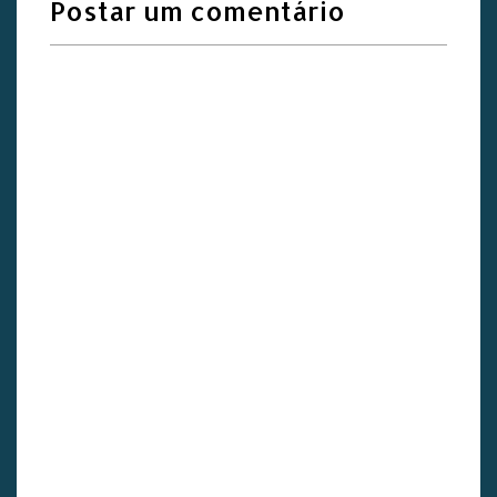
Postar um comentário