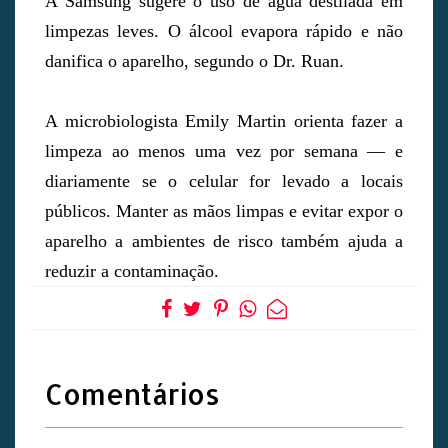
A Samsung sugere o uso de água destilada em
limpezas leves. O álcool evapora rápido e não
danifica o aparelho, segundo o Dr. Ruan.
A microbiologista Emily Martin orienta fazer a
limpeza ao menos uma vez por semana — e
diariamente se o celular for levado a locais
públicos. Manter as mãos limpas e evitar expor o
aparelho a ambientes de risco também ajuda a
reduzir a contaminação.
Comentários