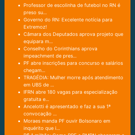
Professor de escolinha de futebol no RN é
preso su...
Governo do RN: Excelente notícia para
Extremoz!
Câmara dos Deputados aprova projeto que
equipara m...
Conselho do Corinthians aprova
impeachment de pres...
PF abre inscrições para concurso e salários
chegam...
TRAGÉDIA: Mulher morre após atendimento
em UBS de ...
IFRN abre 180 vagas para especialização
gratuita e...
Ancelotti é apresentado e faz a sua 1ª
convocação ...
Moraes manda PF ouvir Bolsonaro em
inquérito que i...