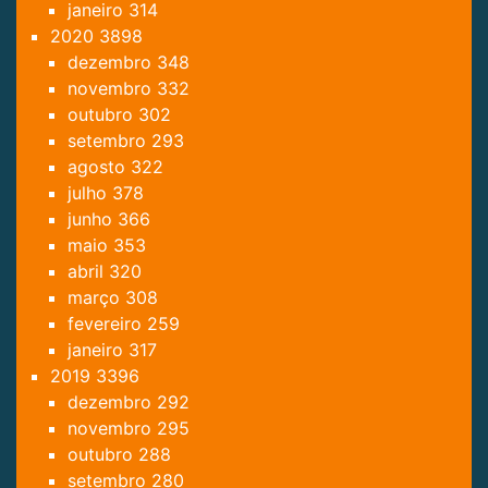
janeiro
314
2020
3898
dezembro
348
novembro
332
outubro
302
setembro
293
agosto
322
julho
378
junho
366
maio
353
abril
320
março
308
fevereiro
259
janeiro
317
2019
3396
dezembro
292
novembro
295
outubro
288
setembro
280