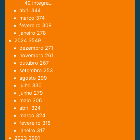
40 integra...
abril
344
março
374
fevereiro
309
janeiro
278
2024
3549
dezembro
271
novembro
261
outubro
267
setembro
253
agosto
299
julho
330
junho
279
maio
306
abril
324
março
324
fevereiro
318
janeiro
317
2023
3901