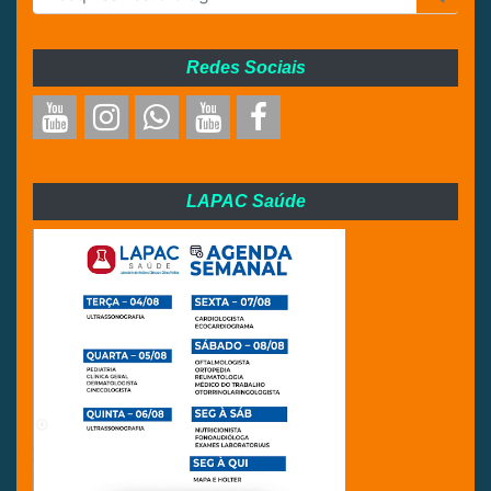
Redes Sociais
LAPAC Saúde