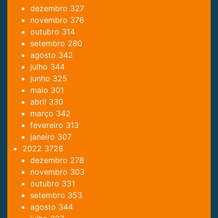
dezembro
327
novembro
376
outubro
314
setembro
280
agosto
342
julho
344
junho
325
maio
301
abril
330
março
342
fevereiro
313
janeiro
307
2022
3728
dezembro
278
novembro
303
outubro
331
setembro
353
agosto
344