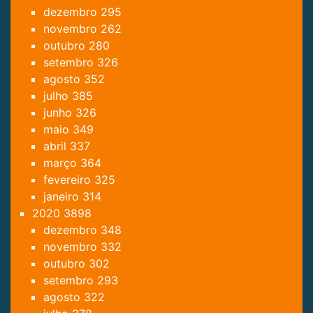
dezembro
295
novembro
262
outubro
280
setembro
326
agosto
352
julho
385
junho
326
maio
349
abril
337
março
364
fevereiro
325
janeiro
314
2020
3898
dezembro
348
novembro
332
outubro
302
setembro
293
agosto
322