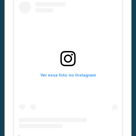
Ver essa foto no Instagram