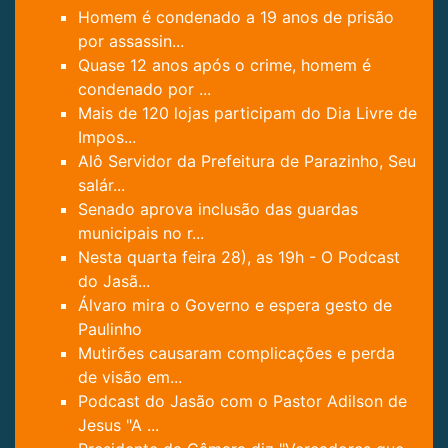
Homem é condenado a 19 anos de prisão
por assassin...
Quase 12 anos após o crime, homem é
condenado por ...
Mais de 120 lojas participam do Dia Livre de
Impos...
Alô Servidor da Prefeitura de Parazinho, Seu
salár...
Senado aprova inclusão das guardas
municipais no r...
Nesta quarta feira 28), as 19h - O Podcast
do Jasã...
Álvaro mira o Governo e espera gesto de
Paulinho
Mutirões causaram complicações e perda
de visão em...
Podcast do Jasão com o Pastor Adilson de
Jesus "A ...