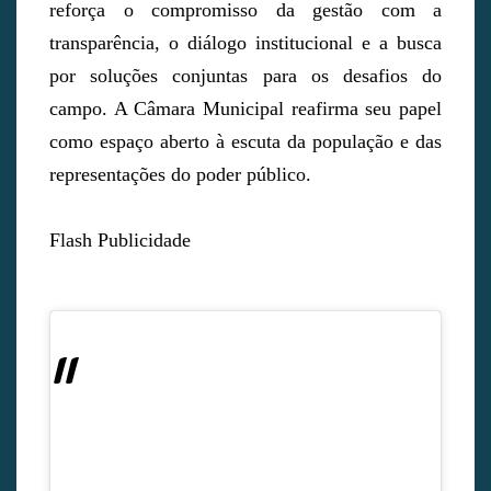
reforça o compromisso da gestão com a
transparência, o diálogo institucional e a busca
por soluções conjuntas para os desafios do
campo. A Câmara Municipal reafirma seu papel
como espaço aberto à escuta da população e das
representações do poder público.
Flash Publicidade