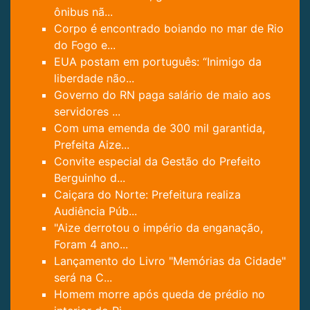
ônibus nã...
Corpo é encontrado boiando no mar de Rio
do Fogo e...
EUA postam em português: “Inimigo da
liberdade não...
Governo do RN paga salário de maio aos
servidores ...
Com uma emenda de 300 mil garantida,
Prefeita Aize...
Convite especial da Gestão do Prefeito
Berguinho d...
Caiçara do Norte: Prefeitura realiza
Audiência Púb...
"Aize derrotou o império da enganação,
Foram 4 ano...
Lançamento do Livro "Memórias da Cidade"
será na C...
Homem morre após queda de prédio no