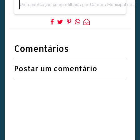
Uma publicação compartilhada por Câmara Municipal de J
Comentários
Postar um comentário