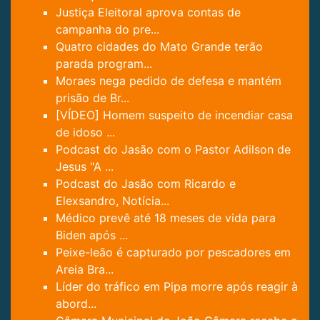
Justiça Eleitoral aprova contas de
campanha do pre...
Quatro cidades do Mato Grande terão
parada program...
Moraes nega pedido de defesa e mantém
prisão de Br...
[VÍDEO] Homem suspeito de incendiar casa
de idoso ...
Podcast do Jasão com o Pastor Adilson de
Jesus "A ...
Podcast do Jasão com Ricardo e
Elexsandro, Notícia...
Médico prevê até 18 meses de vida para
Biden após ...
Peixe-leão é capturado por pescadores em
Areia Bra...
Líder do tráfico em Pipa morre após reagir à
abord...