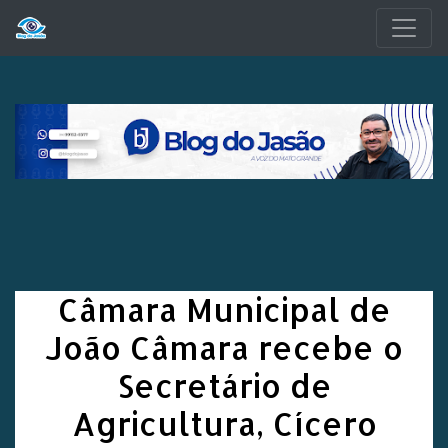
Pular para o conteúdo principal
Câmara Municipal de
João Câmara recebe o
Secretário de
Agricultura, Cícero