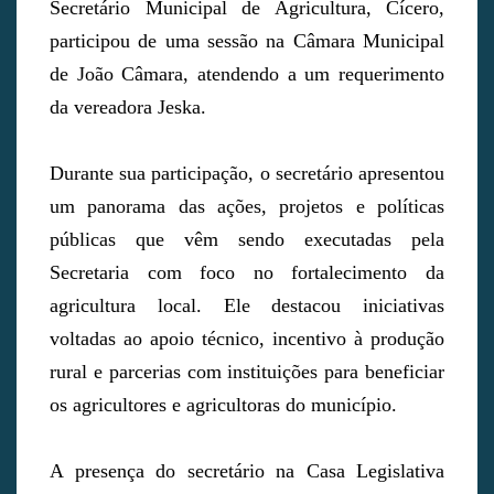
Secretário Municipal de Agricultura, Cícero,
participou de uma sessão na Câmara Municipal
de João Câmara, atendendo a um requerimento
da vereadora Jeska.
Durante sua participação, o secretário apresentou
um panorama das ações, projetos e políticas
públicas que vêm sendo executadas pela
Secretaria com foco no fortalecimento da
agricultura local. Ele destacou iniciativas
voltadas ao apoio técnico, incentivo à produção
rural e parcerias com instituições para beneficiar
os agricultores e agricultoras do município.
A presença do secretário na Casa Legislativa