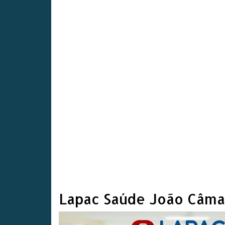
Lapac Saúde João Câma