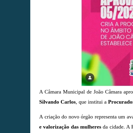
A Câmara Municipal de João Câmara apro
Silvando Carlos
, que institui a
Procurado
A criação do novo órgão representa um ava
e valorização das mulheres
da cidade. A 