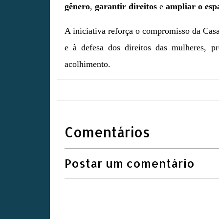
gênero
,
garantir direitos
e
ampliar o esp
A iniciativa reforça o compromisso da Casa
e à defesa dos direitos das mulheres, p
acolhimento.
Comentários
Postar um comentário