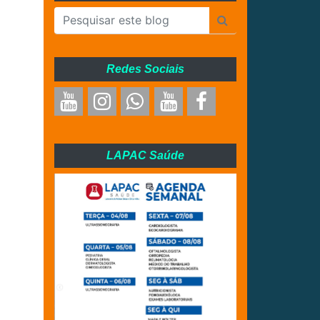
Redes Sociais
LAPAC Saúde