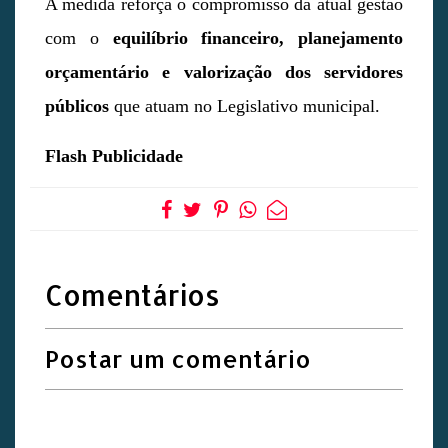
A medida reforça o compromisso da atual gestão
com o
equilíbrio financeiro, planejamento
orçamentário e valorização dos servidores
públicos
que atuam no Legislativo municipal.
Flash Publicidade
Comentários
Postar um comentário