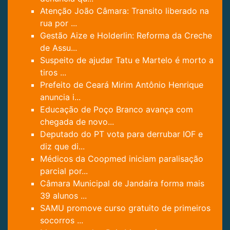
Atenção João Câmara: Transito liberado na
rua por ...
Gestão Aize e Holderlin: Reforma da Creche
de Assu...
Suspeito de ajudar Tatu e Martelo é morto a
tiros ...
Prefeito de Ceará Mirim Antônio Henrique
anuncia i...
Educação de Poço Branco avança com
chegada de novo...
Deputado do PT vota para derrubar IOF e
diz que di...
Médicos da Coopmed iniciam paralisação
parcial por...
Câmara Municipal de Jandaíra forma mais
39 alunos ...
SAMU promove curso gratuito de primeiros
socorros ...