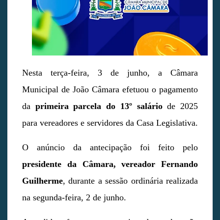
Nesta terça-feira, 3 de junho, a Câmara
Municipal de João Câmara efetuou o pagamento
da
primeira parcela do 13º salário
de 2025
para vereadores e servidores da Casa Legislativa.
O anúncio da antecipação foi feito pelo
presidente da Câmara, vereador Fernando
Guilherme
, durante a sessão ordinária realizada
na segunda-feira, 2 de junho.