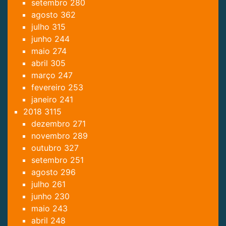
setembro
280
agosto
362
julho
315
junho
244
maio
274
abril
305
março
247
fevereiro
253
janeiro
241
2018
3115
dezembro
271
novembro
289
outubro
327
setembro
251
agosto
296
julho
261
junho
230
maio
243
abril
248