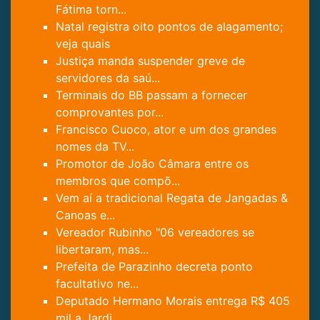
Fátima torn...
Natal registra oito pontos de alagamento;
veja quais
Justiça manda suspender greve de
servidores da saú...
Terminais do BB passam a fornecer
comprovantes por...
Francisco Cuoco, ator e um dos grandes
nomes da TV...
Promotor de João Câmara entre os
membros que compõ...
Vem aí a tradicional Regata de Jangadas &
Canoas e...
Vereador Rubinho "06 vereadores se
libertaram, mas...
Prefeita de Parazinho decreta ponto
facultativo ne...
Deputado Hermano Morais entrega R$ 405
mil a Jardi...