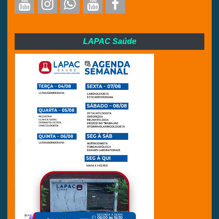
LAPAC Saúde