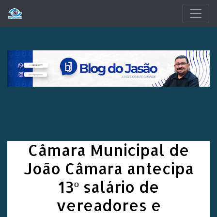
Pular para o conteúdo principal
Câmara Municipal de
João Câmara antecipa
13º salário de
vereadores e