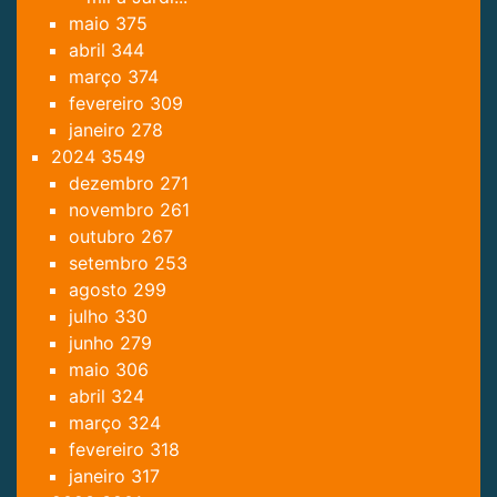
maio
375
abril
344
março
374
fevereiro
309
janeiro
278
2024
3549
dezembro
271
novembro
261
outubro
267
setembro
253
agosto
299
julho
330
junho
279
maio
306
abril
324
março
324
fevereiro
318
janeiro
317