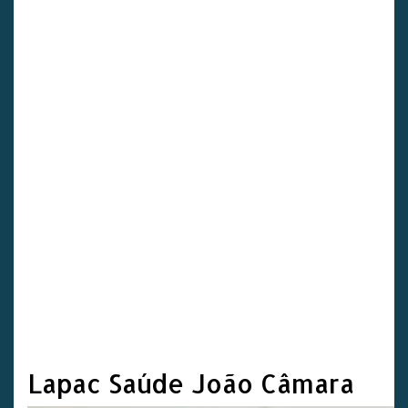
Lapac Saúde João Câmara