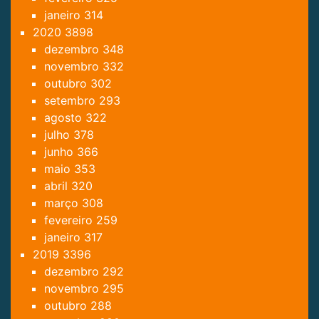
janeiro
314
2020
3898
dezembro
348
novembro
332
outubro
302
setembro
293
agosto
322
julho
378
junho
366
maio
353
abril
320
março
308
fevereiro
259
janeiro
317
2019
3396
dezembro
292
novembro
295
outubro
288