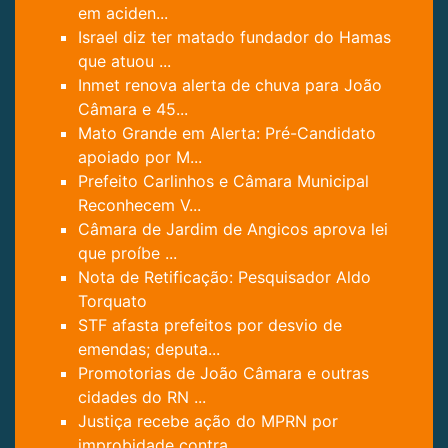
em aciden...
Israel diz ter matado fundador do Hamas
que atuou ...
Inmet renova alerta de chuva para João
Câmara e 45...
Mato Grande em Alerta: Pré-Candidato
apoiado por M...
Prefeito Carlinhos e Câmara Municipal
Reconhecem V...
Câmara de Jardim de Angicos aprova lei
que proíbe ...
Nota de Retificação: Pesquisador Aldo
Torquato
STF afasta prefeitos por desvio de
emendas; deputa...
Promotorias de João Câmara e outras
cidades do RN ...
Justiça recebe ação do MPRN por
improbidade contra...