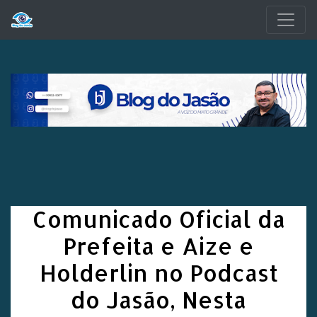
Pular para o conteúdo principal
Comunicado Oficial da
Prefeita e Aize e
Holderlin no Podcast
do Jasão, Nesta