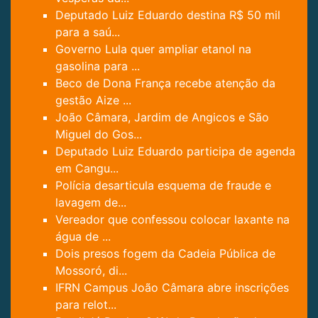
Deputado Luiz Eduardo destina R$ 50 mil
para a saú...
Governo Lula quer ampliar etanol na
gasolina para ...
Beco de Dona França recebe atenção da
gestão Aize ...
João Câmara, Jardim de Angicos e São
Miguel do Gos...
Deputado Luiz Eduardo participa de agenda
em Cangu...
Polícia desarticula esquema de fraude e
lavagem de...
Vereador que confessou colocar laxante na
água de ...
Dois presos fogem da Cadeia Pública de
Mossoró, di...
IFRN Campus João Câmara abre inscrições
para relot...