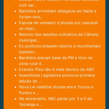
com sal...
Bandidos arrombam delegacia em Natal e
furtam dois...
Esposa de vereador é picada por cascavel
no interi...
Retorno das sessões ordinários da Câmara
municipal...
Ex-políticos ensaiam retorno e movimentam
bastidor...
Bandidos atacam base da PM a tiros na
zona rural d...
Evaristo Piza não é mais técnico do ABC
Assembleia Legislativa promove primeira
edição do ...
Nova Lei redefine divisas entre Touros e
Pureza e ...
No aniversário, ABC perde por 3 a 0 do
Ypiranga e ...