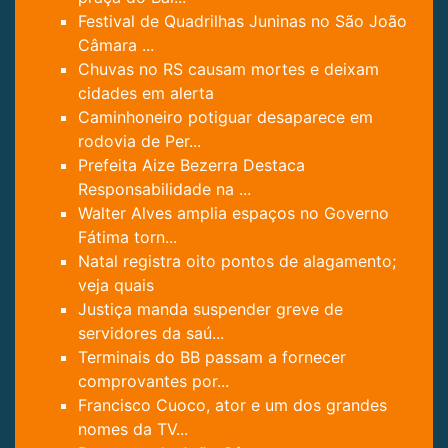
Festival de Quadrilhas Juninas no São João
Câmara ...
Chuvas no RS causam mortes e deixam
cidades em alerta
Caminhoneiro potiguar desaparece em
rodovia de Per...
Prefeita Aize Bezerra Destaca
Responsabilidade na ...
Walter Alves amplia espaços no Governo
Fátima torn...
Natal registra oito pontos de alagamento;
veja quais
Justiça manda suspender greve de
servidores da saú...
Terminais do BB passam a fornecer
comprovantes por...
Francisco Cuoco, ator e um dos grandes
nomes da TV...