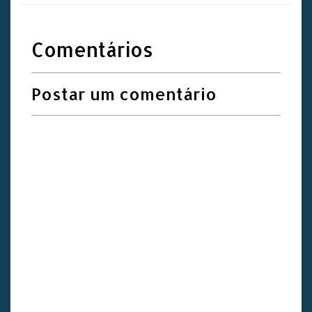
Comentários
Postar um comentário