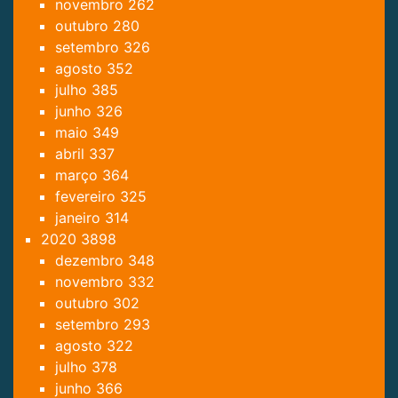
novembro
262
outubro
280
setembro
326
agosto
352
julho
385
junho
326
maio
349
abril
337
março
364
fevereiro
325
janeiro
314
2020
3898
dezembro
348
novembro
332
outubro
302
setembro
293
agosto
322
julho
378
junho
366