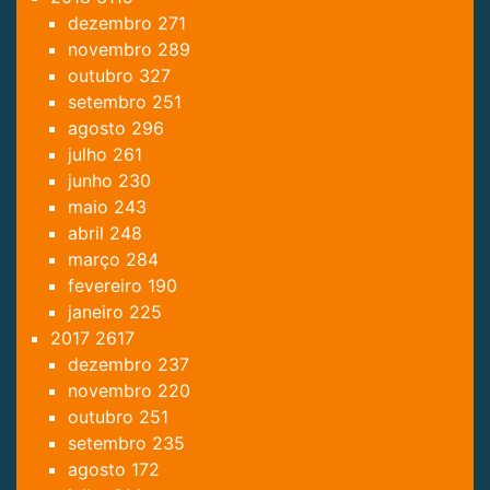
dezembro
271
novembro
289
outubro
327
setembro
251
agosto
296
julho
261
junho
230
maio
243
abril
248
março
284
fevereiro
190
janeiro
225
2017
2617
dezembro
237
novembro
220
outubro
251
setembro
235
agosto
172