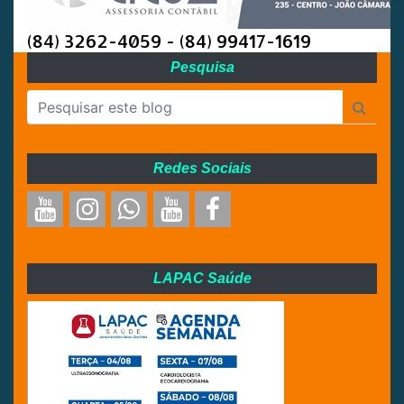
(84) 3262-4059 - (84) 99417-1619
Pesquisa
Redes Sociais
LAPAC Saúde