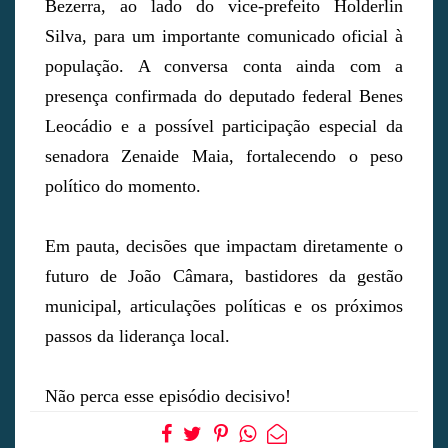
Bezerra, ao lado do vice-prefeito Holderlin
Silva, para um importante comunicado oficial à
população. A conversa conta ainda com a
presença confirmada do deputado federal Benes
Leocádio e a possível participação especial da
senadora Zenaide Maia, fortalecendo o peso
político do momento.
Em pauta, decisões que impactam diretamente o
futuro de João Câmara, bastidores da gestão
municipal, articulações políticas e os próximos
passos da liderança local.
Não perca esse episódio decisivo!