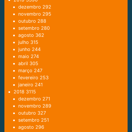
dezembro
292
novembro
295
outubro
288
setembro
280
agosto
362
julho
315
junho
244
maio
274
abril
305
março
247
fevereiro
253
janeiro
241
2018
3115
dezembro
271
novembro
289
outubro
327
setembro
251
agosto
296