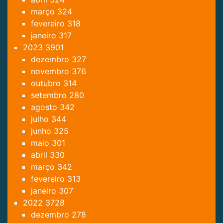
março
324
fevereiro
318
janeiro
317
2023
3901
dezembro
327
novembro
376
outubro
314
setembro
280
agosto
342
julho
344
junho
325
maio
301
abril
330
março
342
fevereiro
313
janeiro
307
2022
3728
dezembro
278