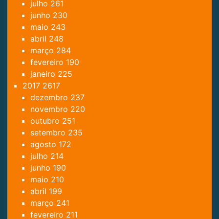
julho
261
junho
230
maio
243
abril
248
março
284
fevereiro
190
janeiro
225
2017
2617
dezembro
237
novembro
220
outubro
251
setembro
235
agosto
172
julho
214
junho
190
maio
210
abril
199
março
241
fevereiro
211