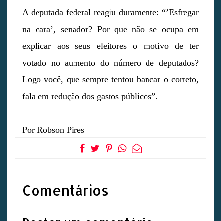
A deputada federal reagiu duramente: “’Esfregar
na cara’, senador? Por que não se ocupa em
explicar aos seus eleitores o motivo de ter
votado no aumento do número de deputados?
Logo você, que sempre tentou bancar o correto,
fala em redução dos gastos públicos”.
Por Robson Pires
Comentários