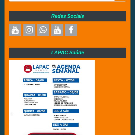
Redes Sociais
LAPAC Saúde