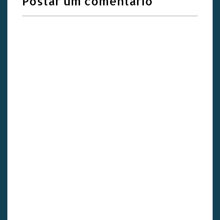
Postar um comentário