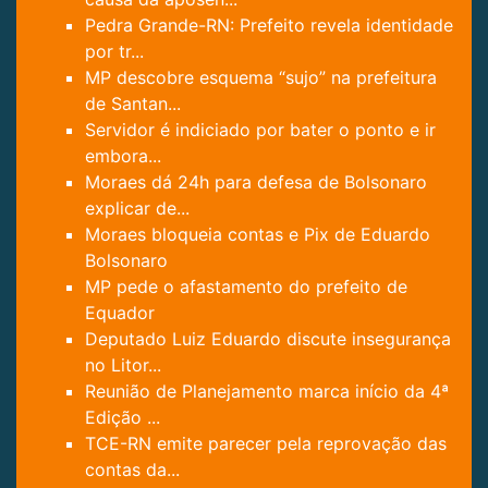
Pedra Grande-RN: Prefeito revela identidade
por tr...
MP descobre esquema “sujo” na prefeitura
de Santan...
Servidor é indiciado por bater o ponto e ir
embora...
Moraes dá 24h para defesa de Bolsonaro
explicar de...
Moraes bloqueia contas e Pix de Eduardo
Bolsonaro
MP pede o afastamento do prefeito de
Equador
Deputado Luiz Eduardo discute insegurança
no Litor...
Reunião de Planejamento marca início da 4ª
Edição ...
TCE-RN emite parecer pela reprovação das
contas da...