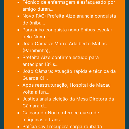
Técnico de enfermagem é esfaqueado por
amigo duran...
Novo PAC: Prefeita Aize anuncia conquista
de ônibu...
Parazinho conquista novo ônibus escolar
pelo Novo ...
João Câmara: Morre Adalberto Matias
(Paraibinha), ...
Prefeita Aize confirma estudo para
antecipar 13º s...
João Câmara: Atuação rápida e técnica da
Guarda Ci...
Após reestruturação, Hospital de Macau
volta a fun...
Justiça anula eleição da Mesa Diretora da
Câmara d...
Caiçara do Norte oferece curso de
máquinas e trans...
Polícia Civil recupera carga roubada