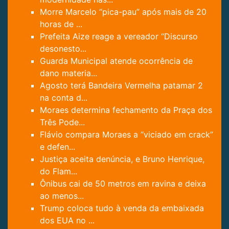
Morre Marcelo “pica-pau” após mais de 20
horas de ...
Prefeita Aize reage a vereador “Discurso
desonesto...
Guarda Municipal atende ocorrência de
dano materia...
Agosto terá Bandeira Vermelha patamar 2
na conta d...
Moraes determina fechamento da Praça dos
Três Pode...
Flávio compara Moraes a “viciado em crack”
e defen...
Justiça aceita denúncia, e Bruno Henrique,
do Flam...
Ônibus cai de 50 metros em ravina e deixa
ao menos...
Trump coloca tudo à venda da embaixada
dos EUA no ...