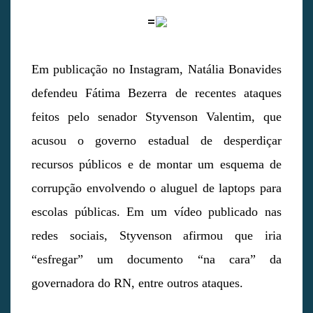
=
Em publicação no Instagram, Natália Bonavides
defendeu Fátima Bezerra de recentes ataques
feitos pelo senador Styvenson Valentim, que
acusou o governo estadual de desperdiçar
recursos públicos e de montar um esquema de
corrupção envolvendo o aluguel de laptops para
escolas públicas. Em um vídeo publicado nas
redes sociais, Styvenson afirmou que iria
“esfregar” um documento “na cara” da
governadora do RN, entre outros ataques.