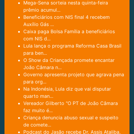
Mega-Sena sorteia nesta quinta-feira
prêmio acumul...
Beneficiários com NIS final 4 recebem
Auxílio Gás ...
Caixa paga Bolsa Família a beneficiários
com NIS d...
Lula lança o programa Reforma Casa Brasil
para ben...
O Show da Criançada promete encantar
João Câmara n...
Governo apresenta projeto que agrava pena
para org...
Na Indonésia, Lula diz que vai disputar
quarto man...
Vereador Gilberto "O PT de João Câmara
faz muito é...
Criança denuncia abuso sexual e suspeito
de comete...
Podcast do Jasão recebe Dr. Assis Ataliba,