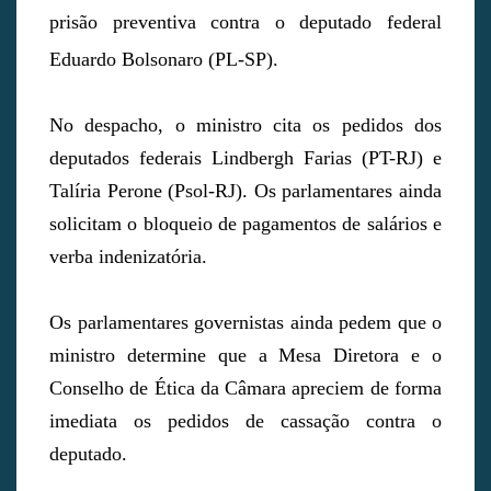
prisão preventiva contra o deputado federal
Eduardo Bolsonaro (PL-SP).
No despacho, o ministro cita os pedidos dos
deputados federais Lindbergh Farias (PT-RJ) e
Talíria Perone (Psol-RJ). Os parlamentares ainda
solicitam o bloqueio de pagamentos de salários e
verba indenizatória.
Os parlamentares governistas ainda pedem que o
ministro determine que a Mesa Diretora e o
Conselho de Ética da Câmara apreciem de forma
imediata os pedidos de cassação contra o
deputado.