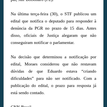
Na última terça-feira (30), o STF publicou um
edital que notifica o deputado para responder à
denúncia da PGR no prazo de 15 dias. Antes
disso, oficiais de Justiça alegaram que não
conseguiram notificar o parlamentar.
Na decisão que determinou a notificação por
edital, Moraes considerou que não restavam
dúvidas de que Eduardo estava “criando
dificuldades” para não ser notificado. Com a
publicação do edital, o prazo para resposta já
está sendo contado.