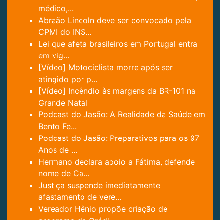
médico,...
Abraão Lincoln deve ser convocado pela
CPMI do INS...
Lei que afeta brasileiros em Portugal entra
em vig...
[Vídeo] Motociclista morre após ser
atingido por p...
[Vídeo] Incêndio às margens da BR-101 na
Grande Natal
Podcast do Jasão: A Realidade da Saúde em
Bento Fe...
Podcast do Jasão: Preparativos para os 97
Anos de ...
Hermano declara apoio a Fátima, defende
nome de Ca...
Justiça suspende imediatamente
afastamento de vere...
Vereador Hênio propõe criação de