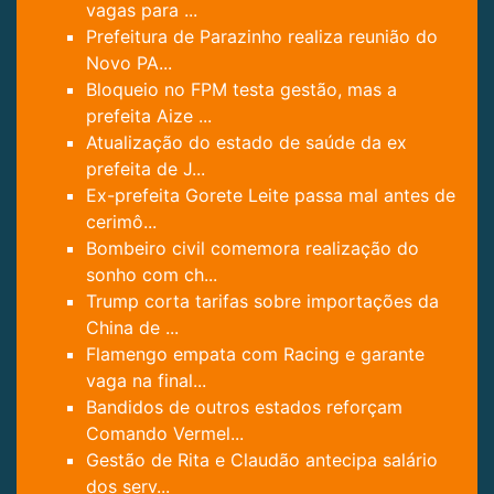
vagas para ...
Prefeitura de Parazinho realiza reunião do
Novo PA...
Bloqueio no FPM testa gestão, mas a
prefeita Aize ...
Atualização do estado de saúde da ex
prefeita de J...
Ex-prefeita Gorete Leite passa mal antes de
cerimô...
Bombeiro civil comemora realização do
sonho com ch...
Trump corta tarifas sobre importações da
China de ...
Flamengo empata com Racing e garante
vaga na final...
Bandidos de outros estados reforçam
Comando Vermel...
Gestão de Rita e Claudão antecipa salário
dos serv...