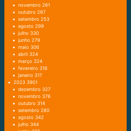
novembro
261
outubro
267
setembro
253
agosto
299
julho
330
junho
279
maio
306
abril
324
março
324
fevereiro
318
janeiro
317
2023
3901
dezembro
327
novembro
376
outubro
314
setembro
280
agosto
342
julho
344