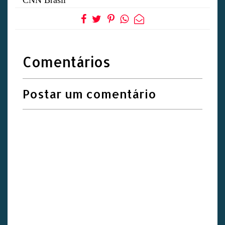
CNN Brasil
Comentários
Postar um comentário