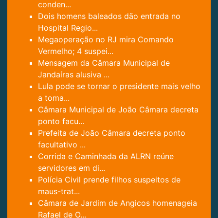
conden...
Dois homens baleados dão entrada no
Hospital Regio...
Megaoperação no RJ mira Comando
Vermelho; 4 suspei...
Mensagem da Câmara Municipal de
Jandaíras alusiva ...
Lula pode se tornar o presidente mais velho
a toma...
Câmara Municipal de João Câmara decreta
ponto facu...
Prefeita de João Câmara decreta ponto
facultativo ...
Corrida e Caminhada da ALRN reúne
servidores em di...
Polícia Civil prende filhos suspeitos de
maus-trat...
Câmara de Jardim de Angicos homenageia
Rafael de O...