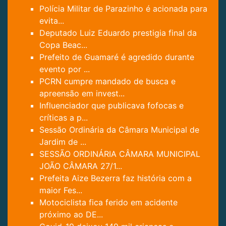
Polícia Militar de Parazinho é acionada para
evita...
Deputado Luiz Eduardo prestigia final da
Copa Beac...
Prefeito de Guamaré é agredido durante
evento por ...
PCRN cumpre mandado de busca e
apreensão em invest...
Influenciador que publicava fofocas e
críticas a p...
Sessão Ordinária da Câmara Municipal de
Jardim de ...
SESSÃO ORDINÁRIA CÂMARA MUNICIPAL
JOÃO CÂMARA 27/1...
Prefeita Aize Bezerra faz história com a
maior Fes...
Motociclista fica ferido em acidente
próximo ao DE...