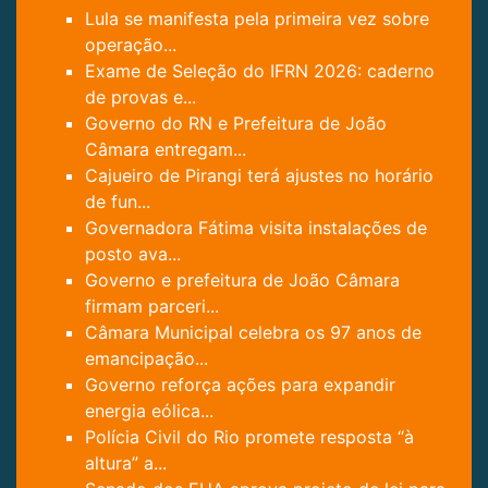
Lula se manifesta pela primeira vez sobre
operação...
Exame de Seleção do IFRN 2026: caderno
de provas e...
Governo do RN e Prefeitura de João
Câmara entregam...
Cajueiro de Pirangi terá ajustes no horário
de fun...
Governadora Fátima visita instalações de
posto ava...
Governo e prefeitura de João Câmara
firmam parceri...
Câmara Municipal celebra os 97 anos de
emancipação...
Governo reforça ações para expandir
energia eólica...
Polícia Civil do Rio promete resposta “à
altura” a...