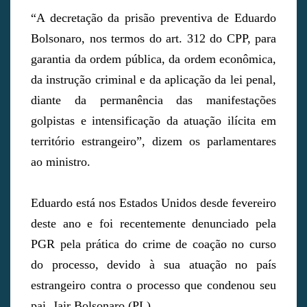
“A decretação da prisão preventiva de Eduardo
Bolsonaro, nos termos do art. 312 do CPP, para
garantia da ordem pública, da ordem econômica,
da instrução criminal e da aplicação da lei penal,
diante da permanência das manifestações
golpistas e intensificação da atuação ilícita em
território estrangeiro”, dizem os parlamentares
ao ministro.
Eduardo está nos Estados Unidos desde fevereiro
deste ano e foi recentemente denunciado pela
PGR pela prática do crime de coação no curso
do processo, devido à sua atuação no país
estrangeiro contra o processo que condenou seu
pai, Jair Bolsonaro (PL).