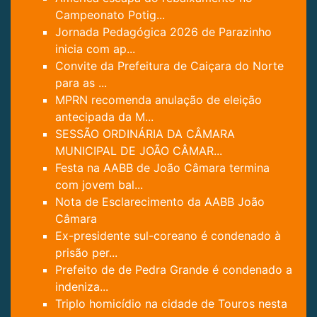
Campeonato Potig...
Jornada Pedagógica 2026 de Parazinho
inicia com ap...
Convite da Prefeitura de Caiçara do Norte
para as ...
MPRN recomenda anulação de eleição
antecipada da M...
SESSÃO ORDINÁRIA DA CÂMARA
MUNICIPAL DE JOÃO CÂMAR...
Festa na AABB de João Câmara termina
com jovem bal...
Nota de Esclarecimento da AABB João
Câmara
Ex-presidente sul-coreano é condenado à
prisão per...
Prefeito de de Pedra Grande é condenado a
indeniza...
Triplo homicídio na cidade de Touros nesta