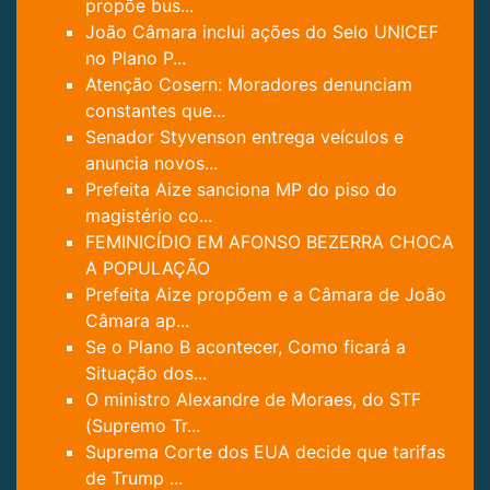
propõe bus...
João Câmara inclui ações do Selo UNICEF
no Plano P...
Atenção Cosern: Moradores denunciam
constantes que...
Senador Styvenson entrega veículos e
anuncia novos...
Prefeita Aize sanciona MP do piso do
magistério co...
FEMINICÍDIO EM AFONSO BEZERRA CHOCA
A POPULAÇÃO
Prefeita Aize propõem e a Câmara de João
Câmara ap...
Se o Plano B acontecer, Como ficará a
Situação dos...
O ministro Alexandre de Moraes, do STF
(Supremo Tr...
Suprema Corte dos EUA decide que tarifas
de Trump ...