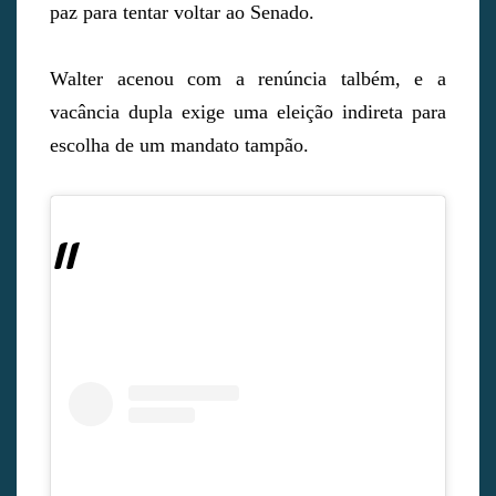
paz para tentar voltar ao Senado.
Walter acenou com a renúncia talbém, e a
vacância dupla exige uma eleição indireta para
escolha de um mandato tampão.