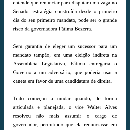
entende que renunciar para disputar uma vaga no
Senado, estratégia construída desde o primeiro
dia do seu primeiro mandato, pode ser o grande
risco da governadora Fátima Bezerra.
Sem garantia de eleger um sucessor para um
mandato tampão, em uma eleição indireta na
Assembleia Legislativa, Fátima entregaria o
Governo a um adversário, que poderia usar a
caneta em favor de uma candidatura de direita.
Tudo começou a mudar quando, de forma
articulada e planejada, o vice Walter Alves
resolveu não mais assumir o cargo de
governador, permitindo que ela renunciasse em