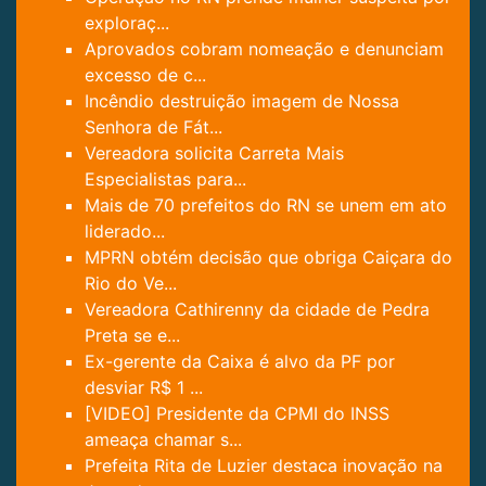
exploraç...
Aprovados cobram nomeação e denunciam
excesso de c...
Incêndio destruição imagem de Nossa
Senhora de Fát...
Vereadora solicita Carreta Mais
Especialistas para...
Mais de 70 prefeitos do RN se unem em ato
liderado...
MPRN obtém decisão que obriga Caiçara do
Rio do Ve...
Vereadora Cathirenny da cidade de Pedra
Preta se e...
Ex-gerente da Caixa é alvo da PF por
desviar R$ 1 ...
[VIDEO] Presidente da CPMI do INSS
ameaça chamar s...
Prefeita Rita de Luzier destaca inovação na