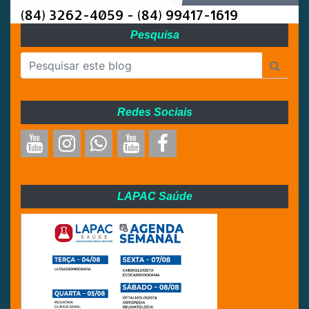
(84) 3262-4059 - (84) 99417-1619
Pesquisa
Redes Sociais
LAPAC Saúde