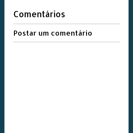
Comentários
Postar um comentário