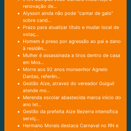
renovação de...
Alysson ainda não pode “cantar de galo”
sobre cand...
Prazo para atualizar título e mudar local de
votaç...
Homem é preso por agressão ao pai e dano
à residên...
Mulher é assassinada a tiros dentro de casa
em Mos...
Morre aos 92 anos monsenhor Agnelo
Dantas, referên...
Gestão Aize, atravez do vereador Guiguil
atende mo...
Merenda escolar abastecida marca início do
ano let...
Gestão da prefeita Aize Bezerra intensifica
serviç...
Hermano Morais destaca Carnaval no RN e