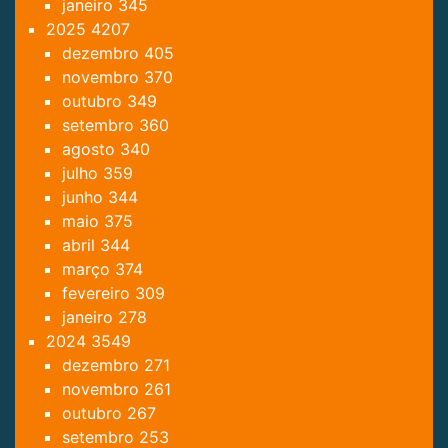
janeiro
345
2025
4207
dezembro
405
novembro
370
outubro
349
setembro
360
agosto
340
julho
359
junho
344
maio
375
abril
344
março
374
fevereiro
309
janeiro
278
2024
3549
dezembro
271
novembro
261
outubro
267
setembro
253