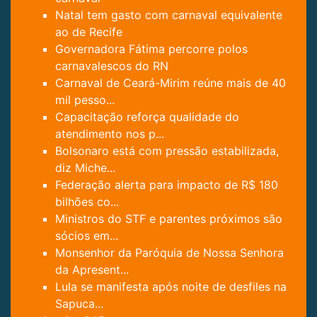
Natal tem gasto com carnaval equivalente
ao de Recife
Governadora Fátima percorre polos
carnavalescos do RN
Carnaval de Ceará-Mirim reúne mais de 40
mil pesso...
Capacitação reforça qualidade do
atendimento nos p...
Bolsonaro está com pressão estabilizada,
diz Miche...
Federação alerta para impacto de R$ 180
bilhões co...
Ministros do STF e parentes próximos são
sócios em...
Monsenhor da Paróquia de Nossa Senhora
da Apresent...
Lula se manifesta após noite de desfiles na
Sapuca...