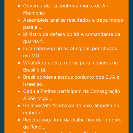
Governo do Irã confirma morte de Ali
Khamenei
Assembleia analisa resultados e traça metas
para e...
Ministro da defesa do Irã e comandante da
guarda f...
Lula sobrevoa áreas atingidas por chuvas
em MG
WhatsApp aperta regras para menores no
Brasil e bl...
Brasil condena ataque conjunto dos EUA e
Israel ao...
Cadu e Fátima participam da Consagração
a São Migu...
Galinhos/RN "Carnaval de luxo, limpeza no
mutirão"
Receita paga lote da malha fina do Imposto
de Rend...