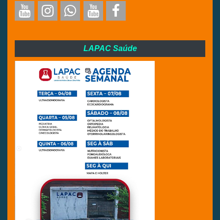
LAPAC Saúde