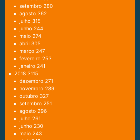
setembro
280
agosto
362
julho
315
junho
244
maio
274
abril
305
março
247
fevereiro
253
janeiro
241
2018
3115
dezembro
271
novembro
289
outubro
327
setembro
251
agosto
296
julho
261
junho
230
maio
243