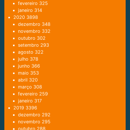
fevereiro
325
janeiro
314
2020
3898
dezembro
348
novembro
332
outubro
302
setembro
293
agosto
322
julho
378
junho
366
maio
353
abril
320
março
308
fevereiro
259
janeiro
317
2019
3396
dezembro
292
novembro
295
outubro
288