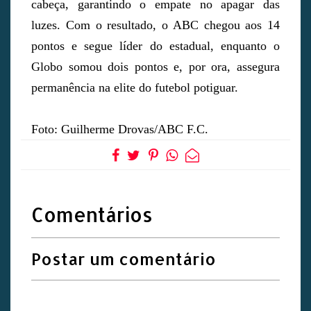
cabeça, garantindo o empate no apagar das
luzes. Com o resultado, o ABC chegou aos 14
pontos e segue líder do estadual, enquanto o
Globo somou dois pontos e, por ora, assegura
permanência na elite do futebol potiguar.
Foto: Guilherme Drovas/ABC F.C.
Comentários
Postar um comentário