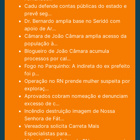
Cadu defende contas públicas do estado e
prevê seg...
Dr. Bernardo amplia base no Seridó com
apoio de Ar...
Câmara de João Câmara amplia acesso da
população à...
Blogueiro de João Câmara acumula
processos por cal...
Fogo no Parquinho: A indireta do ex prefeito
foi p...
Operação no RN prende mulher suspeita por
exploraç...
Aprovados cobram nomeação e denunciam
excesso de c...
Incêndio destruição imagem de Nossa
Senhora de Fát...
Vereadora solicita Carreta Mais
Especialistas para...