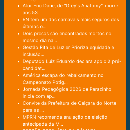
Ator Eric Dane, de "Grey's Anatomy", morre
aos 53 ...
RN tem um dos carnavais mais seguros dos
últimos o...
Dois presos são encontrados mortos no
mesmo dia na...
Gestão Rita de Luzier Prioriza equidade e
inclusão...
Deputado Luiz Eduardo declara apoio à pré-
candidat...
América escapa do rebaixamento no
Campeonato Potig...
Jornada Pedagógica 2026 de Parazinho
inicia com ap...
Convite da Prefeitura de Caiçara do Norte
para as ...
MPRN recomenda anulação de eleição
antecipada da M...