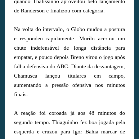
quando Thalissinho aproveitou belo lançamento
de Randerson e finalizou com categoria.
Na volta do intervalo, o Globo mudou a postura
e respondeu rapidamente. Murilo acertou um
chute indefensável de longa distância para
empatar, e pouco depois Breno virou o jogo após
falha defensiva do ABC. Diante da desvantagem,
Chamusca lançou titulares em campo,
aumentando a pressão ofensiva nos minutos
finais.
A reação foi coroada já aos 48 minutos do
segundo tempo. Thiaguinho fez boa jogada pela
esquerda e cruzou para Igor Bahia marcar de