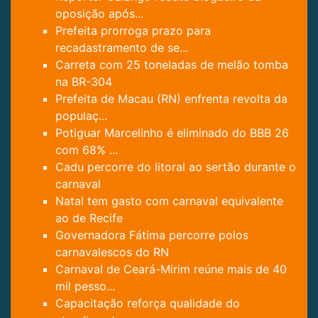
oposição após...
Prefeita prorroga prazo para
recadastramento de se...
Carreta com 25 toneladas de melão tomba
na BR-304
Prefeita de Macau (RN) enfrenta revolta da
populaç...
Potiguar Marcelinho é eliminado do BBB 26
com 68% ...
Cadu percorre do litoral ao sertão durante o
carnaval
Natal tem gasto com carnaval equivalente
ao de Recife
Governadora Fátima percorre polos
carnavalescos do RN
Carnaval de Ceará-Mirim reúne mais de 40
mil pesso...
Capacitação reforça qualidade do