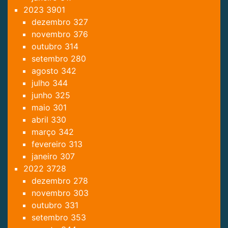
2023
3901
dezembro
327
novembro
376
outubro
314
setembro
280
agosto
342
julho
344
junho
325
maio
301
abril
330
março
342
fevereiro
313
janeiro
307
2022
3728
dezembro
278
novembro
303
outubro
331
setembro
353