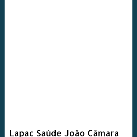
Lapac Saúde João Câmara