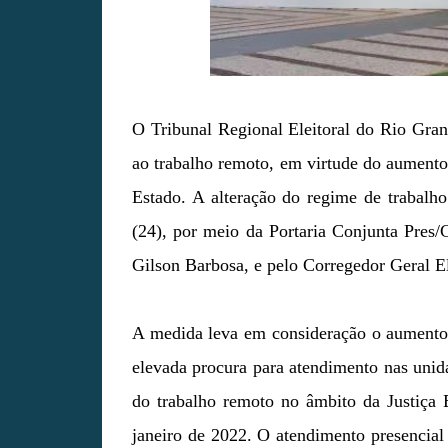
O Tribunal Regional Eleitoral do Rio Gra
ao trabalho remoto, em virtude do aumento 
Estado. A alteração do regime de trabalho
(24), por meio da Portaria Conjunta Pres
Gilson Barbosa, e pelo Corregedor Geral E
A medida leva em consideração o aumento 
elevada procura para atendimento nas unida
do trabalho remoto no âmbito da Justiça 
janeiro de 2022. O atendimento presencial