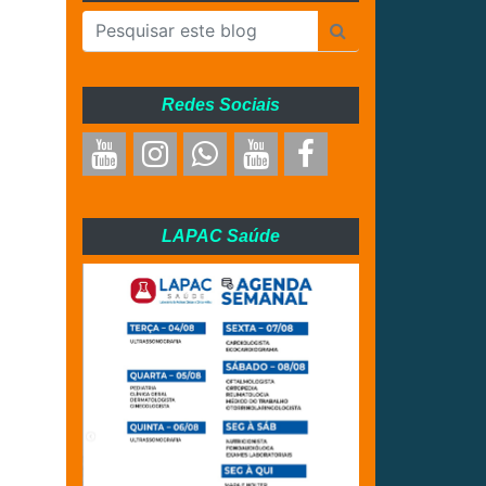
Redes Sociais
LAPAC Saúde