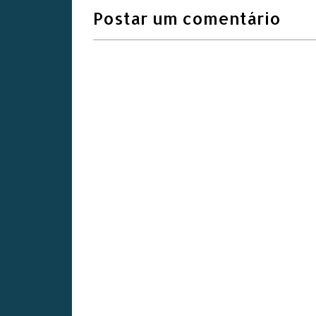
Postar um comentário