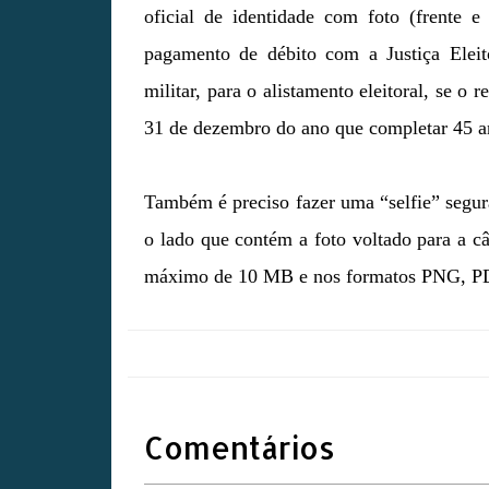
oficial de identidade com foto (frente e
pagamento de débito com a Justiça Eleit
militar, para o alistamento eleitoral, se o 
31 de dezembro do ano que completar 45 a
Também é preciso fazer uma “selfie” segura
o lado que contém a foto voltado para a 
máximo de 10 MB e nos formatos PNG, P
Comentários