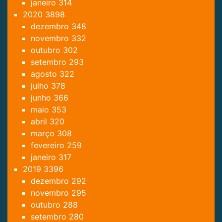
janeiro
314
2020
3898
dezembro
348
novembro
332
outubro
302
setembro
293
agosto
322
julho
378
junho
366
maio
353
abril
320
março
308
fevereiro
259
janeiro
317
2019
3396
dezembro
292
novembro
295
outubro
288
setembro
280