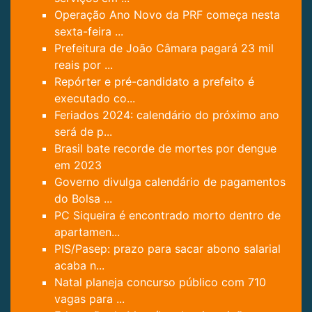
Operação Ano Novo da PRF começa nesta
sexta-feira ...
Prefeitura de João Câmara pagará 23 mil
reais por ...
Repórter e pré-candidato a prefeito é
executado co...
Feriados 2024: calendário do próximo ano
será de p...
Brasil bate recorde de mortes por dengue
em 2023
Governo divulga calendário de pagamentos
do Bolsa ...
PC Siqueira é encontrado morto dentro de
apartamen...
PIS/Pasep: prazo para sacar abono salarial
acaba n...
Natal planeja concurso público com 710
vagas para ...