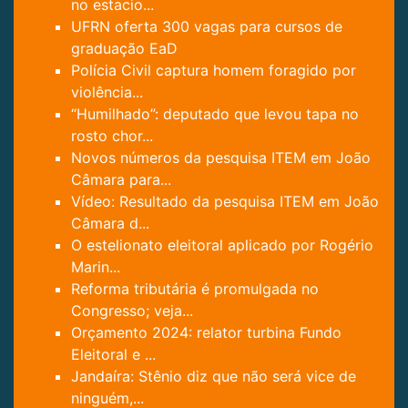
no estacio...
UFRN oferta 300 vagas para cursos de
graduação EaD
Polícia Civil captura homem foragido por
violência...
“Humilhado”: deputado que levou tapa no
rosto chor...
Novos números da pesquisa ITEM em João
Câmara para...
Vídeo: Resultado da pesquisa ITEM em João
Câmara d...
O estelionato eleitoral aplicado por Rogério
Marin...
Reforma tributária é promulgada no
Congresso; veja...
Orçamento 2024: relator turbina Fundo
Eleitoral e ...
Jandaíra: Stênio diz que não será vice de
ninguém,...