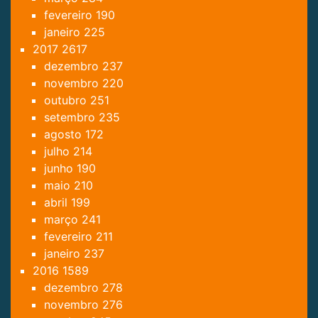
fevereiro
190
janeiro
225
2017
2617
dezembro
237
novembro
220
outubro
251
setembro
235
agosto
172
julho
214
junho
190
maio
210
abril
199
março
241
fevereiro
211
janeiro
237
2016
1589
dezembro
278
novembro
276