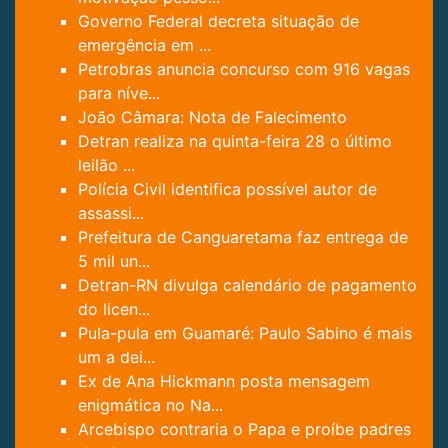
Governo Federal decreta situação de
emergência em ...
Petrobras anuncia concurso com 916 vagas
para níve...
João Câmara: Nota de Falecimento
Detran realiza na quinta-feira 28 o último
leilão ...
Polícia Civil identifica possível autor de
assassi...
Prefeitura de Canguaretama faz entrega de
5 mil un...
Detran-RN divulga calendário de pagamento
do licen...
Pula-pula em Guamaré: Paulo Sabino é mais
um a dei...
Ex de Ana Hickmann posta mensagem
enigmática no Na...
Arcebispo contraria o Papa e proíbe padres