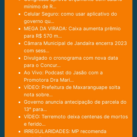
mínimo de R...
Celular Seguro: como usar aplicativo do
governo qu...
MEGA DA VIRADA: Caixa aumenta prêmio
para R$ 570 m...
Câmara Municipal de Jandaíra encerra 2023
com sess...
Divulgado o cronograma com nova data
para o Concur...
Ao Vivo: Podcast do Jasão com a
Promotora Dra Mari...
VÍDEO: Prefeitura de Maxaranguape solta
nota sobre...
Governo anuncia antecipação de parcela do
13° para...
VÍDEO: Terremoto deixa centenas de mortos
e ferido...
IRREGULARIDADES: MP recomenda