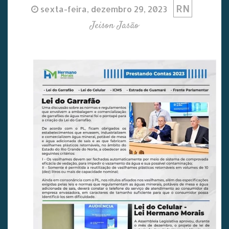
RN
sexta-feira, dezembro 29, 2023
Jeison Jasão