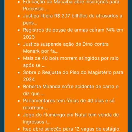
Educação de Macaíba abre inscrições para
Processo ...
Justiça libera R$ 2,17 bilhões de atrasados a
pens...
Registros de posse de armas caíram 74% em
2023
Justiça suspende ação de Dino contra
Monark por fa...
Mais de 40 bois morrem atingidos por raio
após se ...
Sobre o Reajuste do Piso do Magistério para
2024
Roberta Miranda sofre acidente de carro e
diz que ...
Parlamentares tem férias de 40 dias e só
retornam ...
Jogo do Flamengo em Natal tem venda de
ingressos i...
Itep abre seleção para 12 vagas de estágio.