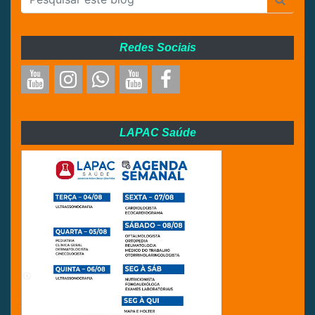
Redes Sociais
LAPAC Saúde