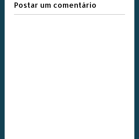
Postar um comentário