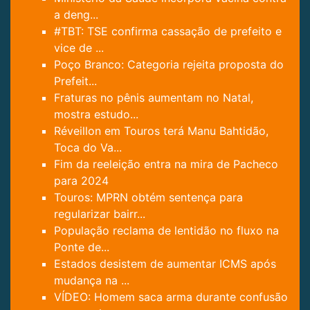
a deng...
#TBT: TSE confirma cassação de prefeito e
vice de ...
Poço Branco: Categoria rejeita proposta do
Prefeit...
Fraturas no pênis aumentam no Natal,
mostra estudo...
Réveillon em Touros terá Manu Bahtidão,
Toca do Va...
Fim da reeleição entra na mira de Pacheco
para 2024
Touros: MPRN obtém sentença para
regularizar bairr...
População reclama de lentidão no fluxo na
Ponte de...
Estados desistem de aumentar ICMS após
mudança na ...
VÍDEO: Homem saca arma durante confusão