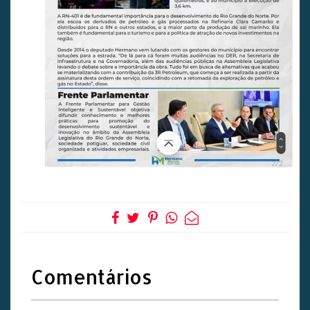
Comentários