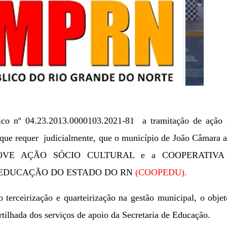
lico nº 04.23.2013.0000103.2021-81 a tramitação de ação c
 que requer judicialmente, que o município de João Câmara 
OVE AÇÃO SÓCIO CULTURAL e a
COOPERATIVA
 EDUCAÇÃO DO ESTADO DO RN
(COOPEDU).
 terceirização e quarteirização na gestão municipal, o
objet
tilhada dos serviços de apoio da Secretaria de Educação.