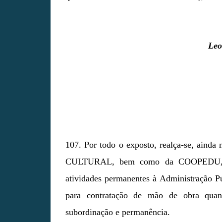
Leo
107. Por todo o exposto, realça-se, ai
CULTURAL, bem como da COOPEDU, di
atividades permanentes à Administração Púb
para contratação de mão de obra quan
subordinação e permanência.