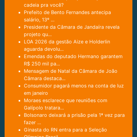
cadeia pra você?
Prefeito de Bento Fernandes antecipa
salário, 13º ...
Presidente da Câmara de Jandaíra revela
projeto qu...
LOA 2026 da gestão Aize e Holderlin
aguarda devolu...
Emendas do deputado Hermano garantem
R$ 250 mil pa...
Mensagem de Natal da Câmara de João
Câmara destaca...
Consumidor pagará menos na conta de luz
em janeiro
Moraes esclarece que reuniões com
Galípolo tratara...
Bolsonaro deixará a prisão pela 1ª vez para
fazer ...
Ginasta do RN entra para a Seleção