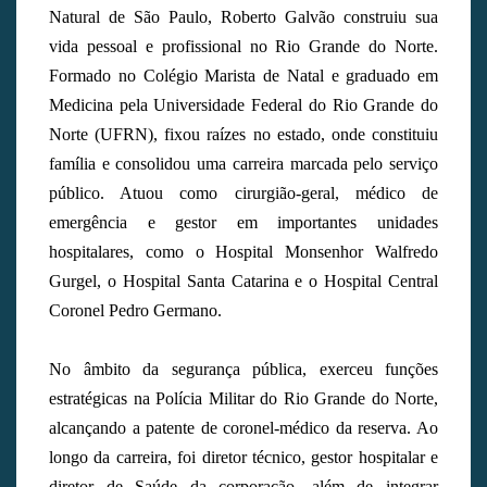
Natural de São Paulo, Roberto Galvão construiu sua
vida pessoal e profissional no Rio Grande do Norte.
Formado no Colégio Marista de Natal e graduado em
Medicina pela Universidade Federal do Rio Grande do
Norte (UFRN), fixou raízes no estado, onde constituiu
família e consolidou uma carreira marcada pelo serviço
público. Atuou como cirurgião-geral, médico de
emergência e gestor em importantes unidades
hospitalares, como o Hospital Monsenhor Walfredo
Gurgel, o Hospital Santa Catarina e o Hospital Central
Coronel Pedro Germano.
No âmbito da segurança pública, exerceu funções
estratégicas na Polícia Militar do Rio Grande do Norte,
alcançando a patente de coronel-médico da reserva. Ao
longo da carreira, foi diretor técnico, gestor hospitalar e
diretor de Saúde da corporação, além de integrar