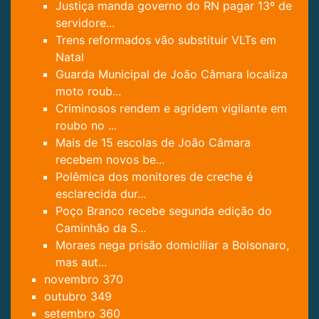
Justiça manda governo do RN pagar 13º de
servidore...
Trens reformados vão substituir VLTs em
Natal
Guarda Municipal de João Câmara localiza
moto roub...
Criminosos rendem e agridem vigilante em
roubo no ...
Mais de 15 escolas de João Câmara
recebem novos be...
Polêmica dos monitores de creche é
esclarecida dur...
Poço Branco recebe segunda edição do
Caminhão da S...
Moraes nega prisão domiciliar a Bolsonaro,
mas aut...
novembro
370
outubro
349
setembro
360