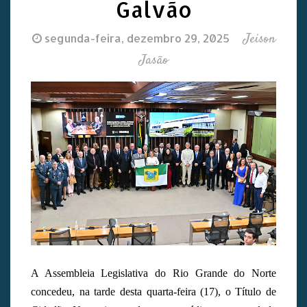
Galvão
Jeison
segunda-feira, dezembro 29, 2025
Jasão
A Assembleia Legislativa do Rio Grande do Norte
concedeu, na tarde desta quarta-feira (17), o Título de