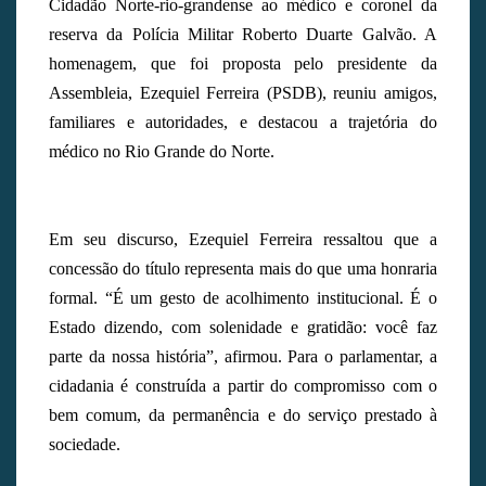
Cidadão Norte-rio-grandense ao médico e coronel da
reserva da Polícia Militar Roberto Duarte Galvão. A
homenagem, que foi proposta pelo presidente da
Assembleia, Ezequiel Ferreira (PSDB), reuniu amigos,
familiares e autoridades, e destacou a trajetória do
médico no Rio Grande do Norte.
Em seu discurso, Ezequiel Ferreira ressaltou que a
concessão do título representa mais do que uma honraria
formal. “É um gesto de acolhimento institucional. É o
Estado dizendo, com solenidade e gratidão: você faz
parte da nossa história”, afirmou. Para o parlamentar, a
cidadania é construída a partir do compromisso com o
bem comum, da permanência e do serviço prestado à
sociedade.