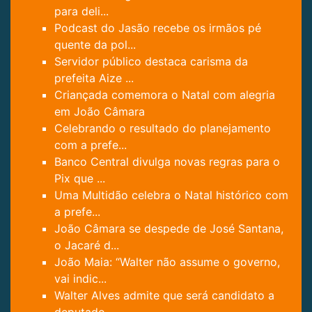
para deli...
Podcast do Jasão recebe os irmãos pé
quente da pol...
Servidor público destaca carisma da
prefeita Aize ...
Criançada comemora o Natal com alegria
em João Câmara
Celebrando o resultado do planejamento
com a prefe...
Banco Central divulga novas regras para o
Pix que ...
Uma Multidão celebra o Natal histórico com
a prefe...
João Câmara se despede de José Santana,
o Jacaré d...
João Maia: “Walter não assume o governo,
vai indic...
Walter Alves admite que será candidato a