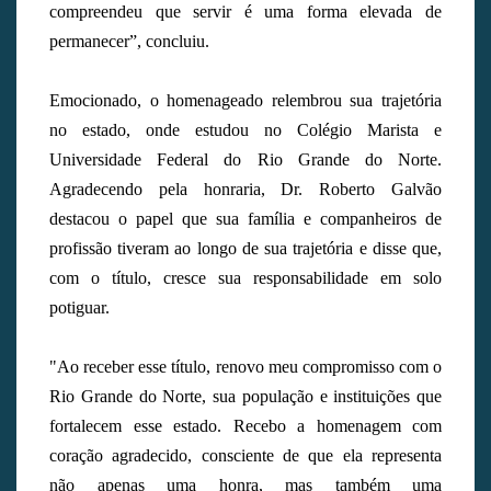
compreendeu que servir é uma forma elevada de
permanecer”, concluiu.
Emocionado, o homenageado relembrou sua trajetória
no estado, onde estudou no Colégio Marista e
Universidade Federal do Rio Grande do Norte.
Agradecendo pela honraria, Dr. Roberto Galvão
destacou o papel que sua família e companheiros de
profissão tiveram ao longo de sua trajetória e disse que,
com o título, cresce sua responsabilidade em solo
potiguar.
"Ao receber esse título, renovo meu compromisso com o
Rio Grande do Norte, sua população e instituições que
fortalecem esse estado. Recebo a homenagem com
coração agradecido, consciente de que ela representa
não apenas uma honra, mas também uma