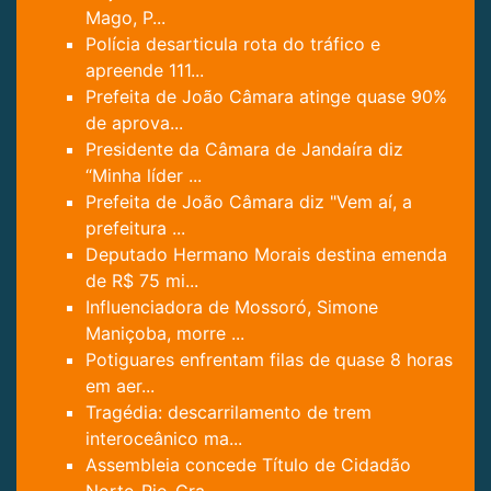
Mago, P...
Polícia desarticula rota do tráfico e
apreende 111...
Prefeita de João Câmara atinge quase 90%
de aprova...
Presidente da Câmara de Jandaíra diz
“Minha líder ...
Prefeita de João Câmara diz "Vem aí, a
prefeitura ...
Deputado Hermano Morais destina emenda
de R$ 75 mi...
Influenciadora de Mossoró, Simone
Maniçoba, morre ...
Potiguares enfrentam filas de quase 8 horas
em aer...
Tragédia: descarrilamento de trem
interoceânico ma...
Assembleia concede Título de Cidadão