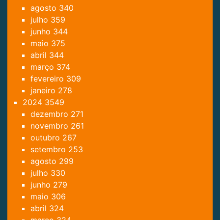
agosto
340
julho
359
junho
344
maio
375
abril
344
março
374
fevereiro
309
janeiro
278
2024
3549
dezembro
271
novembro
261
outubro
267
setembro
253
agosto
299
julho
330
junho
279
maio
306
abril
324