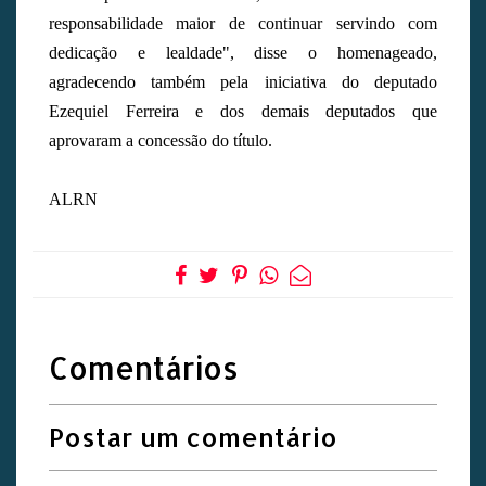
responsabilidade maior de continuar servindo com
dedicação e lealdade", disse o homenageado,
agradecendo também pela iniciativa do deputado
Ezequiel Ferreira e dos demais deputados que
aprovaram a concessão do título.
ALRN
Comentários
Postar um comentário