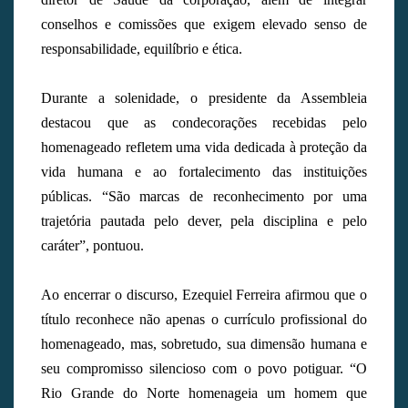
conselhos e comissões que exigem elevado senso de
responsabilidade, equilíbrio e ética.
Durante a solenidade, o presidente da Assembleia
destacou que as condecorações recebidas pelo
homenageado refletem uma vida dedicada à proteção da
vida humana e ao fortalecimento das instituições
públicas. “São marcas de reconhecimento por uma
trajetória pautada pelo dever, pela disciplina e pelo
caráter”, pontuou.
Ao encerrar o discurso, Ezequiel Ferreira afirmou que o
título reconhece não apenas o currículo profissional do
homenageado, mas, sobretudo, sua dimensão humana e
seu compromisso silencioso com o povo potiguar. “O
Rio Grande do Norte homenageia um homem que