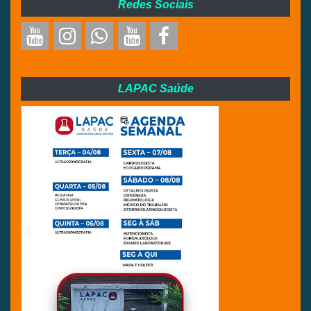
Redes Sociais
LAPAC Saúde