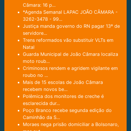
Câmara: 16 p...
*Agenda Semanal LAPAC JOÃO CÂMARA -
3262-3478 - 99...
Justiça manda governo do RN pagar 13º de
servidore...
Trens reformados vão substituir VLTs em
Natal
Guarda Municipal de João Câmara localiza
moto roub...
Criminosos rendem e agridem vigilante em
roubo no ...
Mais de 15 escolas de João Câmara
recebem novos be...
Polêmica dos monitores de creche é
esclarecida dur...
Poço Branco recebe segunda edição do
Caminhão da S...
Moraes nega prisão domiciliar a Bolsonaro,