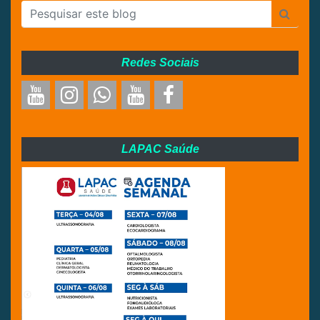
Redes Sociais
LAPAC Saúde