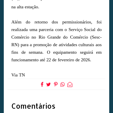
na alta estação.
Além do retorno dos permissionários, foi
realizada uma parceria com o Serviço Social do
Comércio no Rio Grande do Comércio (Sesc-
RN) para a promoção de atividades culturais aos
fins de semana. O equipamento seguirá em
funcionamento até 22 de fevereiro de 2026.
Via TN
Comentários