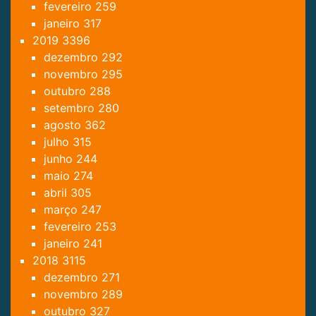
fevereiro
259
janeiro
317
2019
3396
dezembro
292
novembro
295
outubro
288
setembro
280
agosto
362
julho
315
junho
244
maio
274
abril
305
março
247
fevereiro
253
janeiro
241
2018
3115
dezembro
271
novembro
289
outubro
327