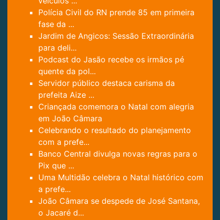
veículos ...
Polícia Civil do RN prende 85 em primeira
fase da ...
Jardim de Angicos: Sessão Extraordinária
para deli...
Podcast do Jasão recebe os irmãos pé
quente da pol...
Servidor público destaca carisma da
prefeita Aize ...
Criançada comemora o Natal com alegria
em João Câmara
Celebrando o resultado do planejamento
com a prefe...
Banco Central divulga novas regras para o
Pix que ...
Uma Multidão celebra o Natal histórico com
a prefe...
João Câmara se despede de José Santana,
o Jacaré d...