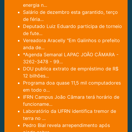
energia n...
Salário de dezembro esta garantido, terço
de féria...
Deputado Luiz Eduardo participa de torneio
de fute...
Vereadora Aracelly "Em Galinhos o prefeito
anda de...
*Agenda Semanal LAPAC JOÃO CÂMARA -
3262-3478 - 99...
DOU publica extrato de empréstimo de R$
12 bilhões...
Programa doa quase 11,5 mil computadores
em todo o...
IFRN Campus João Câmara terá horário de
funcioname...
Laboratório da UFRN identifica tremor de
terra no ...
Pedro Bial revela arrependimento após