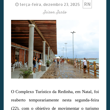
RN
terça-feira, dezembro 23, 2025
Jeison Jasão
O Complexo Turístico da Redinha, em Natal, foi
reaberto temporariamente nesta segunda-feira
(22), com o objetivo de movimentar o turismo