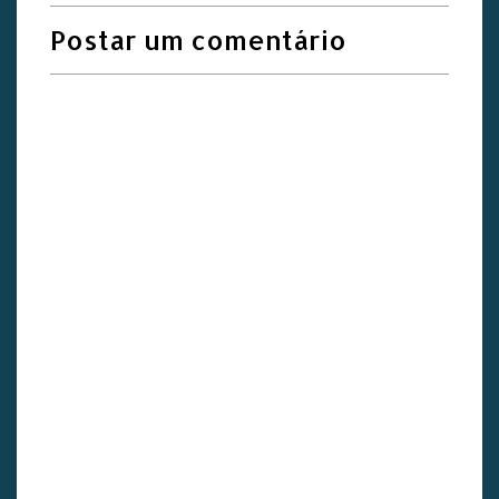
Postar um comentário