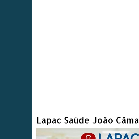
Lapac Saúde João Câma