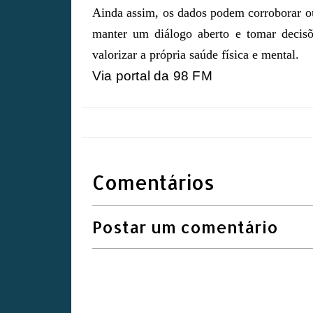
Ainda assim, os dados podem corroborar ou
manter um diálogo aberto e tomar decisõ
valorizar a própria saúde física e mental.
Via portal da 98 FM
Comentários
Postar um comentário