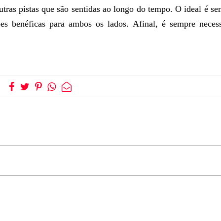
tras pistas que são sentidas ao longo do tempo. O ideal é s
es benéficas para ambos os lados. Afinal, é sempre necess