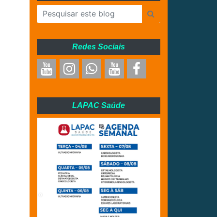
Redes Sociais
LAPAC Saúde