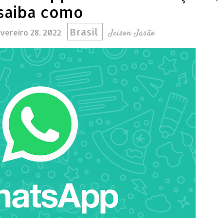
saiba como
Brasil
Jeison Jasão
vereiro 28, 2022