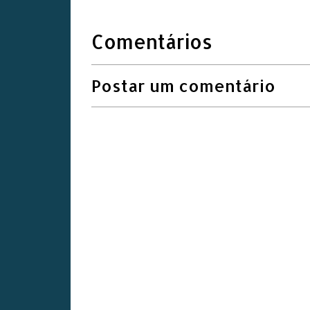
Comentários
Postar um comentário