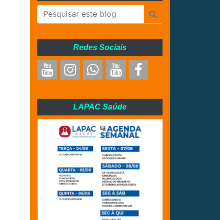
Redes Sociais
LAPAC Saúde