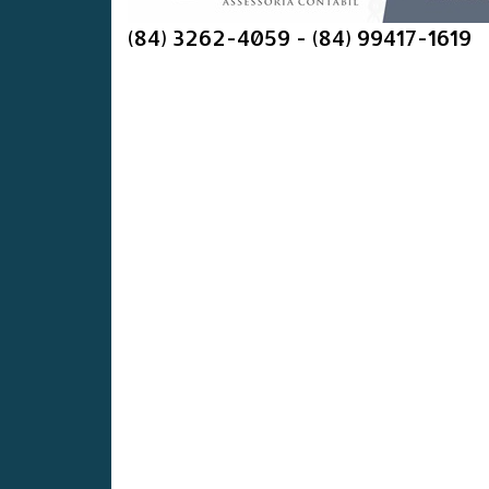
(84) 3262-4059 - (84) 99417-1619