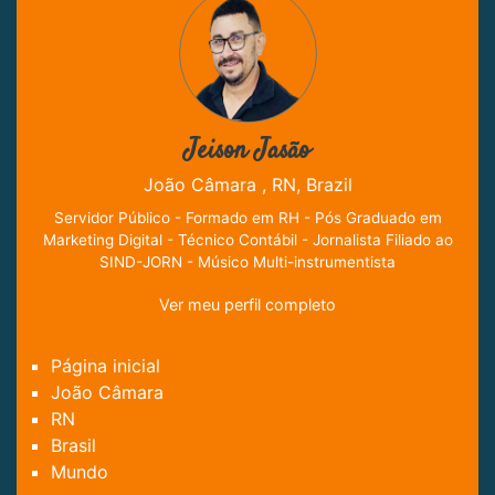
Jeison Jasão
João Câmara , RN, Brazil
Servidor Público - Formado em RH - Pós Graduado em
Marketing Digital - Técnico Contábil - Jornalista Filiado ao
SIND-JORN - Músico Multi-instrumentista
Ver meu perfil completo
Página inicial
João Câmara
RN
Brasil
Mundo