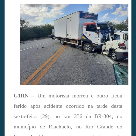
G1RN –
Um motorista morreu e outro ficou
ferido após acidente ocorrido na tarde desta
sexta-feira (29), no km 236 da BR-304, no
município de Riachuelo, no Rio Grande do