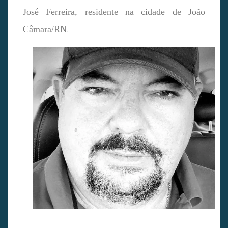
José Ferreira, residente na cidade de João
Câmara/RN
.