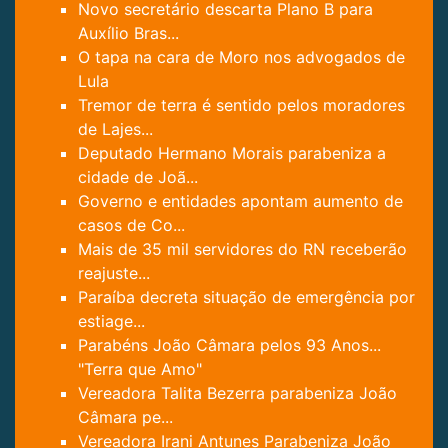
Novo secretário descarta Plano B para
Auxílio Bras...
O tapa na cara de Moro nos advogados de
Lula
Tremor de terra é sentido pelos moradores
de Lajes...
Deputado Hermano Morais parabeniza a
cidade de Joã...
Governo e entidades apontam aumento de
casos de Co...
Mais de 35 mil servidores do RN receberão
reajuste...
Paraíba decreta situação de emergência por
estiage...
Parabéns João Câmara pelos 93 Anos...
"Terra que Amo"
Vereadora Talita Bezerra parabeniza João
Câmara pe...
Vereadora Irani Antunes Parabeniza João