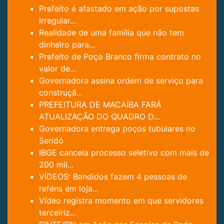
Prefeito é afastado em ação por supostas
irregular...
Realidade de uma família que não tem
dinheiro para...
Prefeito de Poço Branco firma contrato no
valor de...
Governadora assina ordem de serviço para
construçã...
PREFEITURA DE MACAÍBA FARÁ
ATUALIZAÇÃO DO QUADRO D...
Governadora entrega poços tubulares no
Seridó
IBGE cancela processo seletivo com mais de
200 mil...
VÍDEOS: Bandidos fazem 4 pessoas de
reféns em loja...
Vídeo registra momento em que servidores
terceiriz...