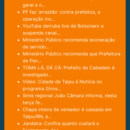
geral e n...
PF faz ‘arrastão’ contra prefeitos, a
operação inv...
YouTube derruba live de Bolsonaro e
suspende canal...
Ministério Público recomenda exoneração
de servido...
Ministério Público recomenda que Prefeitura
de Pen...
TOMA LÁ, DÁ CÁ: Prefeito de Cabedelo é
investigado...
Vídeo: Cidade de Taipu é Noticia no
programa Giros...
Sinte regional João Câmara informa, nesta
terça fe...
Chapa inteira de vereador é cassada em
Taipu/RN, a...
Jandaira: Confira quanto custará o