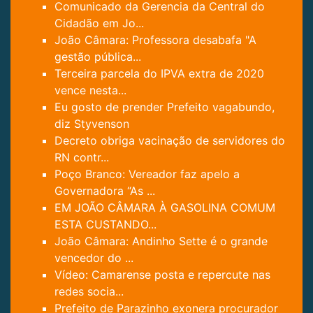
Comunicado da Gerencia da Central do
Cidadão em Jo...
João Câmara: Professora desabafa "A
gestão pública...
Terceira parcela do IPVA extra de 2020
vence nesta...
Eu gosto de prender Prefeito vagabundo,
diz Styvenson
Decreto obriga vacinação de servidores do
RN contr...
Poço Branco: Vereador faz apelo a
Governadora “As ...
EM JOÃO CÂMARA À GASOLINA COMUM
ESTA CUSTANDO...
João Câmara: Andinho Sette é o grande
vencedor do ...
Vídeo: Camarense posta e repercute nas
redes socia...
Prefeito de Parazinho exonera procurador