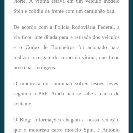
Norte. A vítima estava em um veículo modelo
Spin e colidiu de frente com um caminhão baú.
De acordo com a Polícia Rodoviária Federal, a
via ficou interditada para a retirada dos veículos
e o Corpo de Bombeiros foi acionado para
realizar o resgate do corpo da vítima, que ficou
preso nas ferragens.
O motorista do caminhão sofreu lesões leves,
segundo a PRF. Ainda não se sabe a causa do
acidente.
O Blog: Informações chegam a nossa redação,
que o motorista carro modelo Spin, é Antônio