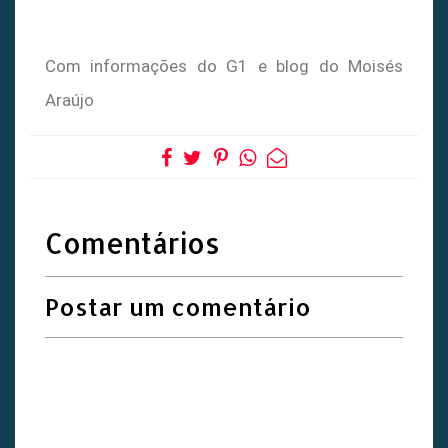
Com informações do G1 e blog do Moisés
Araújo
Comentários
Postar um comentário