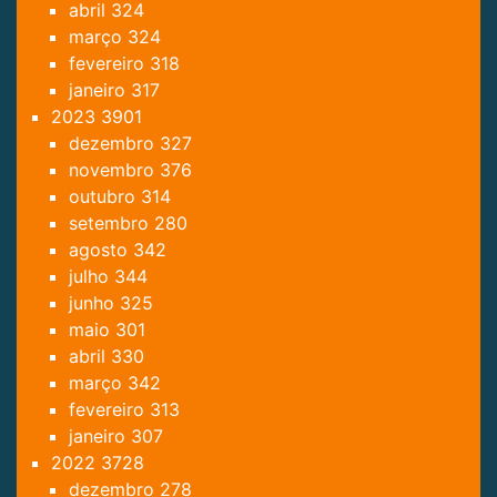
abril
324
março
324
fevereiro
318
janeiro
317
2023
3901
dezembro
327
novembro
376
outubro
314
setembro
280
agosto
342
julho
344
junho
325
maio
301
abril
330
março
342
fevereiro
313
janeiro
307
2022
3728
dezembro
278