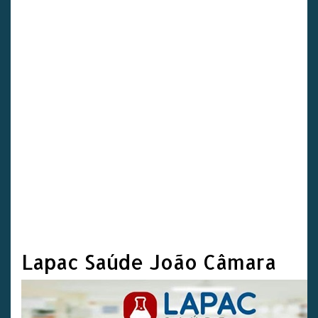
Lapac Saúde João Câmara