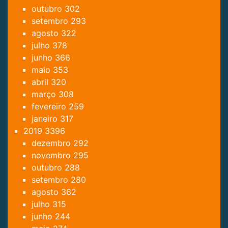
outubro
302
setembro
293
agosto
322
julho
378
junho
366
maio
353
abril
320
março
308
fevereiro
259
janeiro
317
2019
3396
dezembro
292
novembro
295
outubro
288
setembro
280
agosto
362
julho
315
junho
244