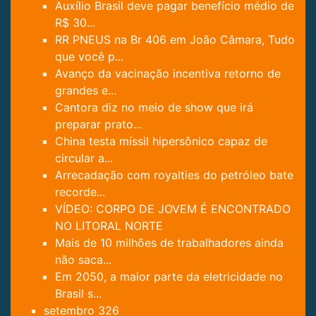
Auxílio Brasil deve pagar benefício médio de
R$ 30...
RR PNEUS na Br 406 em João Câmara, Tudo
que você p...
Avanço da vacinação incentiva retorno de
grandes e...
Cantora diz no meio de show que irá
preparar prato...
China testa míssil hipersônico capaz de
circular a...
Arrecadação com royalties do petróleo bate
recorde...
VÍDEO: CORPO DE JOVEM É ENCONTRADO
NO LITORAL NORTE
Mais de 10 milhões de trabalhadores ainda
não saca...
Em 2050, a maior parte da eletricidade no
Brasil s...
setembro
326