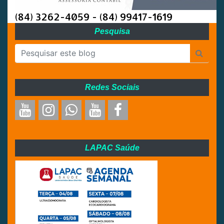
(84) 3262-4059 - (84) 99417-1619
Pesquisa
Redes Sociais
LAPAC Saúde