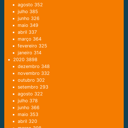
agosto
352
julho
385
junho
326
maio
349
abril
337
março
364
fevereiro
325
janeiro
314
2020
3898
dezembro
348
novembro
332
outubro
302
setembro
293
agosto
322
julho
378
junho
366
maio
353
abril
320