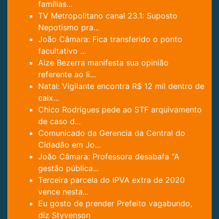
famílias...
TV Metropolitano canal 23.1: Suposto
Nepotismo pra...
João Câmara: Fica transferido o ponto
facultativo ...
Aize Bezerra manifesta sua opinião
referente ao li...
Natal: Vigilante encontra R$ 12 mil dentro de
caix...
Chico Rodrigues pede ao STF arquivamento
de caso d...
Comunicado da Gerencia da Central do
Cidadão em Jo...
João Câmara: Professora desabafa "A
gestão pública...
Terceira parcela do IPVA extra de 2020
vence nesta...
Eu gosto de prender Prefeito vagabundo,
diz Styvenson