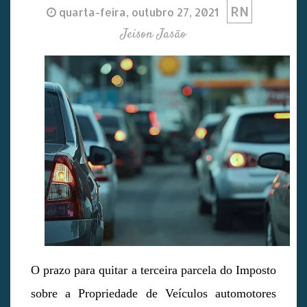
RN
quarta-feira, outubro 27, 2021
Jeison Jasão
O prazo para quitar a terceira parcela do Imposto
sobre a Propriedade de Veículos automotores