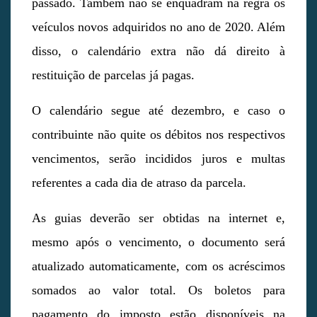
passado. Também não se enquadram na regra os
veículos novos adquiridos no ano de 2020. Além
disso, o calendário extra não dá direito à
restituição de parcelas já pagas.
O calendário segue até dezembro, e caso o
contribuinte não quite os débitos nos respectivos
vencimentos, serão incididos juros e multas
referentes a cada dia de atraso da parcela.
As guias deverão ser obtidas na internet e,
mesmo após o vencimento, o documento será
atualizado automaticamente, com os acréscimos
somados ao valor total. Os boletos para
pagamento do imposto estão disponíveis na