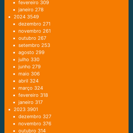
fevereiro
309
janeiro
278
2024
3549
dezembro
271
novembro
261
outubro
267
setembro
253
agosto
299
julho
330
junho
279
maio
306
abril
324
março
324
fevereiro
318
janeiro
317
2023
3901
dezembro
327
novembro
376
outubro
314