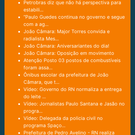
Petrobras diz que não há perspectiva para
estabili...
“Paulo Guedes continua no governo e segue
com a ag...
João Câmara: Major Torres convida e
radialista Mes...
João Câmara: Aniversariantes do dia!
João Câmara: Oposição em movimento
Atenção Posto 03 postos de combustíveis
foram assa...
Ônibus escolar da prefeitura de João
Câmara, que t...
Vídeo: Governo do RN normaliza a entrega
do leite ...
Vídeo: Jornalistas Paulo Santana e Jasão no
progra...
Vídeo: Delegada da policia civil no
programa Spaço...
Prefeitura de Pedro Avelino - RN realiza