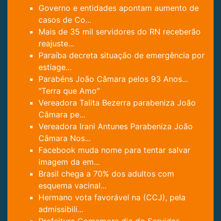
Governo e entidades apontam aumento de
casos de Co...
Mais de 35 mil servidores do RN receberão
reajuste...
Paraíba decreta situação de emergência por
estiage...
Parabéns João Câmara pelos 93 Anos...
"Terra que Amo"
Vereadora Talita Bezerra parabeniza João
Câmara pe...
Vereadora Irani Antunes Parabeniza João
Câmara Nos...
Facebook muda nome para tentar salvar
imagem da em...
Brasil chega a 70% dos adultos com
esquema vacinal...
Hermano vota favorável na (CCJ), pela
admissibili...