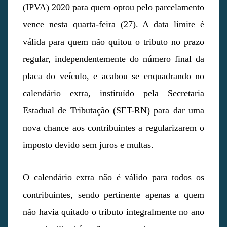
(IPVA) 2020 para quem optou pelo parcelamento
vence nesta quarta-feira (27). A data limite é
válida para quem não quitou o tributo no prazo
regular, independentemente do número final da
placa do veículo, e acabou se enquadrando no
calendário extra, instituído pela Secretaria
Estadual de Tributação (SET-RN) para dar uma
nova chance aos contribuintes a regularizarem o
imposto devido sem juros e multas.
O calendário extra não é válido para todos os
contribuintes, sendo pertinente apenas a quem
não havia quitado o tributo integralmente no ano