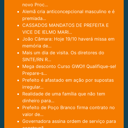
novo Proc...
Alemã cria anticoncepcional masculino e é
premiada...
CASSADOS MANDATOS DE PREFEITA E
VICE DE IELMO MARI...
João Câmara: Hoje 19/10 haverá missa em
memória de...
Mais um dia de visita. Os diretores do
SINTE/RN R...
Mega desconto Curso GWO!! Qualifique-se!
Prepare-s...
Prefeito é afastado em ação por supostas
irregular...
Realidade de uma família que não tem
dinheiro para...
Prefeito de Poço Branco firma contrato no
valor de...
Governadora assina ordem de serviço para