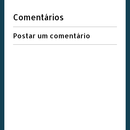
Comentários
Postar um comentário