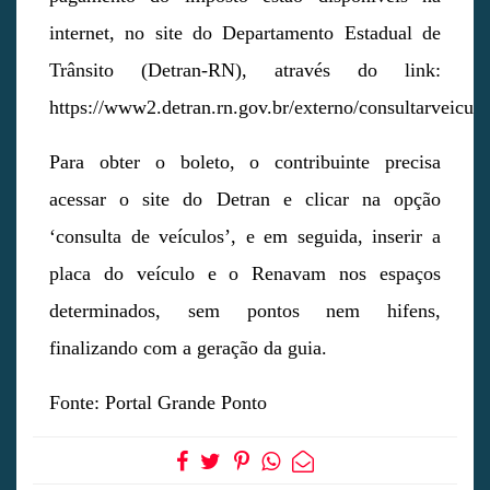
internet, no site do Departamento Estadual de
Trânsito (Detran-RN), através do link:
https://www2.detran.rn.gov.br/externo/consultarveiculo
Para obter o boleto, o contribuinte precisa
acessar o site do Detran e clicar na opção
‘consulta de veículos’, e em seguida, inserir a
placa do veículo e o Renavam nos espaços
determinados, sem pontos nem hifens,
finalizando com a geração da guia.
Fonte: Portal Grande Ponto