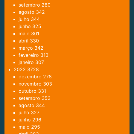
setembro
280
agosto
342
julho
344
junho
325
maio
301
abril
330
março
342
fevereiro
313
janeiro
307
2022
3728
dezembro
278
novembro
303
outubro
331
setembro
353
agosto
344
julho
327
junho
296
maio
295