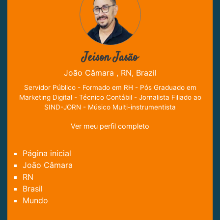
Jeison Jasão
João Câmara , RN, Brazil
Servidor Público - Formado em RH - Pós Graduado em
Marketing Digital - Técnico Contábil - Jornalista Filiado ao
SIND-JORN - Músico Multi-instrumentista
Ver meu perfil completo
Página inicial
João Câmara
RN
Brasil
Mundo