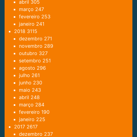
abril
305
março
247
fevereiro
253
janeiro
241
2018
3115
dezembro
271
novembro
289
outubro
327
setembro
251
agosto
296
julho
261
junho
230
maio
243
abril
248
março
284
fevereiro
190
janeiro
225
2017
2617
dezembro
237