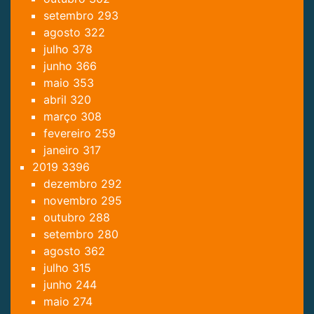
setembro
293
agosto
322
julho
378
junho
366
maio
353
abril
320
março
308
fevereiro
259
janeiro
317
2019
3396
dezembro
292
novembro
295
outubro
288
setembro
280
agosto
362
julho
315
junho
244
maio
274