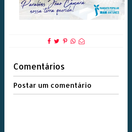
Comentários
Postar um comentário