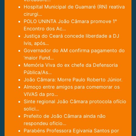
Hospital Municipal de Guamaré (RN) reativa
cirurgi...
POLO UNINTA João Câmara promove 1°
Encontro dos Ac...
Justiça do Ceará concede liberdade a DJ
Ivis, após...
Governador do AM confirma pagamento do
‘maior Fund...
Memória Viva do ex chefe da Defensoria
Pública/As...
João Câmara: Morre Paulo Roberto Júnior.
Almoço entre amigos para comemorar os
VIVAS da pro...
Sinte regional João Câmara protocola ofício
solici...
Prefeito de João Câmara ainda não
respondeu oficio...
Parabéns Professora Egivania Santos por