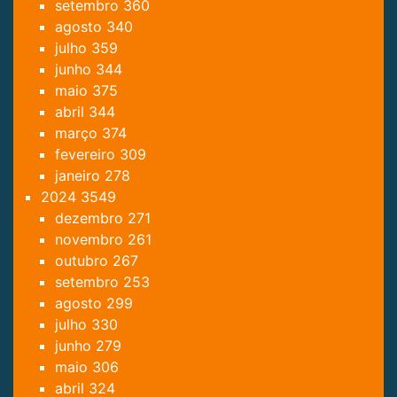
setembro
360
agosto
340
julho
359
junho
344
maio
375
abril
344
março
374
fevereiro
309
janeiro
278
2024
3549
dezembro
271
novembro
261
outubro
267
setembro
253
agosto
299
julho
330
junho
279
maio
306
abril
324