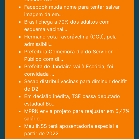
Facebook muda nome para tentar salvar
imagem da em...
Brasil chega a 70% dos adultos com
esquema vacinal...
Hermano vota favorável na (CCJ), pela
admissibili...
Prefeitura Comemora dia do Servidor
Público com di...
Prefeita de Jandaíra vai à Escócia, foi
convidada ...
Sesap distribui vacinas para diminuir décifit
de D2
Em decisão inédita, TSE cassa deputado
estadual Bo...
MPRN envia projeto para reajustar em 5,47%
salário...
Meu INSS terá aposentadoria especial a
partir de 2022