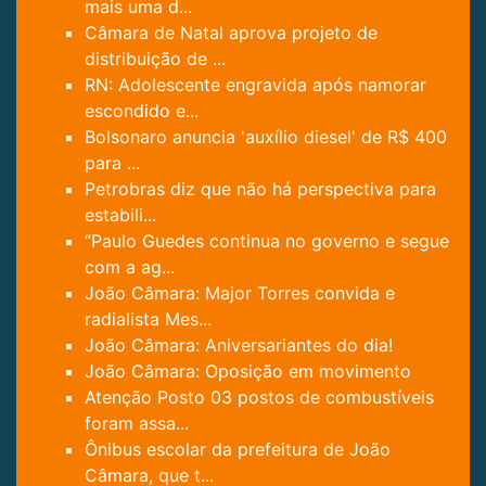
mais uma d...
Câmara de Natal aprova projeto de
distribuição de ...
RN: Adolescente engravida após namorar
escondido e...
Bolsonaro anuncia 'auxílio diesel' de R$ 400
para ...
Petrobras diz que não há perspectiva para
estabili...
“Paulo Guedes continua no governo e segue
com a ag...
João Câmara: Major Torres convida e
radialista Mes...
João Câmara: Aniversariantes do dia!
João Câmara: Oposição em movimento
Atenção Posto 03 postos de combustíveis
foram assa...
Ônibus escolar da prefeitura de João
Câmara, que t...