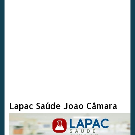
Lapac Saúde João Câmara