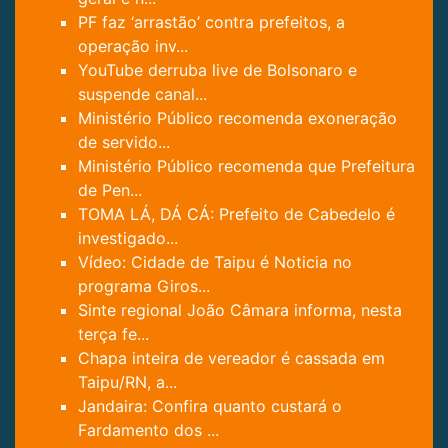
PF faz ‘arrastão’ contra prefeitos, a
operação inv...
YouTube derruba live de Bolsonaro e
suspende canal...
Ministério Público recomenda exoneração
de servido...
Ministério Público recomenda que Prefeitura
de Pen...
TOMA LÁ, DÁ CÁ: Prefeito de Cabedelo é
investigado...
Vídeo: Cidade de Taipu é Noticia no
programa Giros...
Sinte regional João Câmara informa, nesta
terça fe...
Chapa inteira de vereador é cassada em
Taipu/RN, a...
Jandaira: Confira quanto custará o
Fardamento dos ...