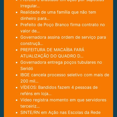
irregular...
Realidade de uma família que não tem
dinheiro para...
Prefeito de Poço Branco firma contrato no
valor de...
Governadora assina ordem de serviço para
construçã...
PREFEITURA DE MACAÍBA FARÁ
ATUALIZAÇÃO DO QUADRO D...
Governadora entrega poços tubulares no
Seridó
IBGE cancela processo seletivo com mais de
200 mil...
VÍDEOS: Bandidos fazem 4 pessoas de
reféns em loja...
Vídeo registra momento em que servidores
terceiriz...
SINTE/RN em Ação nas Escolas da Rede