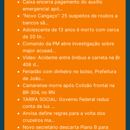
Caixa encerra pagamento do auxílio
emergencial apó...
“Novo Cangaço”: 25 suspeitos de roubos a
bancos sã...
Adolescente de 13 anos é morto com cerca
de 20 tir...
Comando da PM abre investigação sobre
major acusad...
Vídeo: Acidente entre ônibus e carreta na Br
406 d...
Feriadão com dinheiro no bolso, Prefeitura
de João...
Camarense morre após Colisão frontal na
BR-304, no RN
TARIFA SOCIAL: Governo Federal reduz
conta de luz ...
Anvisa define regras para a volta dos
cruzeiros ma...
Novo secretário descarta Plano B para