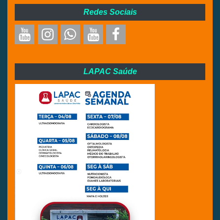
Redes Sociais
LAPAC Saúde