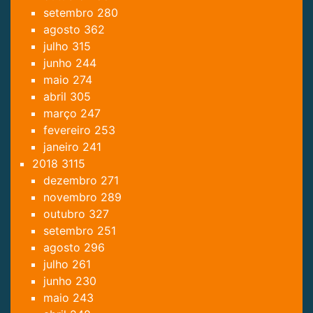
setembro
280
agosto
362
julho
315
junho
244
maio
274
abril
305
março
247
fevereiro
253
janeiro
241
2018
3115
dezembro
271
novembro
289
outubro
327
setembro
251
agosto
296
julho
261
junho
230
maio
243