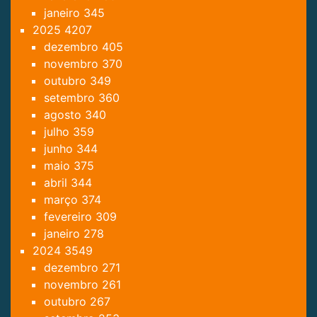
janeiro
345
2025
4207
dezembro
405
novembro
370
outubro
349
setembro
360
agosto
340
julho
359
junho
344
maio
375
abril
344
março
374
fevereiro
309
janeiro
278
2024
3549
dezembro
271
novembro
261
outubro
267