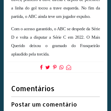
a linha do gol tocou a trave esquerda. No fim da
partida, o ABC ainda teve um jogador expulso.
Com o acesso garantido, o ABC se despede da Série
D e volta a disputar a Série C em 2022. O Mais
Querido deixou o gramado do Frasqueirão
aplaudido pela torcida.
Comentários
Postar um comentário