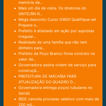
memória de...
Mais um dia de visita. Os diretores do
SINTE/RN R...
Mega desconto Curso GWO!! Qualifique-se!
Prepare-s...
Prefeito é afastado em ação por supostas
irregular...
Realidade de uma família que não tem
dinheiro para...
Prefeito de Poço Branco firma contrato no
valor de...
Governadora assina ordem de serviço para
construçã...
PREFEITURA DE MACAÍBA FARÁ
ATUALIZAÇÃO DO QUADRO D...
Governadora entrega poços tubulares no
Seridó
IBGE cancela processo seletivo com mais de
200 mil...