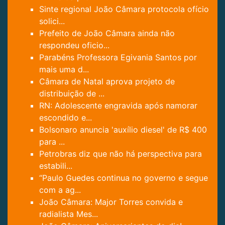
Sinte regional João Câmara protocola ofício
solici...
Prefeito de João Câmara ainda não
respondeu oficio...
Parabéns Professora Egivania Santos por
mais uma d...
Câmara de Natal aprova projeto de
distribuição de ...
RN: Adolescente engravida após namorar
escondido e...
Bolsonaro anuncia 'auxílio diesel' de R$ 400
para ...
Petrobras diz que não há perspectiva para
estabili...
“Paulo Guedes continua no governo e segue
com a ag...
João Câmara: Major Torres convida e
radialista Mes...