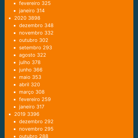
fevereiro
325
janeiro
314
2020
3898
dezembro
348
novembro
332
outubro
302
setembro
293
agosto
322
julho
378
junho
366
maio
353
abril
320
março
308
fevereiro
259
janeiro
317
2019
3396
dezembro
292
novembro
295
outubro
288