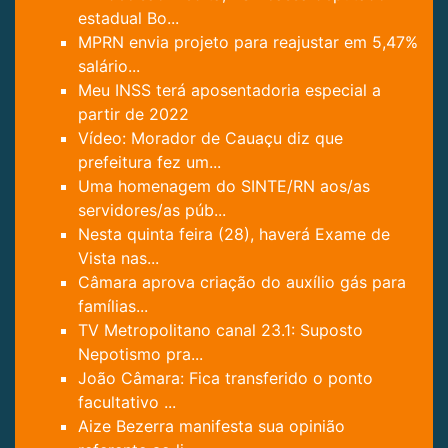
estadual Bo...
MPRN envia projeto para reajustar em 5,47%
salário...
Meu INSS terá aposentadoria especial a
partir de 2022
Vídeo: Morador de Cauaçu diz que
prefeitura fez um...
Uma homenagem do SINTE/RN aos/as
servidores/as púb...
Nesta quinta feira (28), haverá Exame de
Vista nas...
Câmara aprova criação do auxílio gás para
famílias...
TV Metropolitano canal 23.1: Suposto
Nepotismo pra...
João Câmara: Fica transferido o ponto
facultativo ...
Aize Bezerra manifesta sua opinião