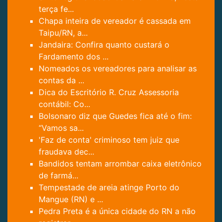
terça fe...
Chapa inteira de vereador é cassada em
Taipu/RN, a...
Jandaira: Confira quanto custará o
Fardamento dos ...
Nomeados os vereadores para analisar as
contas da ...
Dica do Escritório R. Cruz Assessoria
contábil: Co...
Bolsonaro diz que Guedes fica até o fim:
“Vamos sa...
'Faz de conta' criminoso tem juiz que
fraudava dec...
Bandidos tentam arrombar caixa eletrônico
de farmá...
Tempestade de areia atinge Porto do
Mangue (RN) e ...
Pedra Preta é a única cidade do RN a não