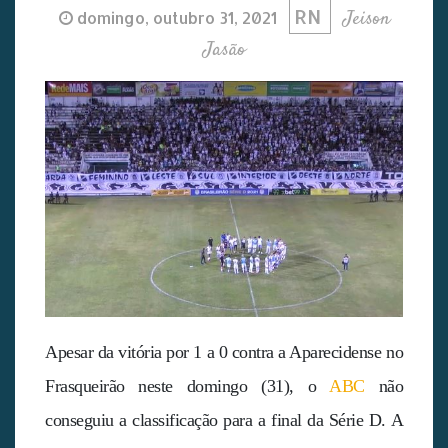
RN
Jeison
domingo, outubro 31, 2021
Jasão
Apesar da vitória por 1 a 0 contra a Aparecidense no
Frasqueirão neste domingo (31), o
ABC
não
conseguiu a classificação para a final da Série D. A