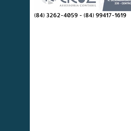
(84) 3262-4059 - (84) 99417-1619