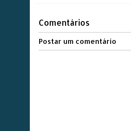
Comentários
Postar um comentário