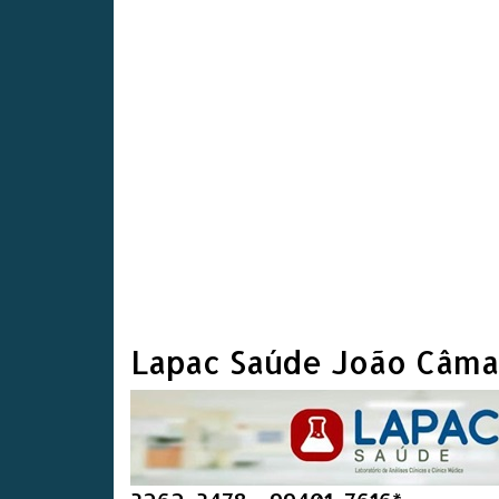
Lapac Saúde João Câma