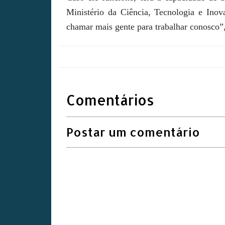
Ministério da Ciência, Tecnologia e Ino
chamar mais gente para trabalhar conosco”,
Comentários
Postar um comentário