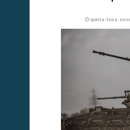
quinta-feira, no