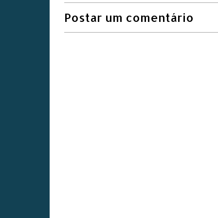
Postar um comentário