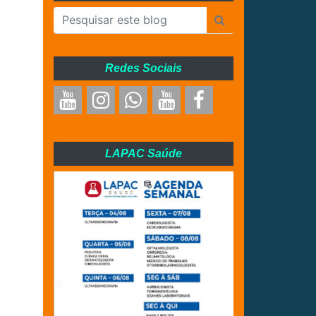
Redes Sociais
LAPAC Saúde