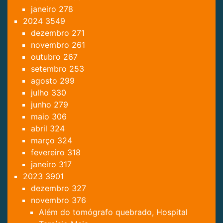
janeiro
278
2024
3549
dezembro
271
novembro
261
outubro
267
setembro
253
agosto
299
julho
330
junho
279
maio
306
abril
324
março
324
fevereiro
318
janeiro
317
2023
3901
dezembro
327
novembro
376
Além do tomógrafo quebrado, Hospital