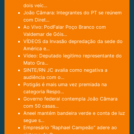
dois veíc...
João Câmara: Integrantes do PT se reúnem
com Diret...
Ao Vivo: PodFalar Poço Branco com
Valdemar de Góis...
VÍDEOS da Invasão depredação da sede do
América e...
Vídeo: Deputado legitimo representante do
Mato Gra...
SINTE/RN JC avalia como negativa a
audiência com o...
Potigás é mais uma vez premiada na
categoria Respo...
Governo federal contempla João Câmara
com 50 casas...
Aneel mantém bandeira verde e conta de luz
segue s...
Empresário “Raphael Campeão” adere ao