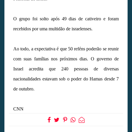
O grupo foi solto após 49 dias de cativeiro e foram
recebidos por uma multidão de israelenses.
Ao todo, a expectativa é que 50 reféns poderão se reunir
com suas famílias nos próximos dias. O governo de
Israel acredita que 240 pessoas de diversas
nacionalidades estavam sob o poder do Hamas desde 7
de outubro.
CNN