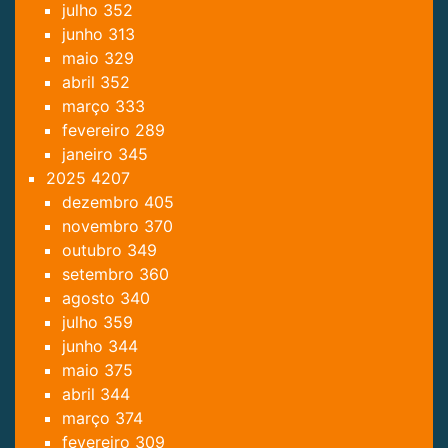
julho
352
junho
313
maio
329
abril
352
março
333
fevereiro
289
janeiro
345
2025
4207
dezembro
405
novembro
370
outubro
349
setembro
360
agosto
340
julho
359
junho
344
maio
375
abril
344
março
374
fevereiro
309