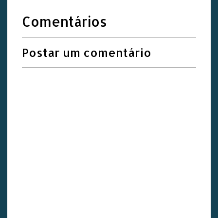
Comentários
Postar um comentário