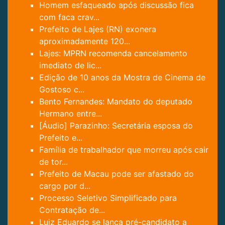
Homem esfaqueado após discussão fica
com faca crav...
Prefeito de Lajes (RN) exonera
aproximadamente 120...
Lajes: MPRN recomenda cancelamento
imediato de lic...
Edição de 10 anos da Mostra de Cinema de
Gostoso c...
Bento Fernandes: Mandato do deputado
Hermano entre...
[Áudio] Parazinho: Secretária esposa do
Prefeito e...
Família de trabalhador que morreu após cair
de tor...
Prefeito de Macau pode ser afastado do
cargo por d...
Processo Seletivo Simplificado para
Contratação de...
Luiz Eduardo se lança pré-candidato a