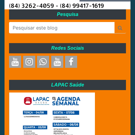
(84) 3262-4059 - (84) 99417-1619
Pesquisa
Redes Sociais
LAPAC Saúde