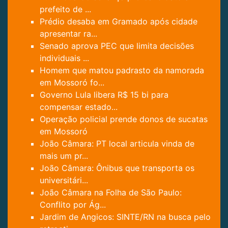
prefeito de ...
Prédio desaba em Gramado após cidade
apresentar ra...
Senado aprova PEC que limita decisões
individuais ...
Homem que matou padrasto da namorada
em Mossoró fo...
Governo Lula libera R$ 15 bi para
compensar estado...
Operação policial prende donos de sucatas
em Mossoró
João Câmara: PT local articula vinda de
mais um pr...
João Câmara: Ônibus que transporta os
universitári...
João Câmara na Folha de São Paulo:
Conflito por Ág...
Jardim de Angicos: SINTE/RN na busca pelo