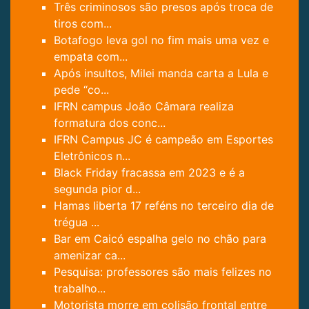
Três criminosos são presos após troca de
tiros com...
Botafogo leva gol no fim mais uma vez e
empata com...
Após insultos, Milei manda carta a Lula e
pede “co...
IFRN campus João Câmara realiza
formatura dos conc...
IFRN Campus JC é campeão em Esportes
Eletrônicos n...
Black Friday fracassa em 2023 e é a
segunda pior d...
Hamas liberta 17 reféns no terceiro dia de
trégua ...
Bar em Caicó espalha gelo no chão para
amenizar ca...
Pesquisa: professores são mais felizes no
trabalho...
Motorista morre em colisão frontal entre