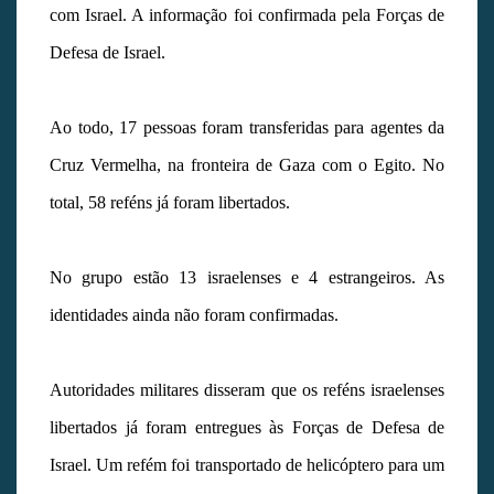
com Israel. A informação foi confirmada pela Forças de
Defesa de Israel.
Ao todo, 17 pessoas foram transferidas para agentes da
Cruz Vermelha, na fronteira de Gaza com o Egito. No
total, 58 reféns já foram libertados.
No grupo estão 13 israelenses e 4 estrangeiros. As
identidades ainda não foram confirmadas.
Autoridades militares disseram que os reféns israelenses
libertados já foram entregues às Forças de Defesa de
Israel. Um refém foi transportado de helicóptero para um