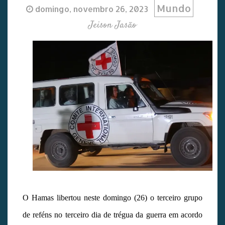
Mundo
domingo, novembro 26, 2023
Jeison Jasão
O Hamas libertou neste domingo (26) o terceiro grupo
de reféns no terceiro dia de trégua da guerra em acordo