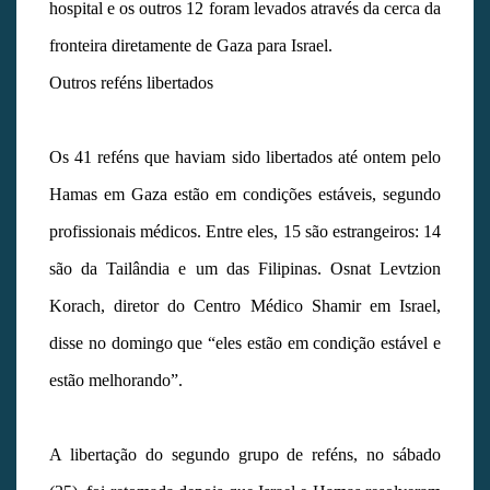
hospital e os outros 12 foram levados através da cerca da
fronteira diretamente de Gaza para Israel.
Outros reféns libertados
Os 41 reféns que haviam sido libertados até ontem pelo
Hamas em Gaza estão em condições estáveis, segundo
profissionais médicos. Entre eles, 15 são estrangeiros: 14
são da Tailândia e um das Filipinas. Osnat Levtzion
Korach, diretor do Centro Médico Shamir em Israel,
disse no domingo que “eles estão em condição estável e
estão melhorando”.
A libertação do segundo grupo de reféns, no sábado