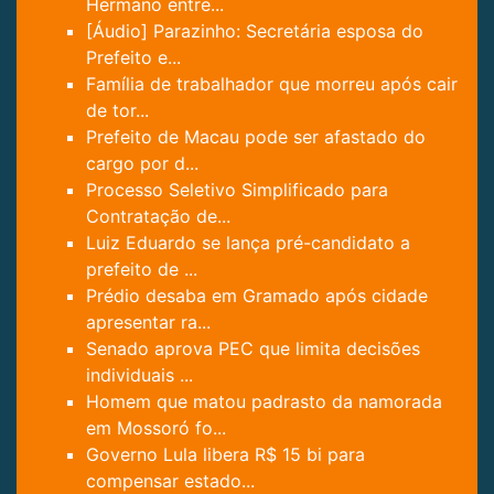
Hermano entre...
[Áudio] Parazinho: Secretária esposa do
Prefeito e...
Família de trabalhador que morreu após cair
de tor...
Prefeito de Macau pode ser afastado do
cargo por d...
Processo Seletivo Simplificado para
Contratação de...
Luiz Eduardo se lança pré-candidato a
prefeito de ...
Prédio desaba em Gramado após cidade
apresentar ra...
Senado aprova PEC que limita decisões
individuais ...
Homem que matou padrasto da namorada
em Mossoró fo...
Governo Lula libera R$ 15 bi para
compensar estado...