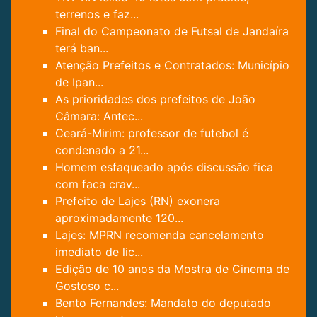
terrenos e faz...
Final do Campeonato de Futsal de Jandaíra
terá ban...
Atenção Prefeitos e Contratados: Município
de Ipan...
As prioridades dos prefeitos de João
Câmara: Antec...
Ceará-Mirim: professor de futebol é
condenado a 21...
Homem esfaqueado após discussão fica
com faca crav...
Prefeito de Lajes (RN) exonera
aproximadamente 120...
Lajes: MPRN recomenda cancelamento
imediato de lic...
Edição de 10 anos da Mostra de Cinema de
Gostoso c...
Bento Fernandes: Mandato do deputado