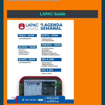
LAPAC Saúde