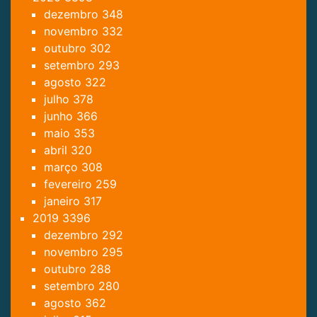
dezembro
348
novembro
332
outubro
302
setembro
293
agosto
322
julho
378
junho
366
maio
353
abril
320
março
308
fevereiro
259
janeiro
317
2019
3396
dezembro
292
novembro
295
outubro
288
setembro
280
agosto
362