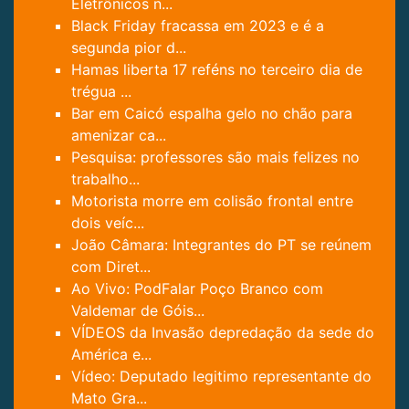
Eletrônicos n...
Black Friday fracassa em 2023 e é a
segunda pior d...
Hamas liberta 17 reféns no terceiro dia de
trégua ...
Bar em Caicó espalha gelo no chão para
amenizar ca...
Pesquisa: professores são mais felizes no
trabalho...
Motorista morre em colisão frontal entre
dois veíc...
João Câmara: Integrantes do PT se reúnem
com Diret...
Ao Vivo: PodFalar Poço Branco com
Valdemar de Góis...
VÍDEOS da Invasão depredação da sede do
América e...
Vídeo: Deputado legitimo representante do
Mato Gra...