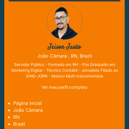
Jeison Jasão
João Câmara , RN, Brazil
Servidor Público - Formado em RH - Pós Graduado em
Marketing Digital - Técnico Contábil - Jornalista Filiado ao
SIND-JORN - Músico Multi-instrumentista
Ver meu perfil completo
Página inicial
João Câmara
RN
Brasil