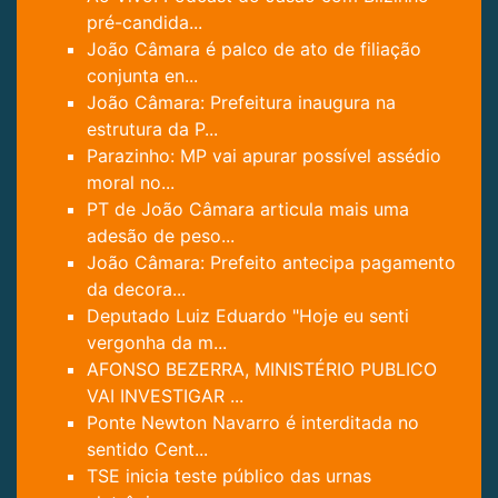
pré-candida...
João Câmara é palco de ato de filiação
conjunta en...
João Câmara: Prefeitura inaugura na
estrutura da P...
Parazinho: MP vai apurar possível assédio
moral no...
PT de João Câmara articula mais uma
adesão de peso...
João Câmara: Prefeito antecipa pagamento
da decora...
Deputado Luiz Eduardo "Hoje eu senti
vergonha da m...
AFONSO BEZERRA, MINISTÉRIO PUBLICO
VAI INVESTIGAR ...
Ponte Newton Navarro é interditada no
sentido Cent...
TSE inicia teste público das urnas