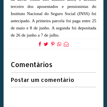
terceiro dos aposentados e pensionistas do
Instituto Nacional do Seguro Social (INSS) foi
antecipado. A primeira parcela foi paga entre 25
de maio e 8 de junho. A segunda foi depositada
de 26 de junho a 7 de julho.
Comentários
Postar um comentário