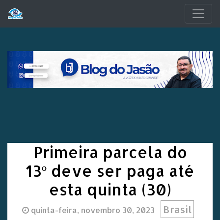
Pular para o conteúdo principal
Primeira parcela do
13º deve ser paga até
esta quinta (30)
Brasil
quinta-feira, novembro 30, 2023