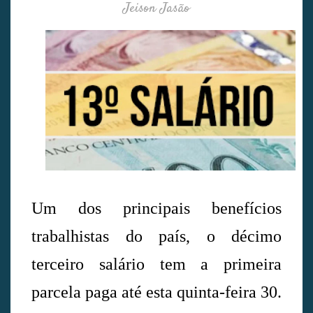
Jeison Jasão
Um dos principais benefícios
trabalhistas do país, o décimo
terceiro salário tem a primeira
parcela paga até esta quinta-feira 30.