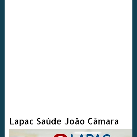
Lapac Saúde João Câmara