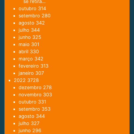
se retira...
outubro
314
setembro
280
agosto
342
julho
344
junho
325
maio
301
abril
330
março
342
fevereiro
313
janeiro
307
2022
3728
dezembro
278
novembro
303
outubro
331
setembro
353
agosto
344
julho
327
junho
296