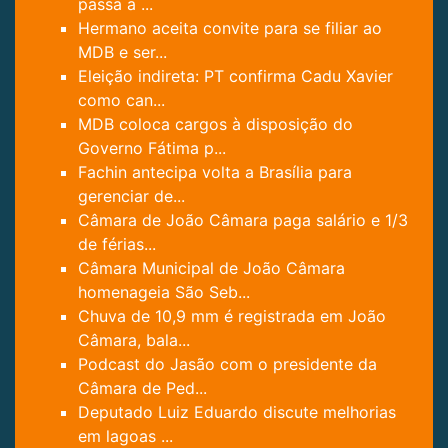
passa a ...
Hermano aceita convite para se filiar ao
MDB e ser...
Eleição indireta: PT confirma Cadu Xavier
como can...
MDB coloca cargos à disposição do
Governo Fátima p...
Fachin antecipa volta a Brasília para
gerenciar de...
Câmara de João Câmara paga salário e 1/3
de férias...
Câmara Municipal de João Câmara
homenageia São Seb...
Chuva de 10,9 mm é registrada em João
Câmara, bala...
Podcast do Jasão com o presidente da
Câmara de Ped...
Deputado Luiz Eduardo discute melhorias
em lagoas ...