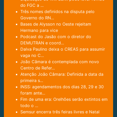
do FGC a ...
Três nomes definidos na disputa pelo
Governo do RN...
Bases de Alysson no Oeste rejeitam
Hermano para vice
Podcast do Jasão com o diretor do
DEMUTRAN e coord...
Dalva Paulino deixa o CREAS para assumir
vaga no C...
João Câmara é contemplada com novo
Centro de Refer...
Atenção João Câmara: Definida a data da
primeira s...
INSS: agendamentos dos dias 28, 29 e 30
foram ante...
Fim de uma era: Orelhões serão extintos em
todo o ...
Semsur encerra três feiras livres e Natal