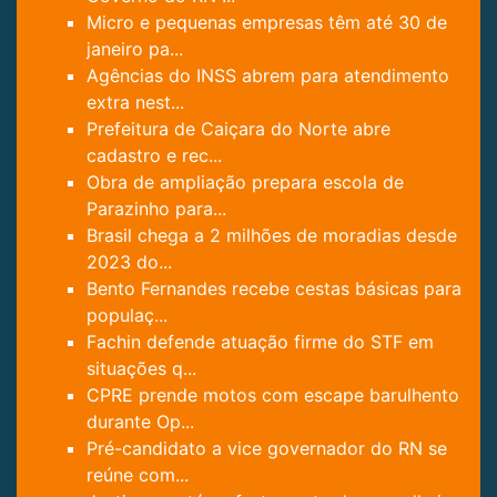
Micro e pequenas empresas têm até 30 de
janeiro pa...
Agências do INSS abrem para atendimento
extra nest...
Prefeitura de Caiçara do Norte abre
cadastro e rec...
Obra de ampliação prepara escola de
Parazinho para...
Brasil chega a 2 milhões de moradias desde
2023 do...
Bento Fernandes recebe cestas básicas para
populaç...
Fachin defende atuação firme do STF em
situações q...
CPRE prende motos com escape barulhento
durante Op...
Pré-candidato a vice governador do RN se
reúne com...