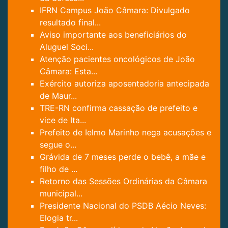
IFRN Campus João Câmara: Divulgado
resultado final...
Aviso importante aos beneficiários do
Aluguel Soci...
Atenção pacientes oncológicos de João
Câmara: Esta...
Exército autoriza aposentadoria antecipada
de Maur...
TRE-RN confirma cassação de prefeito e
vice de Ita...
Prefeito de Ielmo Marinho nega acusações e
segue o...
Grávida de 7 meses perde o bebê, a mãe e
filho de ...
Retorno das Sessões Ordinárias da Câmara
municipal...
Presidente Nacional do PSDB Aécio Neves:
Elogia tr...