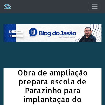
Pular para o conteúdo principal
Obra de ampliação
prepara escola de
Parazinho para
implantação do