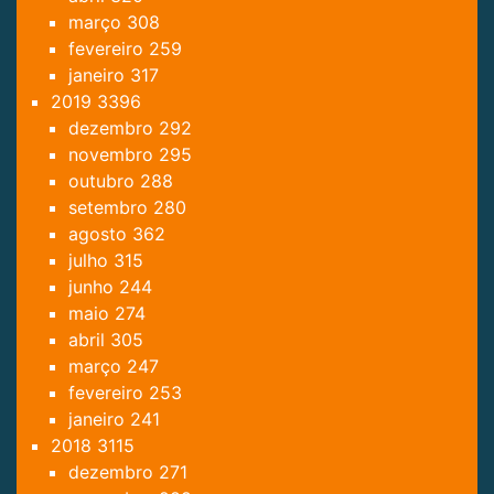
março
308
fevereiro
259
janeiro
317
2019
3396
dezembro
292
novembro
295
outubro
288
setembro
280
agosto
362
julho
315
junho
244
maio
274
abril
305
março
247
fevereiro
253
janeiro
241
2018
3115
dezembro
271