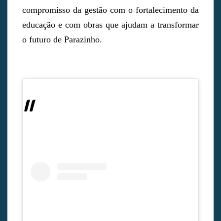
compromisso da gestão com o fortalecimento da
educação e com obras que ajudam a transformar
o futuro de Parazinho.