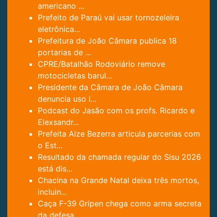
americano ...
Prefeito de Paraú vai usar tornozeleira
eletrônica...
Prefeitura de João Câmara publica 18
portarias de ...
CPRE/Batalhão Rodoviário remove
motocicletas barul...
Presidente da Câmara de João Câmara
denuncia uso i...
Podcast do Jasão com os profs. Ricardo e
Elexsandr...
Prefeita Aize Bezerra articula parcerias com
o Est...
Resultado da chamada regular do Sisu 2026
está dis...
Chacina na Grande Natal deixa três mortos,
incluin...
Caça F-39 Gripen chega como arma secreta
da defesa...