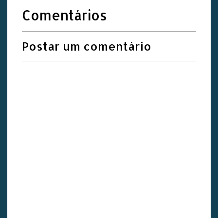
Comentários
Postar um comentário