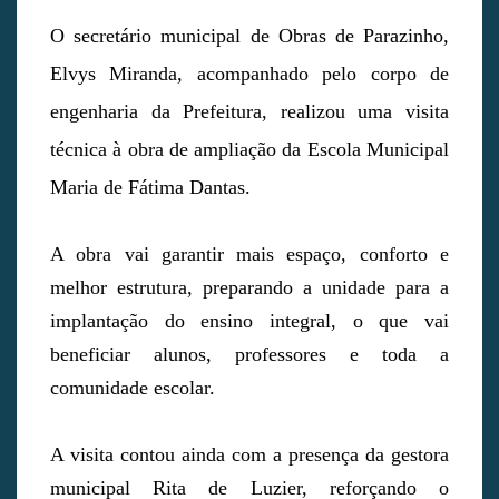
O secretário municipal de Obras de Parazinho,
Elvys Miranda, acompanhado pelo corpo de
engenharia da Prefeitura, realizou uma visita
técnica à obra de ampliação da Escola Municipal
Maria de Fátima Dantas.
A obra vai garantir mais espaço, conforto e
melhor estrutura, preparando a unidade para a
implantação do ensino integral, o que vai
beneficiar alunos, professores e toda a
comunidade escolar.
A visita contou ainda com a presença da gestora
municipal Rita de Luzier, reforçando o