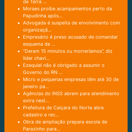
de Terra ...
Moraes proíbe acampamentos perto da
Papudinha após...
Advogada é suspeita de envolvimento com
organizaçã...
Empresário é preso acusado de comandar
esquema de ...
“Deram 15 minutos ou morreríamos”, diz
líder chavi...
Ezequiel não é obrigado a assumir o
Governo do RN ...
Micro e pequenas empresas têm até 30 de
janeiro pa...
Agências do INSS abrem para atendimento
extra nest...
Prefeitura de Caiçara do Norte abre
cadastro e rec...
Obra de ampliação prepara escola de
Parazinho para...