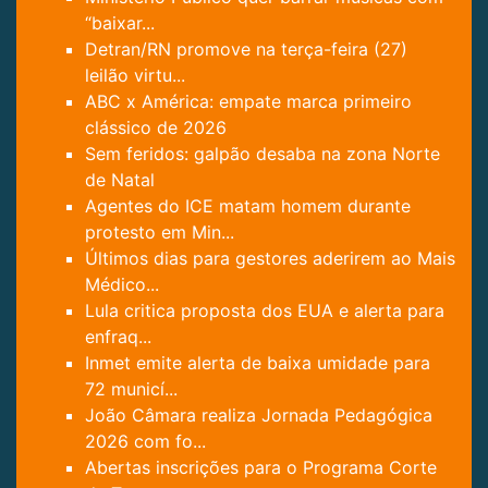
“baixar...
Detran/RN promove na terça-feira (27)
leilão virtu...
ABC x América: empate marca primeiro
clássico de 2026
Sem feridos: galpão desaba na zona Norte
de Natal
Agentes do ICE matam homem durante
protesto em Min...
Últimos dias para gestores aderirem ao Mais
Médico...
Lula critica proposta dos EUA e alerta para
enfraq...
Inmet emite alerta de baixa umidade para
72 municí...
João Câmara realiza Jornada Pedagógica
2026 com fo...
Abertas inscrições para o Programa Corte