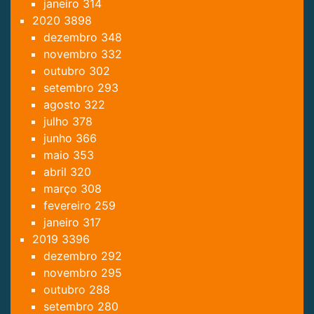
janeiro
314
2020
3898
dezembro
348
novembro
332
outubro
302
setembro
293
agosto
322
julho
378
junho
366
maio
353
abril
320
março
308
fevereiro
259
janeiro
317
2019
3396
dezembro
292
novembro
295
outubro
288
setembro
280