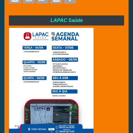
LAPAC Saúde