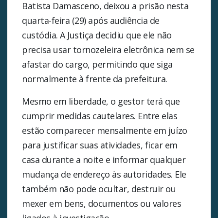
Batista Damasceno, deixou a prisão nesta
quarta-feira (29) após audiência de
custódia. A Justiça decidiu que ele não
precisa usar tornozeleira eletrônica nem se
afastar do cargo, permitindo que siga
normalmente à frente da prefeitura.
Mesmo em liberdade, o gestor terá que
cumprir medidas cautelares. Entre elas
estão comparecer mensalmente em juízo
para justificar suas atividades, ficar em
casa durante a noite e informar qualquer
mudança de endereço às autoridades. Ele
também não pode ocultar, destruir ou
mexer em bens, documentos ou valores