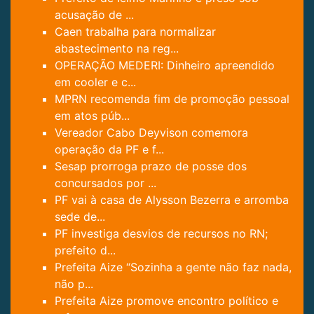
acusação de ...
Caen trabalha para normalizar
abastecimento na reg...
OPERAÇÃO MEDERI: Dinheiro apreendido
em cooler e c...
MPRN recomenda fim de promoção pessoal
em atos púb...
Vereador Cabo Deyvison comemora
operação da PF e f...
Sesap prorroga prazo de posse dos
concursados por ...
PF vai à casa de Alysson Bezerra e arromba
sede de...
PF investiga desvios de recursos no RN;
prefeito d...
Prefeita Aize “Sozinha a gente não faz nada,
não p...
Prefeita Aize promove encontro político e