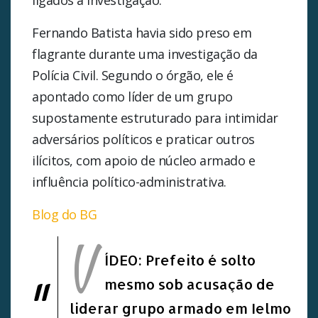
ligados à investigação.
Fernando Batista havia sido preso em
flagrante durante uma investigação da
Polícia Civil. Segundo o órgão, ele é
apontado como líder de um grupo
supostamente estruturado para intimidar
adversários políticos e praticar outros
ilícitos, com apoio de núcleo armado e
influência político-administrativa.
Blog do BG
V
ÍDEO: Prefeito é solto
mesmo sob acusação de
liderar grupo armado em Ielmo