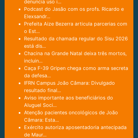
denuncia uso i...
Podcast do Jasão com os profs. Ricardo e
Elexsandr...
Prefeita Aize Bezerra articula parcerias com
o Est...
Resultado da chamada regular do Sisu 2026
está dis...
Chacina na Grande Natal deixa três mortos,
incluin...
Caça F-39 Gripen chega como arma secreta
da defesa...
IFRN Campus João Câmara: Divulgado
resultado final...
Aviso importante aos beneficiários do
Aluguel Soci...
Atenção pacientes oncológicos de João
Câmara: Esta...
Exército autoriza aposentadoria antecipada
de Maur...