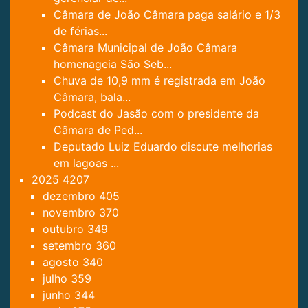
Câmara de João Câmara paga salário e 1/3
de férias...
Câmara Municipal de João Câmara
homenageia São Seb...
Chuva de 10,9 mm é registrada em João
Câmara, bala...
Podcast do Jasão com o presidente da
Câmara de Ped...
Deputado Luiz Eduardo discute melhorias
em lagoas ...
2025
4207
dezembro
405
novembro
370
outubro
349
setembro
360
agosto
340
julho
359
junho
344