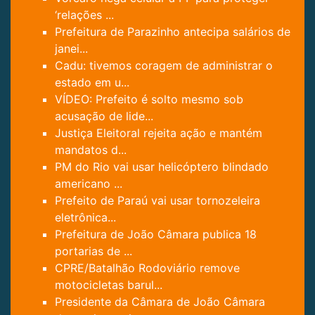
‘relações ...
Prefeitura de Parazinho antecipa salários de
janei...
Cadu: tivemos coragem de administrar o
estado em u...
VÍDEO: Prefeito é solto mesmo sob
acusação de lide...
Justiça Eleitoral rejeita ação e mantém
mandatos d...
PM do Rio vai usar helicóptero blindado
americano ...
Prefeito de Paraú vai usar tornozeleira
eletrônica...
Prefeitura de João Câmara publica 18
portarias de ...
CPRE/Batalhão Rodoviário remove
motocicletas barul...
Presidente da Câmara de João Câmara