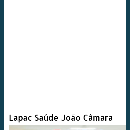
Lapac Saúde João Câmara