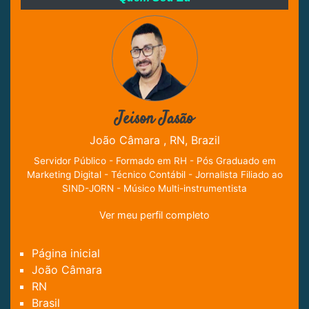
Jeison Jasão
João Câmara , RN, Brazil
Servidor Público - Formado em RH - Pós Graduado em
Marketing Digital - Técnico Contábil - Jornalista Filiado ao
SIND-JORN - Músico Multi-instrumentista
Ver meu perfil completo
Página inicial
João Câmara
RN
Brasil