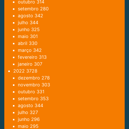
outubro
314
setembro
280
agosto
342
julho
344
junho
325
maio
301
abril
330
março
342
fevereiro
313
janeiro
307
2022
3728
dezembro
278
novembro
303
outubro
331
setembro
353
agosto
344
julho
327
junho
296
maio
295