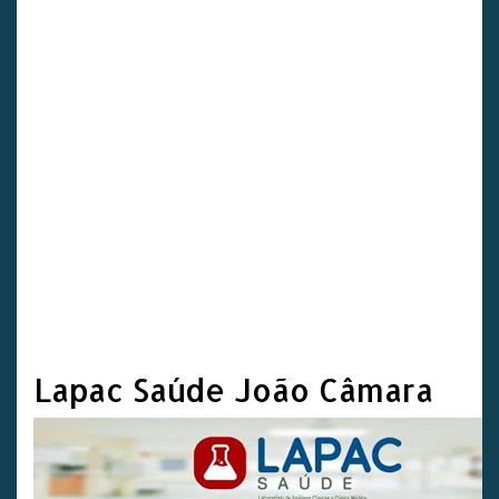
Lapac Saúde João Câmara