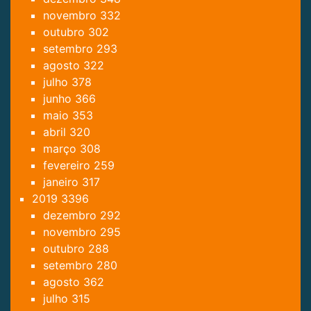
novembro
332
outubro
302
setembro
293
agosto
322
julho
378
junho
366
maio
353
abril
320
março
308
fevereiro
259
janeiro
317
2019
3396
dezembro
292
novembro
295
outubro
288
setembro
280
agosto
362
julho
315