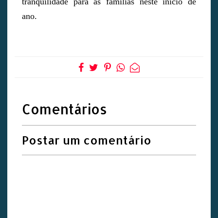
tranquilidade para as famílias neste início de
ano.
Comentários
Postar um comentário