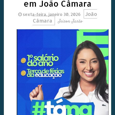
em João Câmara
João
sexta-feira, janeiro 30, 2026
Câmara
Jeison Jasão