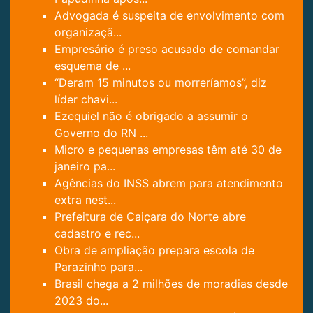
Advogada é suspeita de envolvimento com
organizaçã...
Empresário é preso acusado de comandar
esquema de ...
“Deram 15 minutos ou morreríamos”, diz
líder chavi...
Ezequiel não é obrigado a assumir o
Governo do RN ...
Micro e pequenas empresas têm até 30 de
janeiro pa...
Agências do INSS abrem para atendimento
extra nest...
Prefeitura de Caiçara do Norte abre
cadastro e rec...
Obra de ampliação prepara escola de
Parazinho para...
Brasil chega a 2 milhões de moradias desde
2023 do...