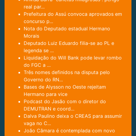
real par...
Prefeitura do Assú convoca aprovados em
concurso p...
Nota do Deputado estadual Hermano
Morais
Deputado Luiz Eduardo filia-se ao PL e
legenda se ...
Liquidação do Will Bank pode levar rombo
do FGC a ...
Três nomes definidos na disputa pelo
Governo do RN...
Bases de Alysson no Oeste rejeitam
Hermano para vice
Podcast do Jasão com o diretor do
DEMUTRAN e coord...
Dalva Paulino deixa o CREAS para assumir
vaga no C...
João Câmara é contemplada com novo