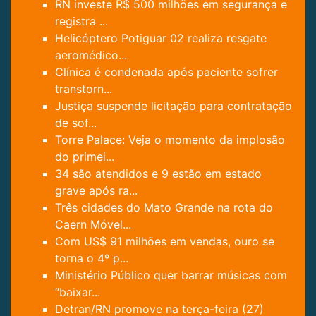
RN investe R$ 500 milhões em segurança e
registra ...
Helicóptero Potiguar 02 realiza resgate
aeromédico...
Clínica é condenada após paciente sofrer
transtorn...
Justiça suspende licitação para contratação
de sof...
Torre Palace: Veja o momento da implosão
do primei...
34 são atendidos e 9 estão em estado
grave após ra...
Três cidades do Mato Grande na rota do
Caern Móvel...
Com US$ 91 milhões em vendas, ouro se
torna o 4º p...
Ministério Público quer barrar músicas com
“baixar...
Detran/RN promove na terça-feira (27)