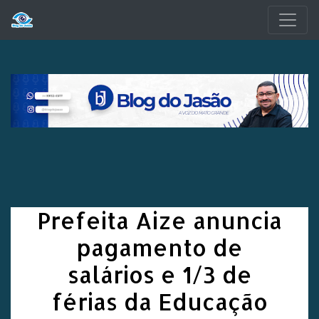
Pular para o conteúdo principal
Prefeita Aize anuncia
pagamento de
salários e 1/3 de
férias da Educação