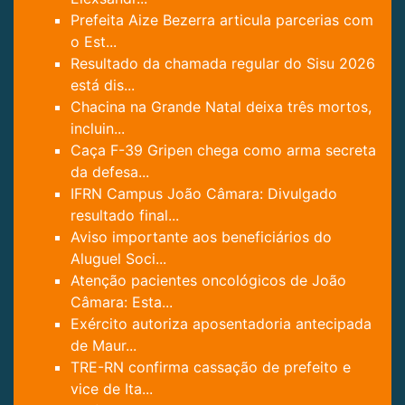
Prefeita Aize Bezerra articula parcerias com
o Est...
Resultado da chamada regular do Sisu 2026
está dis...
Chacina na Grande Natal deixa três mortos,
incluin...
Caça F-39 Gripen chega como arma secreta
da defesa...
IFRN Campus João Câmara: Divulgado
resultado final...
Aviso importante aos beneficiários do
Aluguel Soci...
Atenção pacientes oncológicos de João
Câmara: Esta...
Exército autoriza aposentadoria antecipada
de Maur...
TRE-RN confirma cassação de prefeito e
vice de Ita...