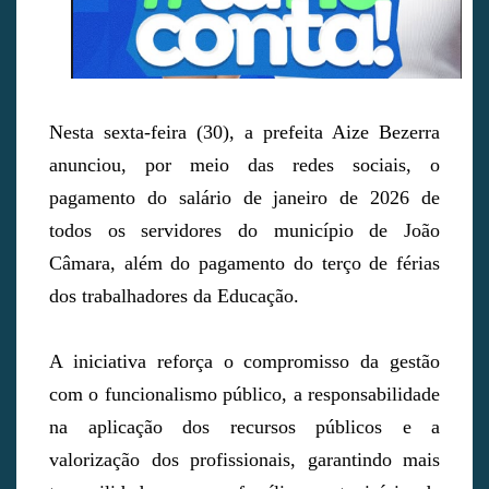
Nesta sexta-feira (30), a prefeita Aize Bezerra
anunciou, por meio das redes sociais, o
pagamento do salário de janeiro de 2026 de
todos os servidores do município de João
Câmara, além do pagamento do terço de férias
dos trabalhadores da Educação.
A iniciativa reforça o compromisso da gestão
com o funcionalismo público, a responsabilidade
na aplicação dos recursos públicos e a
valorização dos profissionais, garantindo mais