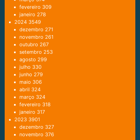
fevereiro
309
janeiro
278
2024
3549
dezembro
271
novembro
261
outubro
267
setembro
253
agosto
299
julho
330
junho
279
maio
306
abril
324
março
324
fevereiro
318
janeiro
317
2023
3901
dezembro
327
novembro
376