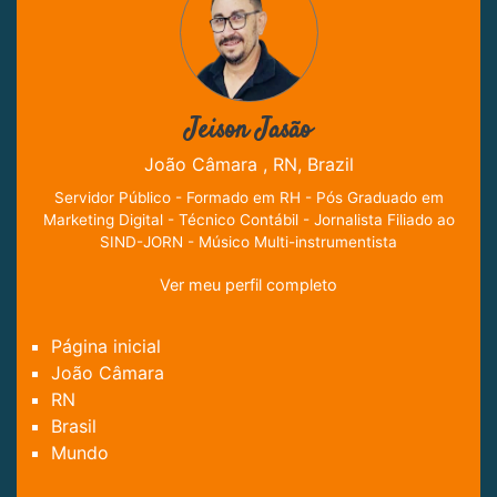
Jeison Jasão
João Câmara , RN, Brazil
Servidor Público - Formado em RH - Pós Graduado em
Marketing Digital - Técnico Contábil - Jornalista Filiado ao
SIND-JORN - Músico Multi-instrumentista
Ver meu perfil completo
Página inicial
João Câmara
RN
Brasil
Mundo