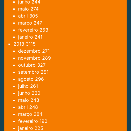
junho
244
maio
274
abril
305
março
247
fevereiro
253
janeiro
241
2018
3115
dezembro
271
novembro
289
outubro
327
setembro
251
agosto
296
julho
261
junho
230
maio
243
abril
248
março
284
fevereiro
190
janeiro
225