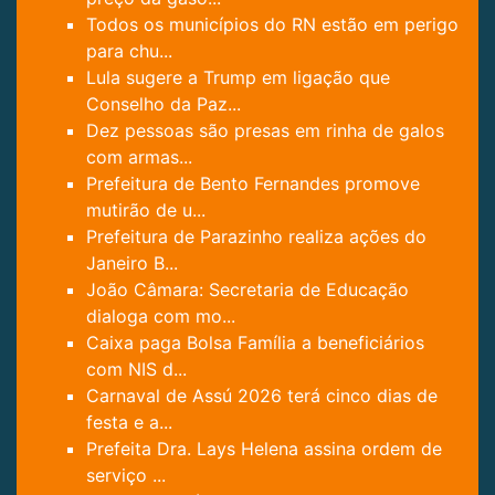
Todos os municípios do RN estão em perigo
para chu...
Lula sugere a Trump em ligação que
Conselho da Paz...
Dez pessoas são presas em rinha de galos
com armas...
Prefeitura de Bento Fernandes promove
mutirão de u...
Prefeitura de Parazinho realiza ações do
Janeiro B...
João Câmara: Secretaria de Educação
dialoga com mo...
Caixa paga Bolsa Família a beneficiários
com NIS d...
Carnaval de Assú 2026 terá cinco dias de
festa e a...
Prefeita Dra. Lays Helena assina ordem de
serviço ...