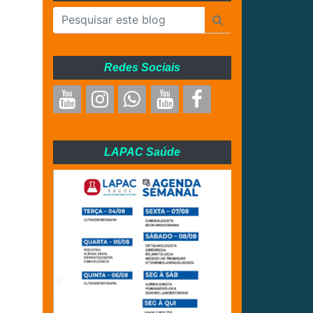
Redes Sociais
LAPAC Saúde