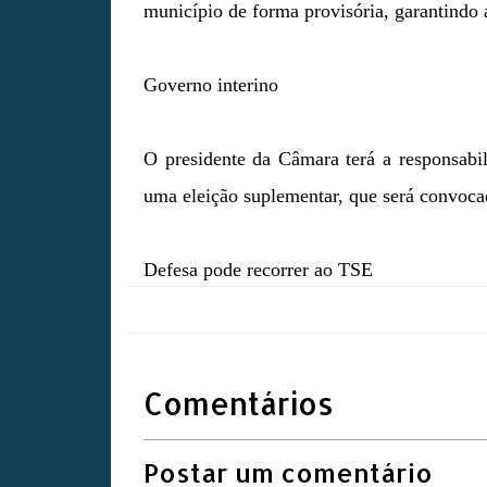
município de forma provisória, garantindo 
Governo interino
O presidente da Câmara terá a responsabil
uma eleição suplementar, que será convocada
Defesa pode recorrer ao TSE
Comentários
Postar um comentário