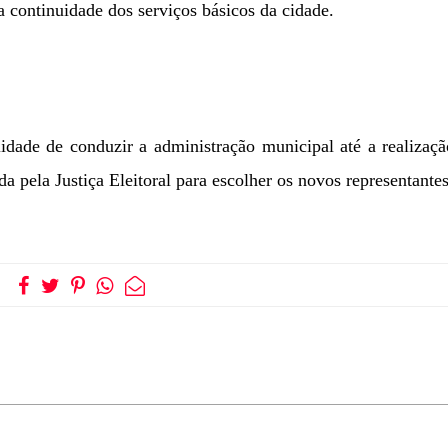
a continuidade dos serviços básicos da cidade.
idade de conduzir a administração municipal até a realizaç
 pela Justiça Eleitoral para escolher os novos representantes