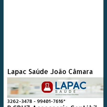
Lapac Saúde João Câmara
3262-3478 - 99401-7616*