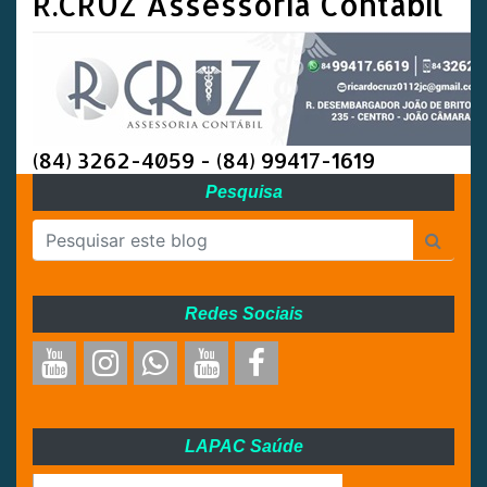
R.CRUZ Assessoria Contábil
(84) 3262-4059 - (84) 99417-1619
Pesquisa
Redes Sociais
LAPAC Saúde