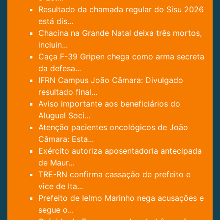
Resultado da chamada regular do Sisu 2026
está dis...
Chacina na Grande Natal deixa três mortos,
incluin...
Caça F-39 Gripen chega como arma secreta
da defesa...
IFRN Campus João Câmara: Divulgado
resultado final...
Aviso importante aos beneficiários do
Aluguel Soci...
Atenção pacientes oncológicos de João
Câmara: Esta...
Exército autoriza aposentadoria antecipada
de Maur...
TRE-RN confirma cassação de prefeito e
vice de Ita...
Prefeito de Ielmo Marinho nega acusações e
segue o...