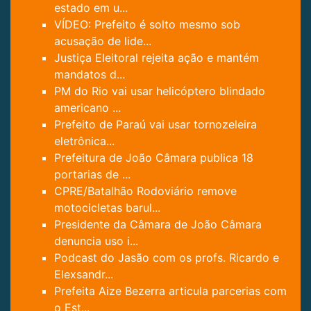
estado em u...
VÍDEO: Prefeito é solto mesmo sob
acusação de lide...
Justiça Eleitoral rejeita ação e mantém
mandatos d...
PM do Rio vai usar helicóptero blindado
americano ...
Prefeito de Paraú vai usar tornozeleira
eletrônica...
Prefeitura de João Câmara publica 18
portarias de ...
CPRE/Batalhão Rodoviário remove
motocicletas barul...
Presidente da Câmara de João Câmara
denuncia uso i...
Podcast do Jasão com os profs. Ricardo e
Elexsandr...
Prefeita Aize Bezerra articula parcerias com
o Est...