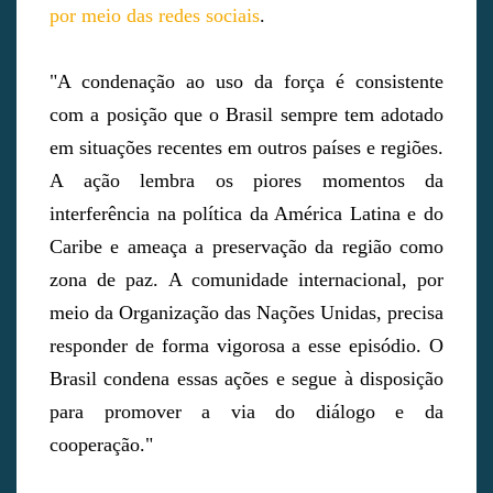
por meio das redes sociais
.
"A condenação ao uso da força é consistente
com a posição que o Brasil sempre tem adotado
em situações recentes em outros países e regiões.
A ação lembra os piores momentos da
interferência na política da América Latina e do
Caribe e ameaça a preservação da região como
zona de paz. A comunidade internacional, por
meio da Organização das Nações Unidas, precisa
responder de forma vigorosa a esse episódio. O
Brasil condena essas ações e segue à disposição
para promover a via do diálogo e da
cooperação."