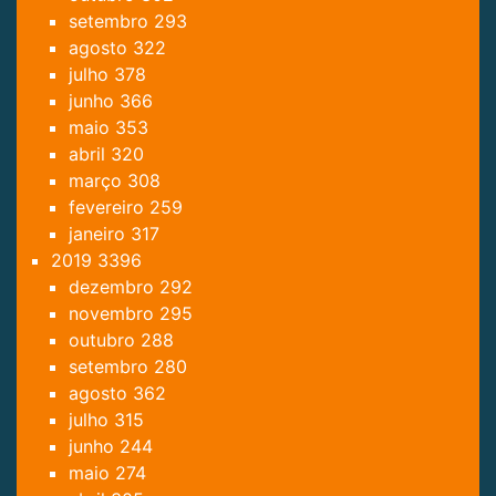
setembro
293
agosto
322
julho
378
junho
366
maio
353
abril
320
março
308
fevereiro
259
janeiro
317
2019
3396
dezembro
292
novembro
295
outubro
288
setembro
280
agosto
362
julho
315
junho
244
maio
274