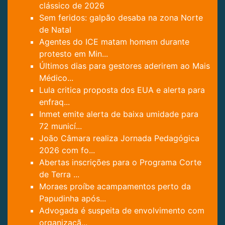
clássico de 2026
Sem feridos: galpão desaba na zona Norte
de Natal
Agentes do ICE matam homem durante
protesto em Min...
Últimos dias para gestores aderirem ao Mais
Médico...
Lula critica proposta dos EUA e alerta para
enfraq...
Inmet emite alerta de baixa umidade para
72 municí...
João Câmara realiza Jornada Pedagógica
2026 com fo...
Abertas inscrições para o Programa Corte
de Terra ...
Moraes proíbe acampamentos perto da
Papudinha após...
Advogada é suspeita de envolvimento com
organizaçã...