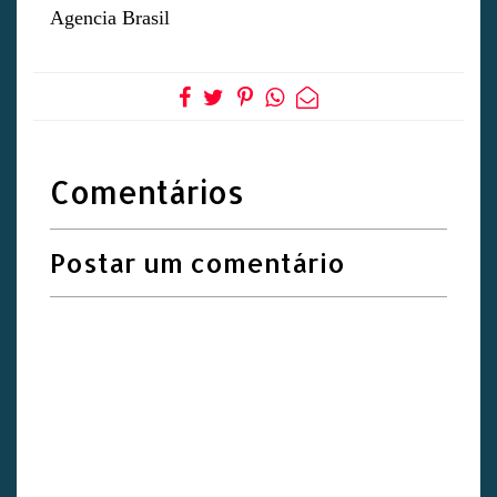
Agencia Brasil
Comentários
Postar um comentário