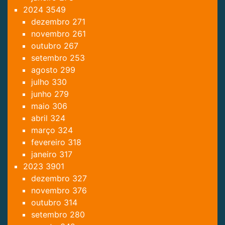
2024
3549
dezembro
271
novembro
261
outubro
267
setembro
253
agosto
299
julho
330
junho
279
maio
306
abril
324
março
324
fevereiro
318
janeiro
317
2023
3901
dezembro
327
novembro
376
outubro
314
setembro
280