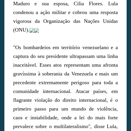
Maduro e sua esposa, Cilia Flores. Lula
condenou a ação militar e cobrou uma resposta
vigorosa da Organização das Nações Unidas
(ONU).
"Os bombardeios em território venezuelano e a
captura do seu presidente ultrapassam uma linha
inaceitável. Esses atos representam uma afronta
gravíssima à soberania da Venezuela e mais um
precedente extremamente perigoso para toda a
comunidade internacional. Atacar países, em
flagrante violação do direito internacional, é o
primeiro passo para um mundo de violência,
caos e instabilidade, onde a lei do mais forte
prevalece sobre o multilateralismo", disse Lula,