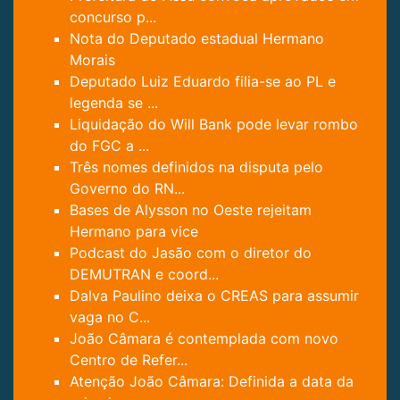
concurso p...
Nota do Deputado estadual Hermano
Morais
Deputado Luiz Eduardo filia-se ao PL e
legenda se ...
Liquidação do Will Bank pode levar rombo
do FGC a ...
Três nomes definidos na disputa pelo
Governo do RN...
Bases de Alysson no Oeste rejeitam
Hermano para vice
Podcast do Jasão com o diretor do
DEMUTRAN e coord...
Dalva Paulino deixa o CREAS para assumir
vaga no C...
João Câmara é contemplada com novo
Centro de Refer...
Atenção João Câmara: Definida a data da