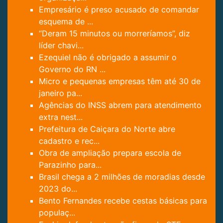
Empresário é preso acusado de comandar
esquema de ...
“Deram 15 minutos ou morreríamos”, diz
líder chavi...
Ezequiel não é obrigado a assumir o
Governo do RN ...
Micro e pequenas empresas têm até 30 de
janeiro pa...
Agências do INSS abrem para atendimento
extra nest...
Prefeitura de Caiçara do Norte abre
cadastro e rec...
Obra de ampliação prepara escola de
Parazinho para...
Brasil chega a 2 milhões de moradias desde
2023 do...
Bento Fernandes recebe cestas básicas para
populaç...