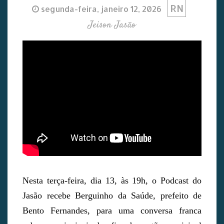
RN
segunda-feira, janeiro 12, 2026
Jeison Jasão
Nesta terça-feira, dia 13, às 19h, o Podcast do
Jasão recebe Berguinho da Saúde, prefeito de
Bento Fernandes, para uma conversa franca