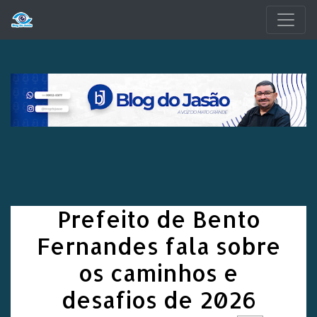
Pular para o conteúdo principal
Prefeito de Bento
Fernandes fala sobre
os caminhos e
desafios de 2026