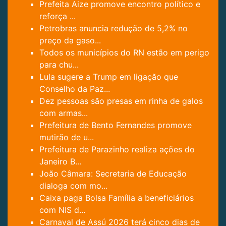
Prefeita Aize promove encontro político e
reforça ...
Petrobras anuncia redução de 5,2% no
preço da gaso...
Todos os municípios do RN estão em perigo
para chu...
Lula sugere a Trump em ligação que
Conselho da Paz...
Dez pessoas são presas em rinha de galos
com armas...
Prefeitura de Bento Fernandes promove
mutirão de u...
Prefeitura de Parazinho realiza ações do
Janeiro B...
João Câmara: Secretaria de Educação
dialoga com mo...
Caixa paga Bolsa Família a beneficiários
com NIS d...
Carnaval de Assú 2026 terá cinco dias de