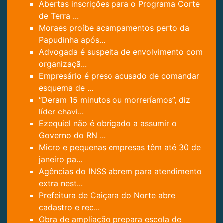
Abertas inscrições para o Programa Corte
de Terra ...
Moraes proíbe acampamentos perto da
Papudinha após...
Advogada é suspeita de envolvimento com
organizaçã...
Empresário é preso acusado de comandar
esquema de ...
“Deram 15 minutos ou morreríamos”, diz
líder chavi...
Ezequiel não é obrigado a assumir o
Governo do RN ...
Micro e pequenas empresas têm até 30 de
janeiro pa...
Agências do INSS abrem para atendimento
extra nest...
Prefeitura de Caiçara do Norte abre
cadastro e rec...
Obra de ampliação prepara escola de