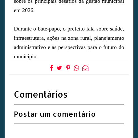
sobre os principais desafios da gestão municipal
em 2026.
Durante o bate-papo, o prefeito fala sobre saúde,
infraestrutura, ações na zona rural, planejamento
administrativo e as perspectivas para o futuro do
município.
Comentários
Postar um comentário