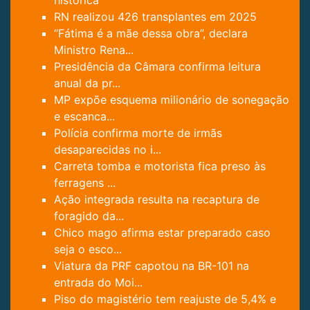
RN realizou 426 transplantes em 2025
“Fátima é a mãe dessa obra”, declara
Ministro Rena...
Presidência da Câmara confirma leitura
anual da pr...
MP expõe esquema milionário de sonegação
e escanca...
Polícia confirma morte de irmãs
desaparecidas no i...
Carreta tomba e motorista fica preso às
ferragens ...
Ação integrada resulta na recaptura de
foragido da...
Chico mago afirma estar preparado caso
seja o esco...
Viatura da PRF capotou na BR-101 na
entrada do Moi...
Piso do magistério tem reajuste de 5,4% e