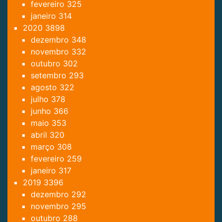
fevereiro
325
janeiro
314
2020
3898
dezembro
348
novembro
332
outubro
302
setembro
293
agosto
322
julho
378
junho
366
maio
353
abril
320
março
308
fevereiro
259
janeiro
317
2019
3396
dezembro
292
novembro
295
outubro
288