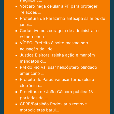
Vorcaro nega celular à PF para proteger
‘relações ...
Prefeitura de Parazinho antecipa salários de
janei...
Cadu: tivemos coragem de administrar o
estado em u...
VÍDEO: Prefeito é solto mesmo sob
acusação de lide...
Justiça Eleitoral rejeita ação e mantém
mandatos d...
PM do Rio vai usar helicóptero blindado
americano ...
Prefeito de Paraú vai usar tornozeleira
eletrônica...
Prefeitura de João Câmara publica 18
portarias de ...
CPRE/Batalhão Rodoviário remove
motocicletas barul...