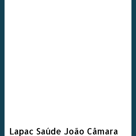
Lapac Saúde João Câmara