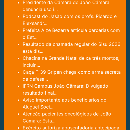
Presidente da Câmara de João Câmara
denuncia uso i...
Podcast do Jasão com os profs. Ricardo e
Elexsandr...
Prefeita Aize Bezerra articula parcerias com
o Est...
Resultado da chamada regular do Sisu 2026
está dis...
Chacina na Grande Natal deixa três mortos,
incluin...
Caça F-39 Gripen chega como arma secreta
da defesa...
IFRN Campus João Câmara: Divulgado
resultado final...
Aviso importante aos beneficiários do
Aluguel Soci...
Atenção pacientes oncológicos de João
Câmara: Esta...
Exército autoriza aposentadoria antecipada