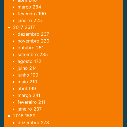
março
284
fevereiro
190
janeiro
225
2017
2617
dezembro
237
novembro
220
outubro
251
setembro
235
agosto
172
julho
214
junho
190
maio
210
abril
199
março
241
fevereiro
211
janeiro
237
2016
1589
dezembro
278