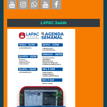
LAPAC Saúde