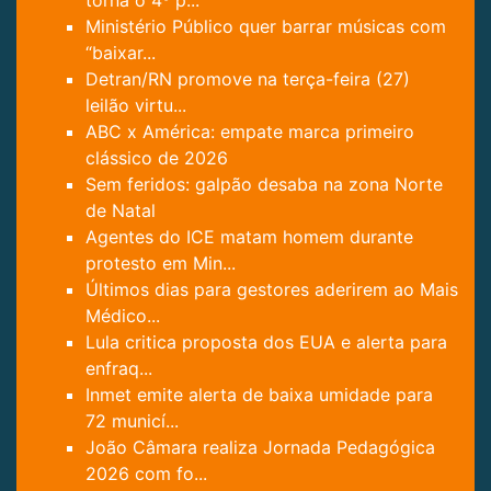
Ministério Público quer barrar músicas com
“baixar...
Detran/RN promove na terça-feira (27)
leilão virtu...
ABC x América: empate marca primeiro
clássico de 2026
Sem feridos: galpão desaba na zona Norte
de Natal
Agentes do ICE matam homem durante
protesto em Min...
Últimos dias para gestores aderirem ao Mais
Médico...
Lula critica proposta dos EUA e alerta para
enfraq...
Inmet emite alerta de baixa umidade para
72 municí...
João Câmara realiza Jornada Pedagógica
2026 com fo...